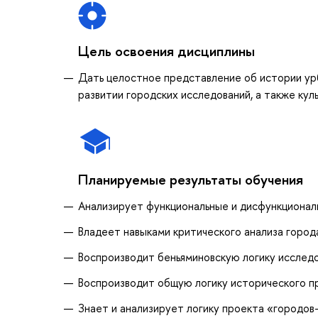
Цель освоения дисциплины
Дать целостное представление об истории ур
развитии городских исследований, а также кул
Планируемые результаты обучения
Анализирует функциональные и дисфункционал
Владеет навыками критического анализа города
Воспроизводит беньяминовскую логику исслед
Воспроизводит общую логику исторического п
Знает и анализирует логику проекта «городов