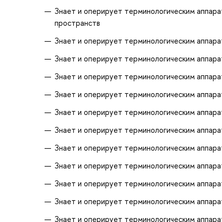
Знает и оперирует терминологическим аппара
пространств
Знает и оперирует терминологическим аппара
Знает и оперирует терминологическим аппара
Знает и оперирует терминологическим аппара
Знает и оперирует терминологическим аппар
Знает и оперирует терминологическим аппар
Знает и оперирует терминологическим аппара
Знает и оперирует терминологическим аппара
Знает и оперирует терминологическим аппара
Знает и оперирует терминологическим аппара
Знает и оперирует терминологическим аппара
Знает и оперирует терминологическим аппара