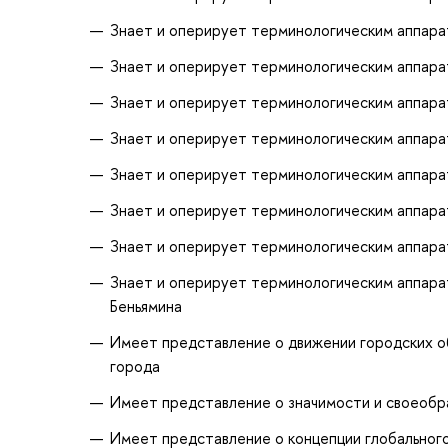
Знает и оперирует терминологическим аппар
Знает и оперирует терминологическим аппара
Знает и оперирует терминологическим аппара
Знает и оперирует терминологическим аппара
Знает и оперирует терминологическим аппара
Знает и оперирует терминологическим аппарат
Знает и оперирует терминологическим аппарат
Знает и оперирует терминологическим аппара
Беньямина
Имеет представление о движении городских об
города
Имеет представление о значимости и своеобр
Имеет представление о концепции глобальног