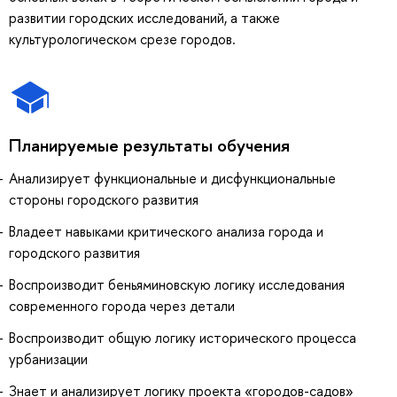
развитии городских исследований, а также
культурологическом срезе городов.
Планируемые результаты обучения
Анализирует функциональные и дисфункциональные
стороны городского развития
Владеет навыками критического анализа города и
городского развития
Воспроизводит беньяминовскую логику исследования
современного города через детали
Воспроизводит общую логику исторического процесса
урбанизации
Знает и анализирует логику проекта «городов-садов»