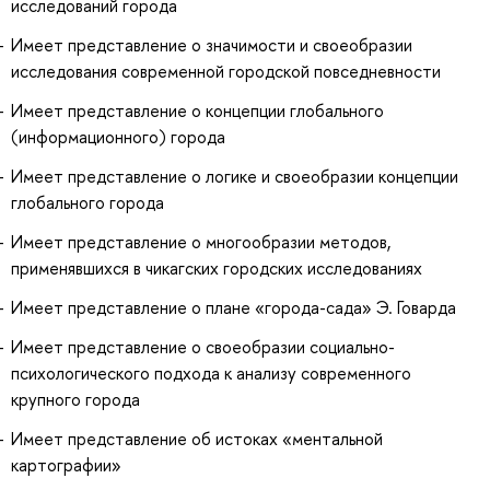
исследований города
Имеет представление о значимости и своеобразии
исследования современной городской повседневности
Имеет представление о концепции глобального
(информационного) города
Имеет представление о логике и своеобразии концепции
глобального города
Имеет представление о многообразии методов,
применявшихся в чикагских городских исследованиях
Имеет представление о плане «города-сада» Э. Говарда
Имеет представление о своеобразии социально-
психологического подхода к анализу современного
крупного города
Имеет представление об истоках «ментальной
картографии»