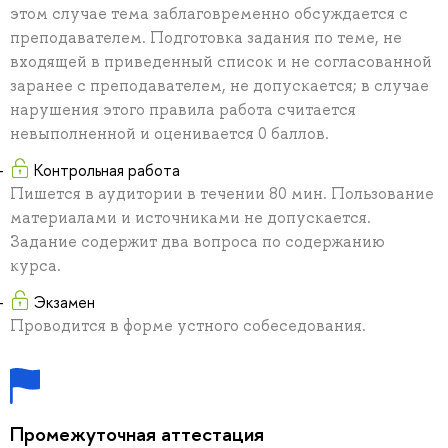
этом случае тема заблаговременно обсуждается с
преподавателем. Подготовка задания по теме, не
входящей в приведенный список и не согласованной
заранее с преподавателем, не допускается; в случае
нарушения этого правила работа считается
невыполненной и оценивается 0 баллов.
Контрольная работа
Пишется в аудитории в течении 80 мин. Пользование
материалами и источниками не допускается.
Задание содержит два вопроса по содержанию
курса.
Экзамен
Проводится в форме устного собеседования.
Промежуточная аттестация