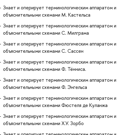
Знает и оперирует терминологическим аппаратом и
объяснительными схемами М. Кастельса
Знает и оперирует терминологическим аппаратом и
объяснительными схемами С. Милграма
Знает и оперирует терминологическим аппаратом и
объяснительными схемами С. Сассен
Знает и оперирует терминологическим аппаратом и
объяснительными схемами Ф. Тённиса.
Знает и оперирует терминологическим аппаратом и
объяснительными схемами Ф. Энгельса
Знает и оперирует терминологическим аппаратом и
объяснительными схемами Фюстеля де Куланжа
Знает и оперирует терминологическим аппаратом и
объяснительными схемами Х.У. Зорбо
Знает и оперирует терминологическим аппаратом и