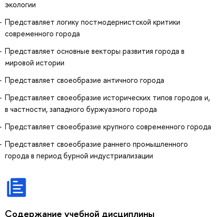
экологии
Представляет логику постмодернистской критики
современного города
Представляет основные векторы развития города в
мировой истории
Представляет своеобразие античного города
Представляет своеобразие исторических типов городов и,
в частности, западного буржуазного города
Представляет своеобразие крупного современного города
Представляет своеобразие раннего промышленного
города в период бурной индустриализации
Содержание учебной дисциплины