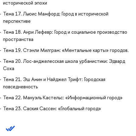
исторической эпохи
Тема 17. Льюис Мамфорд: Город в исторической
перспективе
Тема 18. Анри Лефевр: Город и социальное производство
пространства
Тема 19. Стэнли Милграм: «Ментальные карты» городов.
Тема 20. Лос-анджелесская школа урбанистики: Эдвард
Соха
Тема 21. Эш Амин и Найджел Трифт: Городская
повседневность
Тема 22. Мануэль Кастельс: «Информационный город»
Тема 23. Саския Сассен: «Глобальный город»