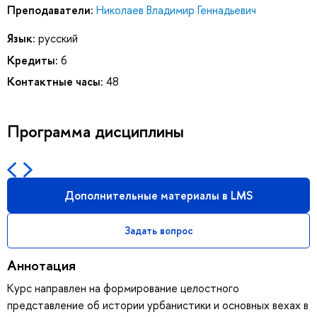
Преподаватели:
Николаев Владимир Геннадьевич
Язык:
русский
Кредиты:
6
Контактные часы:
48
Программа дисциплины
Дополнительные материалы в LMS
Задать вопрос
Аннотация
Курс направлен на формирование целостного
представление об истории урбанистики и основных вехах в