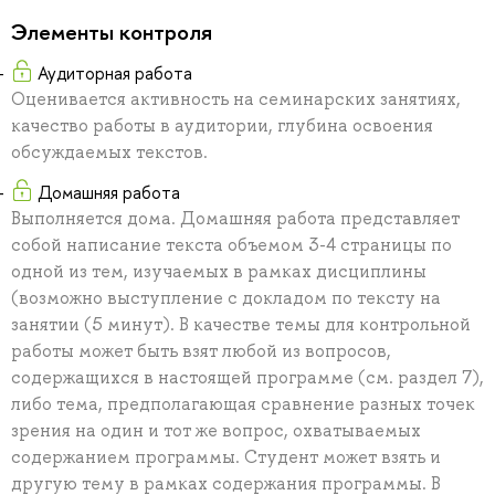
Элементы контроля
Аудиторная работа
Оценивается активность на семинарских занятиях,
качество работы в аудитории, глубина освоения
обсуждаемых текстов.
Домашняя работа
Выполняется дома. Домашняя работа представляет
собой написание текста объемом 3-4 страницы по
одной из тем, изучаемых в рамках дисциплины
(возможно выступление с докладом по тексту на
занятии (5 минут). В качестве темы для контрольной
работы может быть взят любой из вопросов,
содержащихся в настоящей программе (см. раздел 7),
либо тема, предполагающая сравнение разных точек
зрения на один и тот же вопрос, охватываемых
содержанием программы. Студент может взять и
другую тему в рамках содержания программы. В