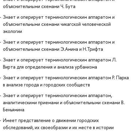
объяснительными схемами Ч. Бута
Знает и оперирует терминологическим аппаратом и
объяснительными схемами чикагской человеческой
экологии
Знает и оперирует терминологическим аппаратом и
объяснительными схемами Э.Амина и Н.Трифта
Знает и оперирует терминологическим аппаратом Л.
Вирта для определения и анализа урбанизма
Знает и оперирует терминологическим аппаратом Р. Парка
в анализе города и городских сообществ
Знает и оперирует терминологическим аппаратом,
аналитическими приемами и объяснительными схемами В.
Беньямина
Имеет представление о движении городских
обследований, их своеобразии и их месте в истории