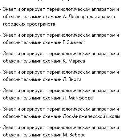
Знает и оперирует терминологическим аппаратом и
объяснительными схемами А. Лефевра для анализа
городских пространств
Знает и оперирует терминологическим аппаратом и
объяснительными схемами Г. Зиммеля
Знает и оперирует терминологическим аппаратом и
объяснительными схемами К. Маркса
Знает и оперирует терминологическим аппаратом и
объяснительными схемами Л. Вирта
Знает и оперирует терминологическим аппаратом и
объяснительными схемами Л. Мамфорда
Знает и оперирует терминологическим аппаратом и
объяснительными схемами Лос-Анджелесской школы
Знает и оперирует терминологическим аппаратом и
объяснительными схемами М. Вебера