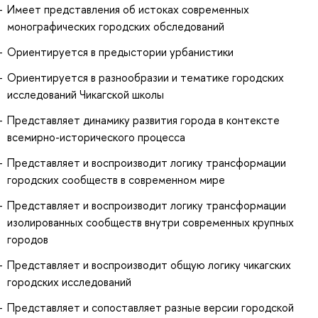
Имеет представления об истоках современных
монографических городских обследований
Ориентируется в предыстории урбанистики
Ориентируется в разнообразии и тематике городских
исследований Чикагской школы
Представляет динамику развития города в контексте
всемирно-исторического процесса
Представляет и воспроизводит логику трансформации
городских сообществ в современном мире
Представляет и воспроизводит логику трансформации
изолированных сообществ внутри современных крупных
городов
Представляет и воспроизводит общую логику чикагских
городских исследований
Представляет и сопоставляет разные версии городской