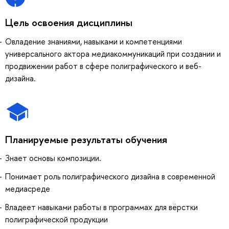
Цель освоения дисциплины
Овладение знаниями, навыками и компетенциями
универсального актора медиакоммуникаций при создании и
продвижении работ в сфере полиграфического и веб-
дизайна.
Планируемые результаты обучения
Знает основы композиции.
Понимает роль полиграфического дизайна в современной
медиасреде
Владеет навыками работы в программах для вёрстки
полиграфической продукции