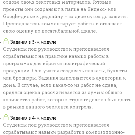
основе своих текстовых материалов. Готовые
проекты они сохраняют в папке на Яндекс- или
Google-диске к дедлайну – за двое суток до защиты.
Преподаватель комментирует работы и оглашает
свою оценку по десятибалльной шкале.
Задания в 3-м модуле
Студенты под руководством преподавателя
отрабатывают на практике навыки работы в
программах для вёрстки полиграфической
продукции. Они учатся создавать плакаты, буклеты
или брошюры. Задания выполняются в аудитории и
дома. В случае, если какая-то из работ не сдана,
средняя оценка рассчитывается из суммы общего
количества работ, которые студент должен был сдать
в рамках данного элемента контроля.
Задания в 4-м модуле
Студенты под руководством преподавателя
отрабатывают навыки разработки композиционно-