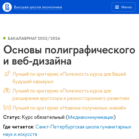
Высшая школа экономики
Меню
БАКАЛАВРИАТ 2025/2026
Основы полиграфического
и веб-дизайна
Лучший по критерию «Полезность курса для Вашей
будущей карьеры»
Лучший по критерию «Полезность курса для
расширения кругозора и разностороннего развития»
Лучший по критерию «Новизна полученных знаний»
Статус:
Курс обязательный (
Медиакоммуникации
)
Где читается:
Санкт-Петербургская школа гуманитарных
наук и искусств