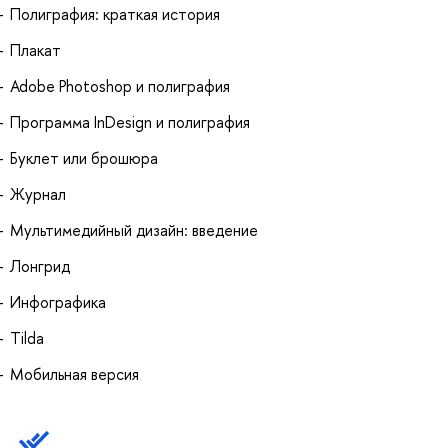
Полиграфия: краткая история
Плакат
Adobe Photoshop и полиграфия
Программа InDesign и полиграфия
Буклет или брошюра
Журнал
Мультимедийный дизайн: введение
Лонгрид
Инфографика
Tilda
Мобильная версия