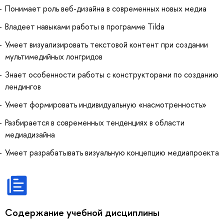
Понимает роль веб-дизайна в современных новых медиа
Владеет навыками работы в программе Tilda
Умеет визуализировать текстовой контент при создании
мультимедийных лонгридов
Знает особенности работы с конструкторами по созданию
лендингов
Умеет формировать индивидуальную «насмотренность»
Разбирается в современных тенденциях в области
медиадизайна
Умеет разрабатывать визуальную концепцию медиапроекта
Содержание учебной дисциплины