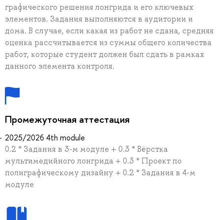
графического решения лонгрида и его ключевых
элементов. Задания выполняются в аудитории и
дома. В случае, если какая из работ не сдана, средняя
оценка рассчитывается из суммы общего количества
работ, которые студент должен был сдать в рамках
данного элемента контроля.
Промежуточная аттестация
2025/2026 4th module
0.2 * Задания в 3-м модуле + 0.3 * Вёрстка
мультимедийного лонгрида + 0.3 * Проект по
полиграфическому дизайну + 0.2 * Задания в 4-м
модуле