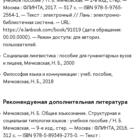
Москва : ФЛИНТА, 2017. — 517 с. — ISBN 978-5-9765-
2564-1. — Текст : электронный // Лань : электронно-
библиотечная система. — URL:
https://e.lanbook.com/book/91019 (дата обращения:
00.00.0000). — Режим доступа: для авториз.
пользователей.
Социальная лингвистика : пособие для гуманитарных вузов
и лицеев, Мечковская, Н. Б., 2000
Философия языка и коммуникации : учеб. пособие,
Мечковская, Н. Б., 2018
Рекомендуемая дополнительная литература
Мечковская, Н. Б. Общее языкознание. Структурная и
социальная типология языков : учебное пособие / Н. Б.
Мечковская. — 9-е изд., стер. — Москва : ФЛИНТА, 2016. —
312 с. — ISBN 978-5-89349-275-0. — Текст :