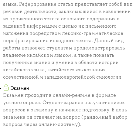
языка. Реферирование статьи представляет собой вид
речевой деятельности, заключающийся в извлечении
из прочитанного текста основного содержания и
заданной информации с целью их письменного
изложения посредством лексико-грамматическое
перефразирование исходного текста. Данный вид
работы позволяет студентам продемонстрировать
владение китайским языком, а также показать
полученные знания и умения в области истории
китайского языка, китайского языкознания,
отечественной и западноевропейской синологии.
Экзамен
Экзамен проходит в онлайн-режиме в формате
устного опроса. Студент заранее получает список
вопросов к экзамену и начинает подготовку. В день
экзамена он отвечает на вопрос (рандомный выбор
вопроса через онлайн-систему).