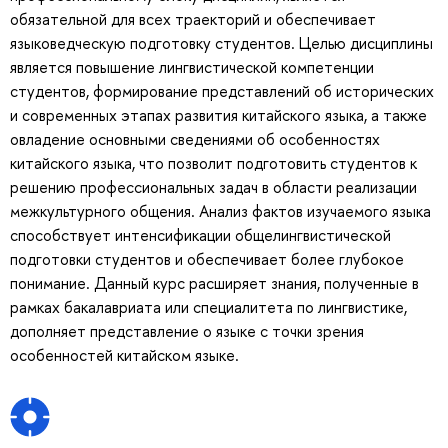
обязательной для всех траекторий и обеспечивает
языковедческую подготовку студентов. Целью дисциплины
является повышение лингвистической компетенции
студентов, формирование представлений об исторических
и современных этапах развития китайского языка, а также
овладение основными сведениями об особенностях
китайского языка, что позволит подготовить студентов к
решению профессиональных задач в области реализации
межкультурного общения. Анализ фактов изучаемого языка
способствует интенсификации общелингвистической
подготовки студентов и обеспечивает более глубокое
понимание. Данный курс расширяет знания, полученные в
рамках бакалавриата или специалитета по лингвистике,
дополняет представление о языке с точки зрения
особенностей китайском языке.