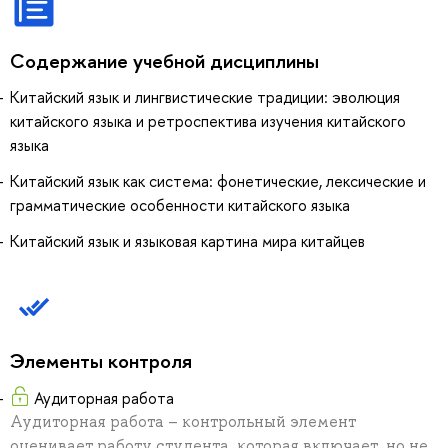
Содержание учебной дисциплины
Китайский язык и лингвистические традиции: эволюция
китайского языка и ретроспектива изучения китайского
языка
Китайский язык как система: фонетические, лексические и
грамматические особенности китайского языка
Китайский язык и языковая картина мира китайцев
Элементы контроля
Аудиторная работа
Аудиторная работа – контрольный элемент
оценивает работу студента, которая включает, но не