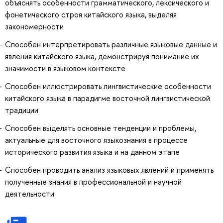
объяснять особенности грамматического, лексического и
фонетического строя китайского языка, выделяя
закономерности
Способен интерпретировать различные языковые данные и
явления китайского языка, демонстрируя понимание их
значимости в языковом контексте
Способен иллюстрировать лингвистические особенности
китайского языка в парадигме восточной лингвистической
традиции
Способен выделять основные тенденции и проблемы,
актуальные для восточного языкознания в процессе
исторического развития языка и на данном этапе
Способен проводить анализ языковых явлений и применять
полученные знания в профессиональной и научной
деятельности