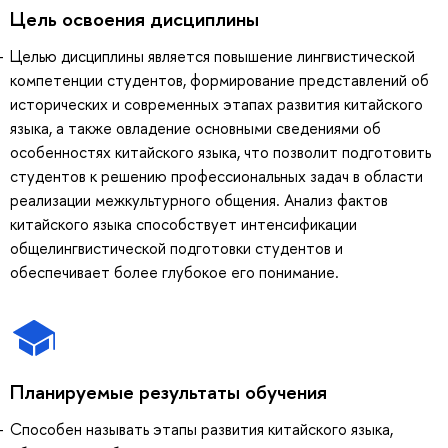
Цель освоения дисциплины
Целью дисциплины является повышение лингвистической
компетенции студентов, формирование представлений об
исторических и современных этапах развития китайского
языка, а также овладение основными сведениями об
особенностях китайского языка, что позволит подготовить
студентов к решению профессиональных задач в области
реализации межкультурного общения. Анализ фактов
китайского языка способствует интенсификации
общелингвистической подготовки студентов и
обеспечивает более глубокое его понимание.
Планируемые результаты обучения
Способен называть этапы развития китайского языка,