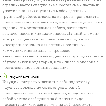
ограничивается следующими составными частями:
участие в занятиях, участие в обсуждениях и
групповой работе, ответы на вопросы преподавателя,
подготовленность к занятиям, выполнение домашних
заданий, самостоятельная работа, активность,
вовлеченность и инициативность. Данный элемент
контроля оценивает использование студентом
иностранного языка для решения различных
коммуникативных задач в процессе
непосредственного взаимодействия преподавателя и
обучающихся в аудитории, в том числе с опорой на
подготовленное домашнее задание.
Текущий контроль
Текущий контроль включает в себя подготовку
научного доклада по теме, определенной
преподавателем. Научный доклад представляет
собой устное сообщение на 5 минут в виде
презентации, которая должна на 50% содержать