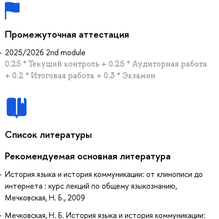
Промежуточная аттестация
2025/2026 2nd module
0.25 * Текущий контроль + 0.25 * Аудиторная работа
+ 0.2 * Итоговая работа + 0.3 * Экзамен
Список литературы
Рекомендуемая основная литература
История языка и история коммуникации: от клинописи до
интернета : курс лекций по общему языкознанию,
Мечковская, Н. Б., 2009
Мечковская, Н. Б. История языка и история коммуникации: