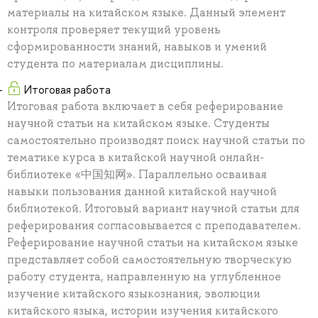
материалы на китайском языке. Данный элемент
контроля проверяет текущий уровень
сформированности знаний, навыков и умений
студента по материалам дисциплины.
Итоговая работа
Итоговая работа включает в себя реферирование
научной статьи на китайском языке. Студенты
самостоятельно производят поиск научной статьи по
тематике курса в китайской научной онлайн-
библиотеке «中国知网». Параллельно осваивая
навыки пользования данной китайской научной
библиотекой. Итоговый вариант научной статьи для
реферирования согласовывается с преподавателем.
Реферирование научной статьи на китайском языке
представляет собой самостоятельную творческую
работу студента, направленную на углубленное
изучение китайского языкознания, эволюции
китайского языка, истории изучения китайского