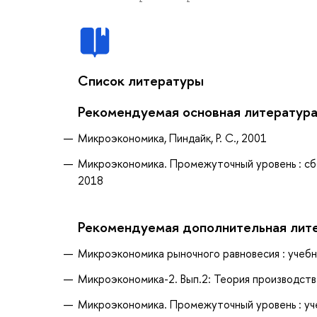
Список литературы
Рекомендуемая основная литератур
Микроэкономика, Пиндайк, Р. С., 2001
Микроэкономика. Промежуточный уровень : сбор
2018
Рекомендуемая дополнительная лит
Микроэкономика рыночного равновесия : учебник
Микроэкономика-2. Вып.2: Теория производства
Микроэкономика. Промежуточный уровень : учеб.