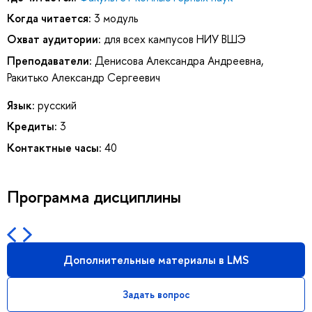
Когда читается:
3 модуль
Охват аудитории:
для всех кампусов НИУ ВШЭ
Преподаватели:
Денисова Александра Андреевна
,
Ракитько Александр Сергеевич
Язык:
русский
Кредиты:
3
Контактные часы:
40
Программа дисциплины
Дополнительные материалы в LMS
Задать вопрос