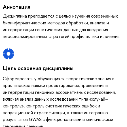
Аннотация
Дисциплина преподается с целью изучения современных
биоинформатических методов обработки, анализа и
интерпретации генетических данных для внедрения
персонализированных стратегий профилактики и лечения.
Цель освоения дисциплины
Сформировать у обучающихся теоретические знания и
практические навыки проектирования, проведения и
интерпретации геномных ассоциативных исследований,
включая анализ данных исследований типа «случай–
контроль», контроль систематических ошибок и
популяционной стратификации, а также интеграцию
результатов GWAS с функциональными и клиническими
геномными данными.