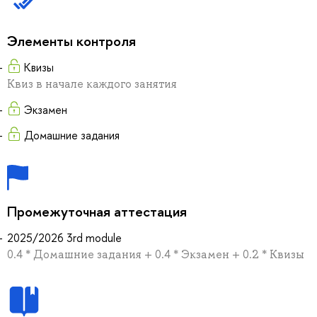
Элементы контроля
Квизы
Квиз в начале каждого занятия
Экзамен
Домашние задания
Промежуточная аттестация
2025/2026 3rd module
0.4 * Домашние задания + 0.4 * Экзамен + 0.2 * Квизы