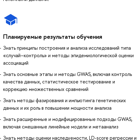
Планируемые результаты обучения
Знать принципы построения и анализа исследований типа
«случай–контроль» и методы эпидемиологической оценки
ассоциаций
Знать основные этапы и методы GWAS, включая контроль
качества данных, статистическое тестирование и
коррекцию множественных сравнений
Знать методы фазирования и импьютинга генетических
данных и их роль в повышении мощности анализа
Знать расширенные и модифицированные подходы GWAS,
включая смешанные линейные модели и метаанализ
Знать методы оценки наследуемости, LD-score регрессии и