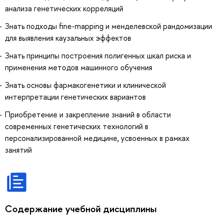
анализа генетических корреляций
Знать подходы fine-mapping и менделевской рандомизации
для выявления каузальных эффектов
Знать принципы построения полигенных шкал риска и
применения методов машинного обучения
Знать основы фармакогенетики и клинической
интерпретации генетических вариантов
Приобретение и закрепление знаний в области
современных генетических технологий в
персонализированной медицине, усвоенных в рамках
занятий
Содержание учебной дисциплины