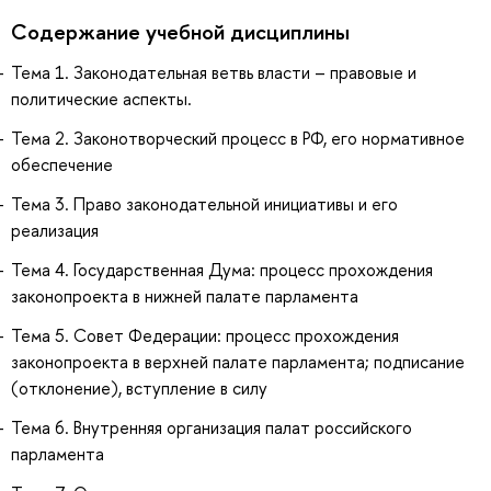
Содержание учебной дисциплины
Тема 1. Законодательная ветвь власти – правовые и
политические аспекты.
Тема 2. Законотворческий процесс в РФ, его нормативное
обеспечение
Тема 3. Право законодательной инициативы и его
реализация
Тема 4. Государственная Дума: процесс прохождения
законопроекта в нижней палате парламента
Тема 5. Совет Федерации: процесс прохождения
законопроекта в верхней палате парламента; подписание
(отклонение), вступление в силу
Тема 6. Внутренняя организация палат российского
парламента