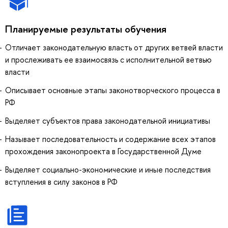
Планируемые результаты обучения
Отличает законодательную власть от других ветвей власти
и прослеживать ее взаимосвязь с исполнительной ветвью
власти
Описывает основные этапы законотворческого процесса в
РФ
Выделяет субъектов права законодательной инициативы
Называет последовательность и содержание всех этапов
прохождения законопроекта в Государственной Думе
Выделяет социально-экономические и иные последствия
вступления в силу законов в РФ