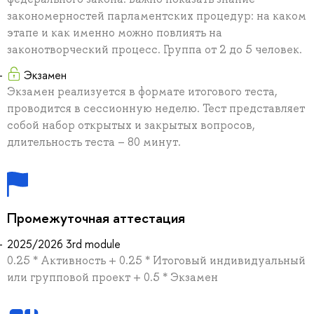
закономерностей парламентских процедур: на каком
этапе и как именно можно повлиять на
законотворческий процесс. Группа от 2 до 5 человек.
Экзамен
Экзамен реализуется в формате итогового теста,
проводится в сессионную неделю. Тест представляет
собой набор открытых и закрытых вопросов,
длительность теста – 80 минут.
Промежуточная аттестация
2025/2026 3rd module
0.25 * Активность + 0.25 * Итоговый индивидуальный
или групповой проект + 0.5 * Экзамен