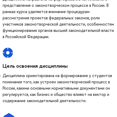
представления о законотворческом процессе в России. В
рамках курса уделяется внимание процедурам
рассмотрения проектов федеральных законов, роли
участников законотворческой деятельности, особенностям
функционирования органов высшей законодательной власти
в Российской Федерации.
Цель освоения дисциплины
Дисциплина ориентирована на формирование у студентов
понимания того, как устроен законотворческий процесс в
России, какими основными нормативными документами он
регулируется, как бизнес и общество влияют на вектор и
содержание законодательной деятельности.