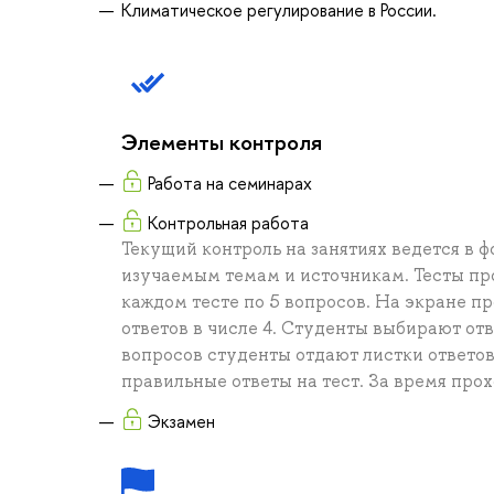
Климатическое регулирование в России.
Элементы контроля
Работа на семинарах
Контрольная работа
Текущий контроль на занятиях ведется в 
изучаемым темам и источникам. Тесты про
каждом тесте по 5 вопросов. На экране 
ответов в числе 4. Студенты выбирают от
вопросов студенты отдают листки ответо
правильные ответы на тест. За время про
Экзамен