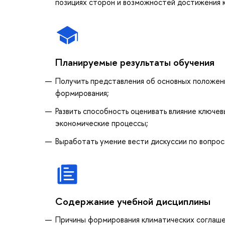
позициях сторон и возможностей достижения 
Планируемые результаты обучения
Получить представления об основных положен
формирования;
Развить способность оценивать влияние ключ
экономические процессы;
Выработать умение вести дискуссии по вопрос
Содержание учебной дисциплины
Причины формирования климатических соглаше