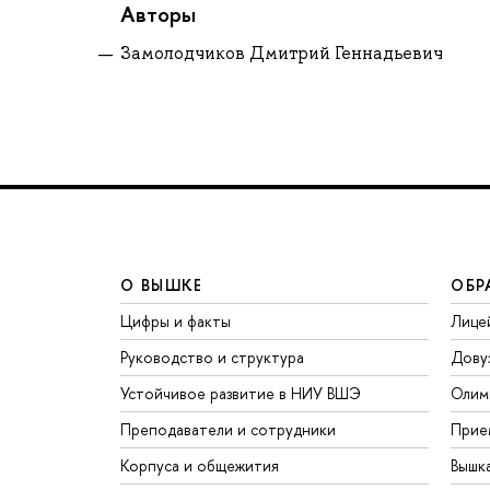
Авторы
Замолодчиков Дмитрий Геннадьевич
О ВЫШКЕ
ОБР
Цифры и факты
Лице
Руководство и структура
Дову
Устойчивое развитие в НИУ ВШЭ
Олим
Преподаватели и сотрудники
Прие
Корпуса и общежития
Вышк