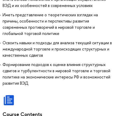
ВЭД и их особенностей в современных условиях
Иметь представление о теоретических взглядах на
причины, особенности и перспективы развития
современных противоречий в мировой торговле и
глобальной торговой политике
Освоить навыки и подходы для анализа текущей ситуации в
международной торговле и происходящих структурных и
качественных сдвигов
Формирование подходов к оценке влияния структурных
сдвигов и турбулентности в мировой торговле и торговой
политике на экономические интересы РФ и возможностей
развития ВЭД
Course Contents