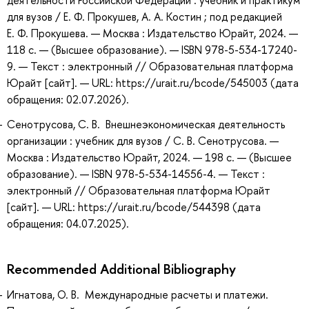
для вузов / Е. Ф. Прокушев, А. А. Костин ; под редакцией
Е. Ф. Прокушева. — Москва : Издательство Юрайт, 2024. —
118 с. — (Высшее образование). — ISBN 978-5-534-17240-
9. — Текст : электронный // Образовательная платформа
Юрайт [сайт]. — URL: https://urait.ru/bcode/545003 (дата
обращения: 02.07.2026).
Сенотрусова, С. В. Внешнеэкономическая деятельность
организации : учебник для вузов / С. В. Сенотрусова. —
Москва : Издательство Юрайт, 2024. — 198 с. — (Высшее
образование). — ISBN 978-5-534-14556-4. — Текст :
электронный // Образовательная платформа Юрайт
[сайт]. — URL: https://urait.ru/bcode/544398 (дата
обращения: 04.07.2025).
Recommended Additional Bibliography
Игнатова, О. В. Международные расчеты и платежи.