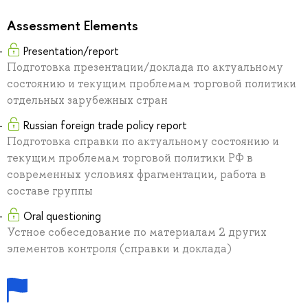
Assessment Elements
Presentation/report
Подготовка презентации/доклада по актуальному
состоянию и текущим проблемам торговой политики
отдельных зарубежных стран
Russian foreign trade policy report
Подготовка справки по актуальному состоянию и
текущим проблемам торговой политики РФ в
современных условиях фрагментации, работа в
составе группы
Oral questioning
Устное собеседование по материалам 2 других
элементов контроля (справки и доклада)