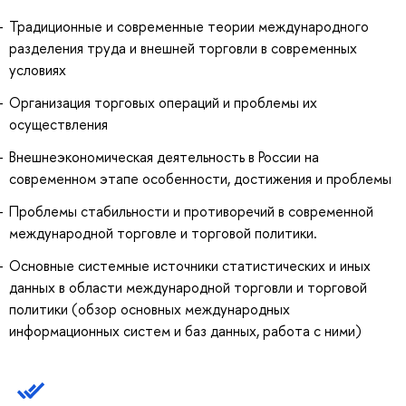
Традиционные и современные теории международного
разделения труда и внешней торговли в современных
условиях
Организация торговых операций и проблемы их
осуществления
Внешнеэкономическая деятельность в России на
современном этапе особенности, достижения и проблемы
Проблемы стабильности и противоречий в современной
международной торговле и торговой политики.
Основные системные источники статистических и иных
данных в области международной торговли и торговой
политики (обзор основных международных
информационных систем и баз данных, работа с ними)