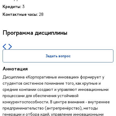
Кредиты:
3
Контактные часы:
28
Программа дисциплины
Задать вопрос
Аннотация
Дисциплина «Корпоративные инновации» формирует у
студентов системное понимание того, как крупные и
средние компании создают и управляют инновационными
процессами для обеспечения устойчивой
конкурентоспособности. В центре внимания - внутреннее
предпринимательство (антрепренёрство), методы
генерации и отбора идей, управление инновационными