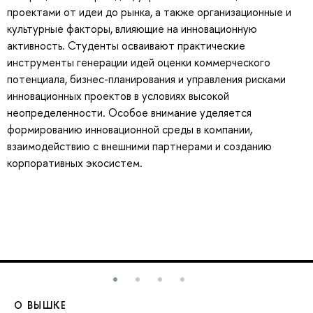
проектами от идеи до рынка, а также организационные и
культурные факторы, влияющие на инновационную
активность. Студенты осваивают практические
инструменты генерации идей оценки коммерческого
потенциала, бизнес-планирования и управления рисками
инновационных проектов в условиях высокой
неопределенности. Особое внимание уделяется
формированию инновационной среды в компании,
взаимодействию с внешними партнерами и созданию
корпоративных экосистем.
О ВЫШКЕ
О