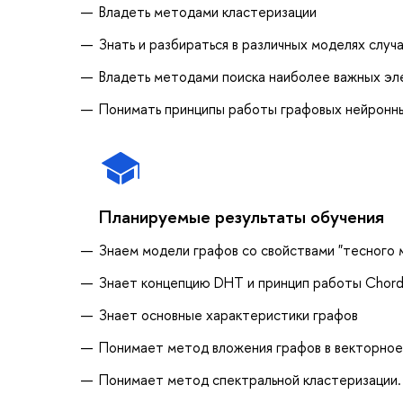
Владеть методами кластеризации
Знать и разбираться в различных моделях случ
Владеть методами поиска наиболее важных эл
Понимать принципы работы графовых нейронн
Планируемые результаты обучения
Знаем модели графов со свойствами "тесного 
Знает концепцию DHT и принцип работы Chord
Знает основные характеристики графов
Понимает метод вложения графов в векторное
Понимает метод спектральной кластеризации