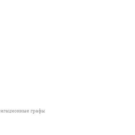
авигационные графы