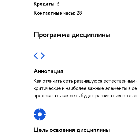
Кредиты:
3
Контактные часы:
28
Программа дисциплины
Аннотация
Как отличить сеть развившуюся естественным
критические и наиболее важные элементы в се
предсказать как сеть будет развиваться с тече
Цель освоения дисциплины