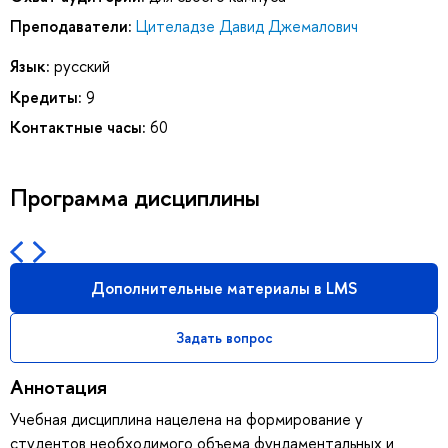
Преподаватели:
Цителадзе Давид Джемалович
Язык:
русский
Кредиты:
9
Контактные часы:
60
Программа дисциплины
Дополнительные материалы в LMS
Задать вопрос
Аннотация
Учебная дисциплина нацелена на формирование у
студентов необходимого объема фундаментальных и