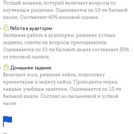
Устный экзамен, который включает вопросы по
изученным разделам. Оценивается по 10-ти бальной
шкале. Составляет 40% итоговой оценки
Работа в аудитории
Активная работа в аудитории: решение устных
задание, ответы на вопросы преподавателя.
Оценивается по 10-ти бальной шкале составляет 30%
от итоговой оценки.
Домашнее задание
Включает эссе, решение кейса, подготовку
презентации и защиту кейса. Проводится перед
каждым учебным занятием. Оценивается по 10-ти
бальной шкале. Состоит из письменной и устной
части