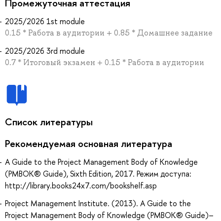
Промежуточная аттестация
2025/2026 1st module
0.15 * Работа в аудитории + 0.85 * Домашнее задание
2025/2026 3rd module
0.7 * Итоговый экзамен + 0.15 * Работа в аудитории
Список литературы
Рекомендуемая основная литература
A Guide to the Project Management Body of Knowledge
(PMBOK® Guide), Sixth Edition, 2017. Режим доступа:
http://library.books24x7.com/bookshelf.asp
Project Management Institute. (2013). A Guide to the
Project Management Body of Knowledge (PMBOK® Guide)–