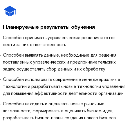
Планируемые результаты обучения
Способен принимать управленческие решения и готов
нести за них ответственность
Способен выявлять данные, необходимые для решения
поставленных управленческих и предпринимательских
задач; осуществлять сбор данных и их обработку
Способен использовать современные менеджериальные
технологии и разрабатывать новые технологии управления
для повышения эффективности деятельности организации
Способен находить и оценивать новые рыночные
возможности, формировать и оценивать бизнес-идеи,
разрабатывать бизнес-планы создания нового бизнеса