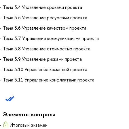
Тема 3.4 Управление сроками проекта
Тема 3.5 Управление ресурсами проекта
Тема 3.6 Управление качеством проекта
Тема 3.7 Управление коммуникациями проекта
Тема 3.8 Управление стоимостью проекта
Тема 3.9 Управление рисками проекта
Тема 3.10 Управление командой проекта
Тема 3.11 Управление конфликтами проекта
Элементы контроля
Итоговый экзамен