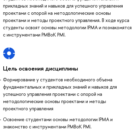
прикладных знаний и навыков для успешного управления
проектами с опорой на методологические основы
проектами и методы проектного управления. В ходе курса
студенты освоят основы методологии IPMA и познакомятся
с инструментами PMBoK PMI.
Цель освоения дисциплины
Формирование у студентов необходимого объема
фундаментальных и прикладных знаний и навыков для
успешного управления проектами с опорой на
методологические основы проектами и методы
проектного управления
Освоение студентами основы методологии IPMA и
знакомство с инструментами PMBoK PMI.