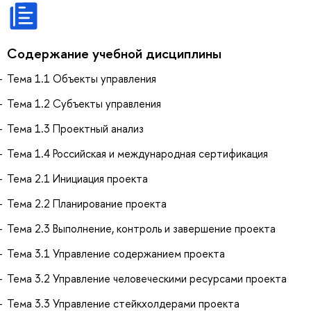
Содержание учебной дисциплины
Тема 1.1 Объекты управления
Тема 1.2 Субъекты управления
Тема 1.3 Проектный анализ
Тема 1.4 Российская и международная сертификация
Тема 2.1 Инициация проекта
Тема 2.2 Планирование проекта
Тема 2.3 Выполнение, контроль и завершение проекта
Тема 3.1 Управление содержанием проекта
Тема 3.2 Управление человеческими ресурсами проекта
Тема 3.3 Управление стейкхолдерами проекта