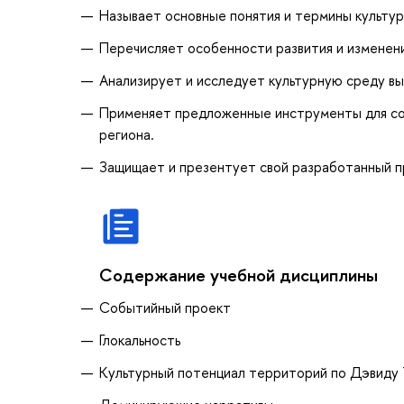
Называет основные понятия и термины культур
Перечисляет особенности развития и изменени
Анализирует и исследует культурную среду в
Применяет предложенные инструменты для соз
региона.
Защищает и презентует свой разработанный п
Содержание учебной дисциплины
Событийный проект
Глокальность
Культурный потенциал территорий по Дэвиду