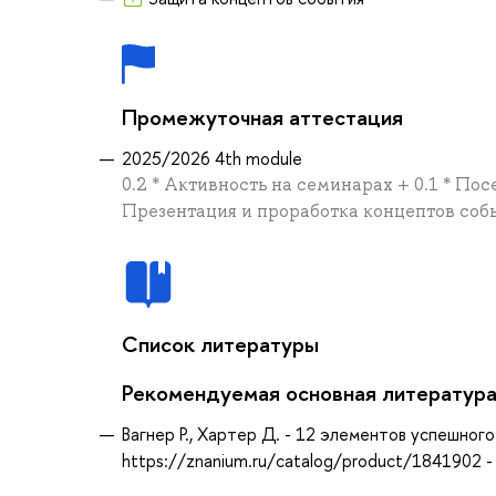
Промежуточная аттестация
2025/2026 4th module
0.2 * Активность на семинарах + 0.1 * Пос
Презентация и проработка концептов соб
Список литературы
Рекомендуемая основная литератур
Вагнер Р., Хартер Д. - 12 элементов успешног
https://znanium.ru/catalog/product/1841902 