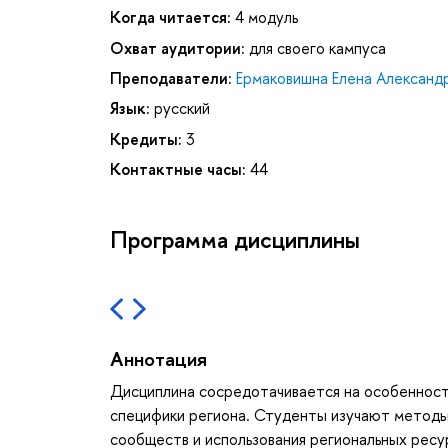
Когда читается:
4 модуль
Охват аудитории:
для своего кампуса
Преподаватели:
Ермаковишна Елена Александ
Язык:
русский
Кредиты:
3
Контактные часы:
44
Программа дисциплины
Аннотация
Дисциплина сосредотачивается на особенност
специфики региона. Студенты изучают методы 
сообществ и использования региональных ресу