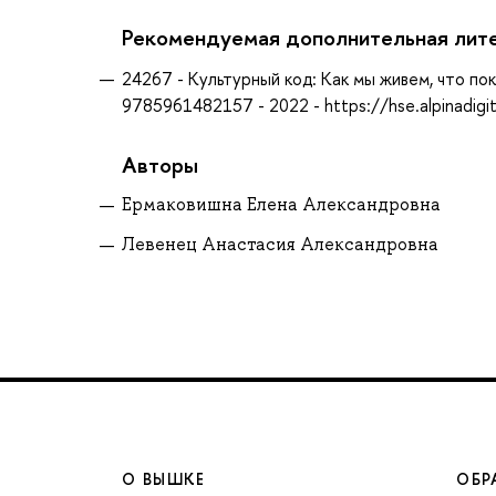
Рекомендуемая дополнительная лит
24267 - Культурный код: Как мы живем, что пок
9785961482157 - 2022 - https://hse.alpinadigit
Авторы
Ермаковишна Елена Александровна
Левенец Анастасия Александровна
О ВЫШКЕ
ОБР