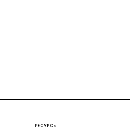
РЕСУРСЫ