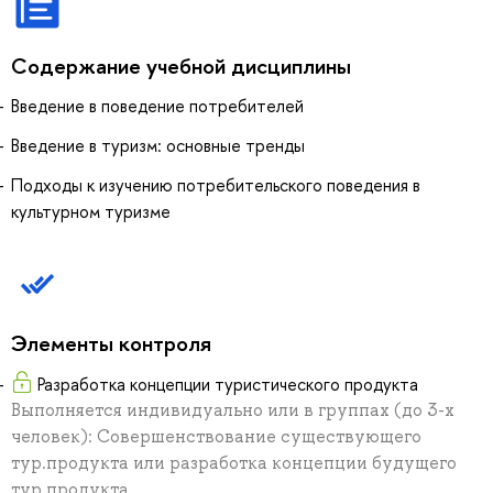
Содержание учебной дисциплины
Введение в поведение потребителей
Введение в туризм: основные тренды
Подходы к изучению потребительского поведения в
культурном туризме
Элементы контроля
Разработка концепции туристического продукта
Выполняется индивидуально или в группах (до 3-х
человек): Совершенствование существующего
тур.продукта или разработка концепции будущего
тур.продукта