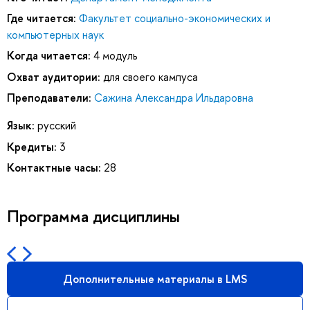
Где читается:
Факультет социально-экономических и
компьютерных наук
Когда читается:
4 модуль
Охват аудитории:
для своего кампуса
Преподаватели:
Сажина Александра Ильдаровна
Язык:
русский
Кредиты:
3
Контактные часы:
28
Программа дисциплины
Дополнительные материалы в LMS