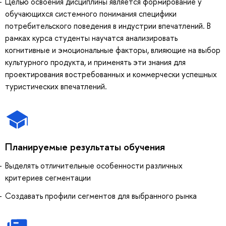
Целью освоения дисциплины является формирование у
обучающихся системного понимания специфики
потребительского поведения в индустрии впечатлений. В
рамках курса студенты научатся анализировать
когнитивные и эмоциональные факторы, влияющие на выбор
культурного продукта, и применять эти знания для
проектирования востребованных и коммерчески успешных
туристических впечатлений.
Планируемые результаты обучения
Выделять отличительные особенности различных
критериев сегментации
Создавать профили сегментов для выбранного рынка