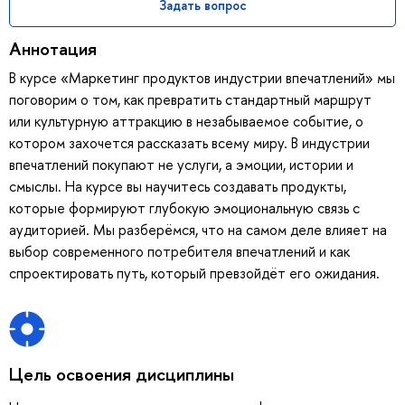
Задать вопрос
Аннотация
В курсе «Маркетинг продуктов индустрии впечатлений» мы
поговорим о том, как превратить стандартный маршрут
или культурную аттракцию в незабываемое событие, о
котором захочется рассказать всему миру. В индустрии
впечатлений покупают не услуги, а эмоции, истории и
смыслы. На курсе вы научитесь создавать продукты,
которые формируют глубокую эмоциональную связь с
аудиторией. Мы разберёмся, что на самом деле влияет на
выбор современного потребителя впечатлений и как
спроектировать путь, который превзойдёт его ожидания.
Цель освоения дисциплины