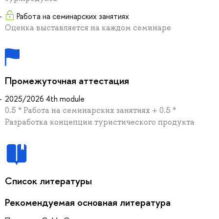
Работа на семинарских занятиях
Оценка выставляется на каждом семинаре
Промежуточная аттестация
2025/2026 4th module
0.5 * Работа на семинарских занятиях + 0.5 *
Разработка концепции туристического продукта
Список литературы
Рекомендуемая основная литература