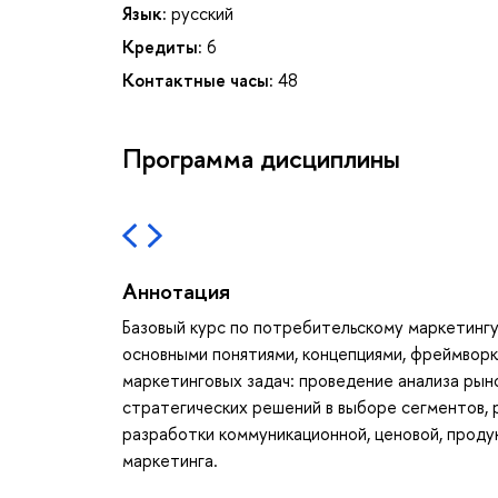
Язык:
русский
Кредиты:
6
Контактные часы:
48
Программа дисциплины
Аннотация
Базовый курс по потребительскому маркетингу
основными понятиями, концепциями, фреймворк
маркетинговых задач: проведение анализа рыно
стратегических решений в выборе сегментов, 
разработки коммуникационной, ценовой, проду
маркетинга.