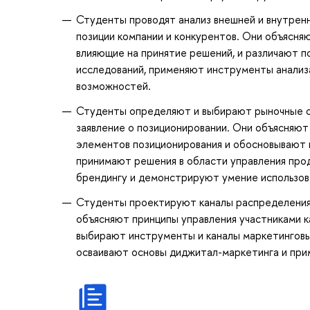
Студенты проводят анализ внешней и внутренн
позиции компании и конкурентов. Они объясн
влияющие на принятие решений, и различают 
исследований, применяют инструменты анализа
возможностей.
Студенты определяют и выбирают рыночные 
заявление о позиционировании. Они объясняю
элементов позиционирования и обосновывают
принимают решения в области управления про
брендингу и демонстрируют умение использов
Студенты проектируют каналы распределения
объясняют принципы управления участниками 
выбирают инструменты и каналы маркетинговы
осваивают основы диджитал-маркетинга и прим