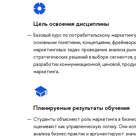
Цель освоения дисциплины
Базовый курс по потребительскому маркетингу
основными понятиями, концепциями, фреймворк
маркетинговых задач: проведение анализа рыно
стратегических решений в выборе сегментов, 
разработки коммуникационной, ценовой, проду
маркетинга.
Планируемые результаты обучения
Студенты объясняют роль маркетинга в бизнес
оценивают как управленческую логику. Они ис
анализа бизнес-практик и аргументируют знач