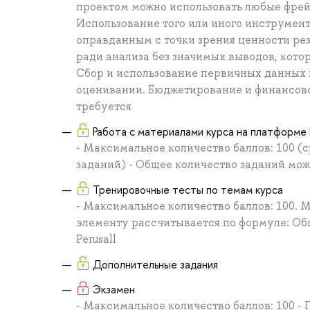
проектом можно использовать любые фрей
Использование того или иного инструмент
оправданным с точки зрения ценности ре
ради анализа без значимых выводов, кото
Сбор и использование первичных данных н
оценивании. Бюджетирование и финансово
требуется
Работа с материалами курса на платформе P
- Максимальное количество баллов: 100 (
заданий) - Общее количество заданий може
Тренировочные тесты по темам курса
- Максимальное количество баллов: 100. 
элементу рассчитывается по формуле: Обще
Perusall
Дополнительные задания
Экзамен
- Максимальное количество баллов: 100 - 