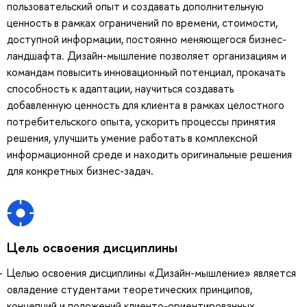
пользовательский опыт и создавать дополнительную
ценность в рамках ограничений по времени, стоимости,
доступной информации, постоянно меняющегося бизнес-
ландшафта. Дизайн-мышление позволяет организациям и
командам повысить инновационный потенциал, прокачать
способность к адаптации, научиться создавать
добавленную ценность для клиента в рамках целостного
потребительского опыта, ускорить процессы принятия
решения, улучшить умение работать в комплексной
информационной среде и находить оригинальные решения
для конкретных бизнес-задач.
Цель освоения дисциплины
Целью освоения дисциплины «Дизайн-мышление» является
овладение студентами теоретических принципов,
концепций и положений клиенто-ориентированных