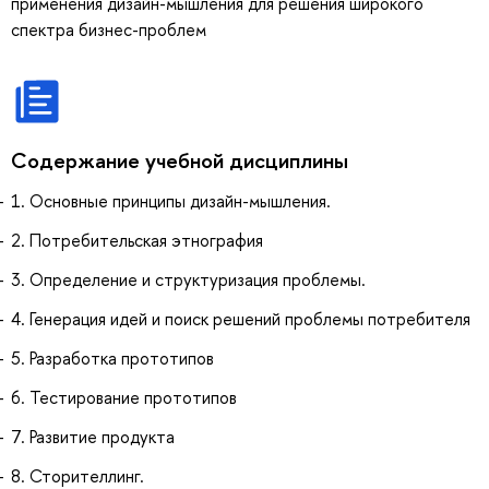
применения дизайн-мышления для решения широкого
спектра бизнес-проблем
Содержание учебной дисциплины
1. Основные принципы дизайн-мышления.
2. Потребительская этнография
3. Определение и структуризация проблемы.
4. Генерация идей и поиск решений проблемы потребителя
5. Разработка прототипов
6. Тестирование прототипов
7. Развитие продукта
8. Сторителлинг.