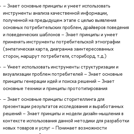
– Знает основные принципы и умеет использовать
инструменты анализа качественной информации,
полученной на предыдущем этапе с целью выявления
основных потребительских проблем, драйверов поведения
и поведенческих шаблонов – Знает принципы и умеет
применять инструменты потребительской этнографии
(эмпатическая карта, диаграмма заинтересованных
сторон, маршрут потребителя, сториборд, т.д.)
– Умеет использовать инструменты структуризации и
визуализации проблем потребителей – Знает основные
принципы генерации идей и поиска решений – Знает
основные техники и принципы прототипирования
– Знает основные принципы сторителлинга для
презентации результатов исследования и выработанных
решений – Знает принципы и модели дизайн-мышления в
контексте использования данной методики для разработки
новых товаров и услуг – Понимает возможности