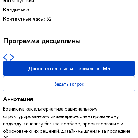
Язык:
русский
Кредиты:
3
Контактные часы:
32
Программа дисциплины
Дополнительные материалы в LMS
Задать вопрос
Аннотация
Возникнув как альтернатива рациональному
структурированному инженерно-ориентированному
подходу к анализу бизнес-проблем, проектированию и
обоснованию их решений, дизайн-мышление за последние