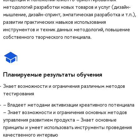
методологий разработки новых товаров и услуг (дизайн-
мышление, дизайн-спринт, эмпатическая разработка и т.п.),
развитии практических навыков использования
инструментов и техник данных методологий, повышение
собственного творческого потенциала.
Планируемые результаты обучения
Знает возможности и ограничения различным методов
тестирования
– Владеет методами активизации креативного потенциала
– Знает возможности и ограничения основных методов
управления развитием продукта – Знает основные
принципы и умеет использовать инструменты проведения
качественного интервью