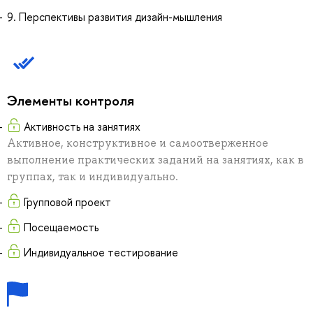
9. Перспективы развития дизайн-мышления
Элементы контроля
Активность на занятиях
Активное, конструктивное и самоотверженное
выполнение практических заданий на занятиях, как в
группах, так и индивидуально.
Групповой проект
Посещаемость
Индивидуальное тестирование