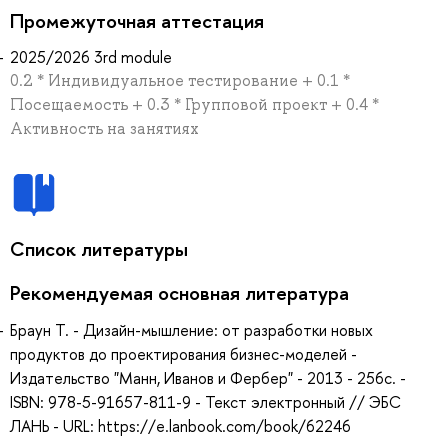
Промежуточная аттестация
2025/2026 3rd module
0.2 * Индивидуальное тестирование + 0.1 *
Посещаемость + 0.3 * Групповой проект + 0.4 *
Активность на занятиях
Список литературы
Рекомендуемая основная литература
Браун Т. - Дизайн-мышление: от разработки новых
продуктов до проектирования бизнес-моделей -
Издательство "Манн, Иванов и Фербер" - 2013 - 256с. -
ISBN: 978-5-91657-811-9 - Текст электронный // ЭБС
ЛАНЬ - URL: https://e.lanbook.com/book/62246