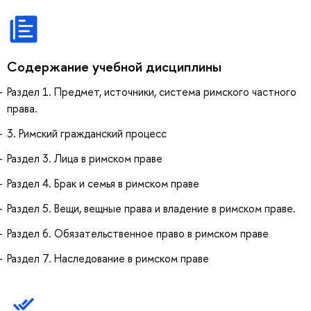
Содержание учебной дисциплины
Раздел 1. Предмет, источники, система римского частного
права.
3. Римский гражданский процесс
Раздел 3. Лица в римском праве
Раздел 4. Брак и семья в римском праве
Раздел 5. Вещи, вещные права и владение в римском праве.
Раздел 6. Обязательственное право в римском праве
Раздел 7. Наследование в римском праве