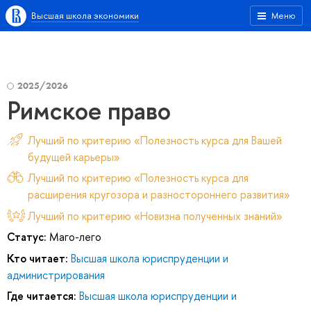
Высшая школа экономики
Меню
2025/2026
Римское право
Лучший по критерию «Полезность курса для Вашей
будущей карьеры»
Лучший по критерию «Полезность курса для
расширения кругозора и разностороннего развития»
Лучший по критерию «Новизна полученных знаний»
Статус:
Маго-лего
Кто читает:
Высшая школа юриспруденции и
администрирования
Где читается:
Высшая школа юриспруденции и