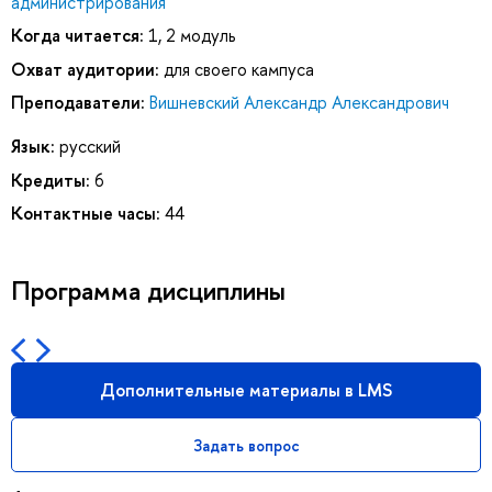
администрирования
Когда читается:
1, 2 модуль
Охват аудитории:
для своего кампуса
Преподаватели:
Вишневский Александр Александрович
Язык:
русский
Кредиты:
6
Контактные часы:
44
Программа дисциплины
Дополнительные материалы в LMS
Задать вопрос