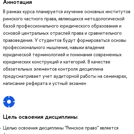
Аннотация
В рамках курса планируется изучение основных институтов
римского частного права, являющихся методологической
базой профессионального юридического образования и
основой центральных отраслей права и сравнительного
правоведения. У студентов будут формироваться основы
профессионального мышления, навыки владения
юридической терминологией и понимания современных
юридических конструкций и категорий. В качестве
обязательных элементов контроля дисциплина
предусматривает учет аудиторной работы на семинарах,
написание реферата и устный экзамен
Цель освоения дисциплины
Целью освоения дисциплины "Римское право" является