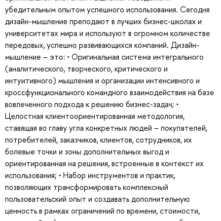
убедительным опытом успешного использования. Сегодня
дизайн-мышление преподают в лучших бизнес-школах и
университетах мира и используют в огромном количестве
передовых, успешно развивающихся компаний. Дизайн-
мышление – это: • Оригинальная система интегрального
(аналитического, творческого, критического и
интуитивного) мышления и организации интенсивного и
кроссфункционального командного взаимодействия на базе
вовлеченного подхода к решению бизнес-задач; •
Целостная клиентоориентированная методология,
ставящая во главу угла конкретных людей – покупателей,
потребителей, заказчиков, клиентов, сотрудников, их
болевые точки и зоны дополнительных выгод и
ориентированная на решения, встроенные в контекст их
использования; • Набор инструментов и практик,
позволяющих трансформировать комплексный
пользовательский опыт и создавать дополнительную
ценность в рамках ограничений по времени, стоимости,