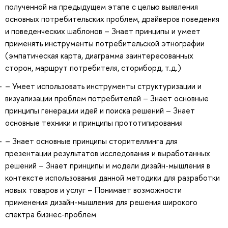
полученной на предыдущем этапе с целью выявления
основных потребительских проблем, драйверов поведения
и поведенческих шаблонов – Знает принципы и умеет
применять инструменты потребительской этнографии
(эмпатическая карта, диаграмма заинтересованных
сторон, маршрут потребителя, сториборд, т.д.)
– Умеет использовать инструменты структуризации и
визуализации проблем потребителей – Знает основные
принципы генерации идей и поиска решений – Знает
основные техники и принципы прототипирования
– Знает основные принципы сторителлинга для
презентации результатов исследования и выработанных
решений – Знает принципы и модели дизайн-мышления в
контексте использования данной методики для разработки
новых товаров и услуг – Понимает возможности
применения дизайн-мышления для решения широкого
спектра бизнес-проблем