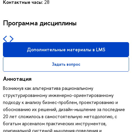
Контактные часы:
28
Программа дисциплины
Дополнительные материалы в LMS
Задать вопрос
Аннотация
Возникнув как альтернатива рациональному
структурированному инженерно-ориентированному
подходу к анализу бизнес-проблем, проектированию и
обоснованию их решений, дизайн-мышление за последние
20 лет сложилось в самостоятельную методологию, с
богатым арсеналом практических инструментов,
оригинальной системой мышления-поведения и