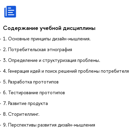
Содержание учебной дисциплины
1. Основные принципы дизайн-мышления.
2. Потребительская этнография
3. Определение и структуризация проблемы.
4. Генерация идей и поиск решений проблемы потребителя
5. Разработка прототипов
6. Тестирование прототипов
7. Развитие продукта
8. Сторителлинг.
9. Перспективы развития дизайн-мышления