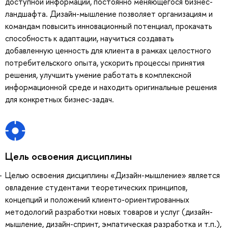
доступной информации, постоянно меняющегося бизнес-
ландшафта. Дизайн-мышление позволяет организациям и
командам повысить инновационный потенциал, прокачать
способность к адаптации, научиться создавать
добавленную ценность для клиента в рамках целостного
потребительского опыта, ускорить процессы принятия
решения, улучшить умение работать в комплексной
информационной среде и находить оригинальные решения
для конкретных бизнес-задач.
Цель освоения дисциплины
Целью освоения дисциплины «Дизайн-мышление» является
овладение студентами теоретических принципов,
концепций и положений клиенто-ориентированных
методологий разработки новых товаров и услуг (дизайн-
мышление, дизайн-спринт, эмпатическая разработка и т.п.),