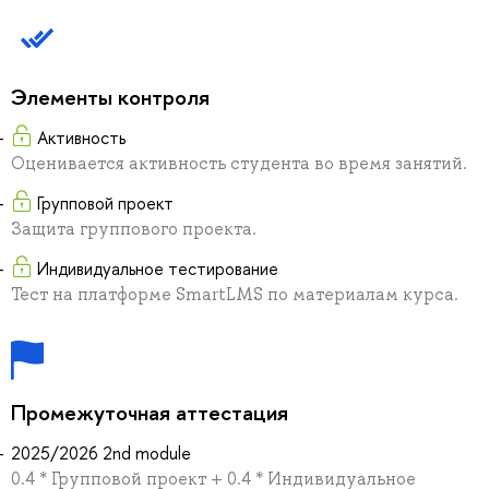
Элементы контроля
Активность
Оценивается активность студента во время занятий.
Групповой проект
Защита группового проекта.
Индивидуальное тестирование
Тест на платформе SmartLMS по материалам курса.
Промежуточная аттестация
2025/2026 2nd module
0.4 * Групповой проект + 0.4 * Индивидуальное