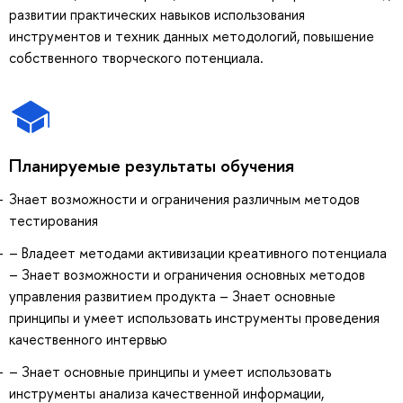
развитии практических навыков использования
инструментов и техник данных методологий, повышение
собственного творческого потенциала.
Планируемые результаты обучения
Знает возможности и ограничения различным методов
тестирования
– Владеет методами активизации креативного потенциала
– Знает возможности и ограничения основных методов
управления развитием продукта – Знает основные
принципы и умеет использовать инструменты проведения
качественного интервью
– Знает основные принципы и умеет использовать
инструменты анализа качественной информации,