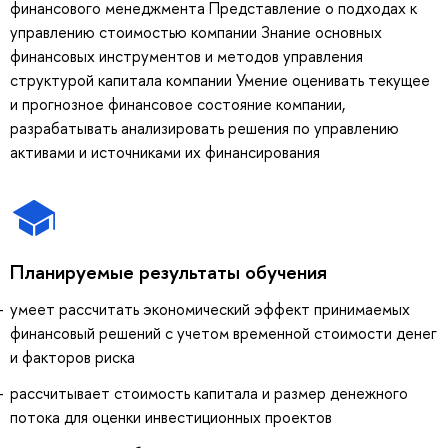
финансового менеджмента Представление о подходах к
управлению стоимостью компании Знание основных
финансовых инструментов и методов управления
структурой капитала компании Умение оценивать текущее
и прогнозное финансовое состояние компании,
разрабатывать анализировать решения по управлению
активами и источниками их финансирования
Планируемые результаты обучения
умеет рассчитать экономический эффект принимаемых
финансовый решений с учетом временной стоимости денег
и факторов риска
рассчитывает стоимость капитала и размер денежного
потока для оценки инвестиционных проектов