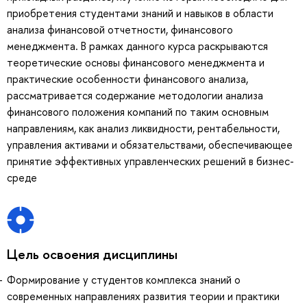
приобретения студентами знаний и навыков в области
анализа финансовой отчетности, финансового
менеджмента. В рамках данного курса раскрываются
теоретические основы финансового менеджмента и
практические особенности финансового анализа,
рассматривается содержание методологии анализа
финансового положения компаний по таким основным
направлениям, как анализ ликвидности, рентабельности,
управления активами и обязательствами, обеспечивающее
принятие эффективных управленческих решений в бизнес-
среде
Цель освоения дисциплины
Формирование у студентов комплекса знаний о
современных направлениях развития теории и практики