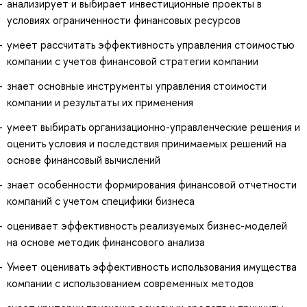
анализирует и выбирает инвестиционные проекты в
условиях ограниченности финансовых ресурсов
умеет рассчитать эффективность управления стоимостью
компании с учетов финансовой стратегии компании
знает основные инструменты управления стоимости
компании и результаты их применения
умеет выбирать организационно-управленческие решения и
оценить условия и последствия принимаемых решений на
основе финансовый вычислений
знает особенности формирования финансовой отчетности
компаний с учетом специфики бизнеса
оценивает эффективность реализуемых бизнес-моделей
на основе методик финансового анализа
Умеет оценивать эффективность использования имущества
компании с использованием современных методов