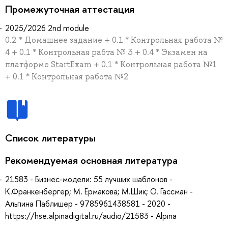
Промежуточная аттестация
2025/2026 2nd module
0.2 * Домашнее задание + 0.1 * Контрольная работа №
4 + 0.1 * Контрольная рабта № 3 + 0.4 * Экзамен на
платформе StartExam + 0.1 * Контрольная работа №1
+ 0.1 * Контрольная работа №2
Список литературы
Рекомендуемая основная литература
21583 - Бизнес-модели: 55 лучших шаблонов -
К.Франкенбергер; М. Ермакова; М.Шик; О. Гассман -
Альпина Паблишер - 9785961438581 - 2020 -
https://hse.alpinadigital.ru/audio/21583 - Alpina