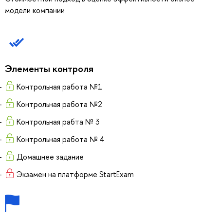
модели компании
Элементы контроля
Контрольная работа №1
Контрольная работа №2
Контрольная рабта № 3
Контрольная работа № 4
Домашнее задание
Экзамен на платформе StartExam