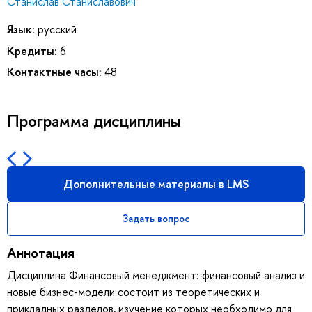
Станислав Станиславович
Язык:
русский
Кредиты:
6
Контактные часы:
48
Программа дисциплины
Дополнительные материалы в LMS
Задать вопрос
Аннотация
Дисциплина Финансовый менеджмент: финансовый анализ и
новые бизнес-модели состоит из теоретических и
прикладных разделов, изучение которых необходимо для