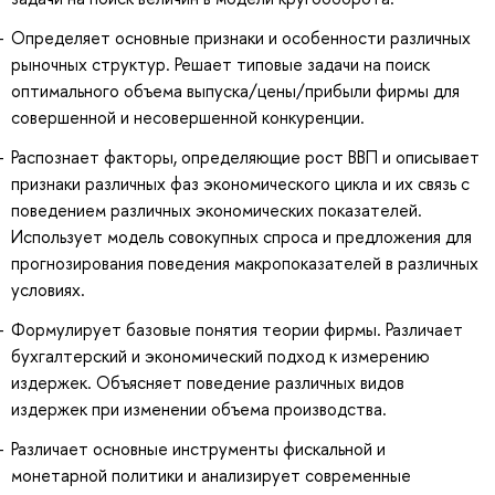
Определяет основные признаки и особенности различных
рыночных структур. Решает типовые задачи на поиск
оптимального объема выпуска/цены/прибыли фирмы для
совершенной и несовершенной конкуренции.
Распознает факторы, определяющие рост ВВП и описывает
признаки различных фаз экономического цикла и их связь с
поведением различных экономических показателей.
Использует модель совокупных спроса и предложения для
прогнозирования поведения макропоказателей в различных
условиях.
Формулирует базовые понятия теории фирмы. Различает
бухгалтерский и экономический подход к измерению
издержек. Объясняет поведение различных видов
издержек при изменении объема производства.
Различает основные инструменты фискальной и
монетарной политики и анализирует современные