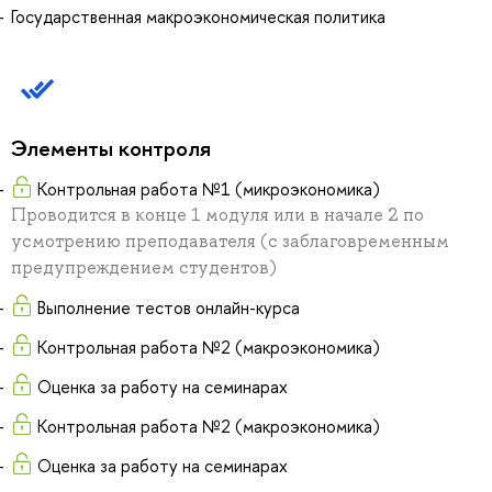
Государственная макроэкономическая политика
Элементы контроля
Контрольная работа №1 (микроэкономика)
Проводится в конце 1 модуля или в начале 2 по
усмотрению преподавателя (с заблаговременным
предупреждением студентов)
Выполнение тестов онлайн-курса
Контрольная работа №2 (макроэкономика)
Оценка за работу на семинарах
Контрольная работа №2 (макроэкономика)
Оценка за работу на семинарах