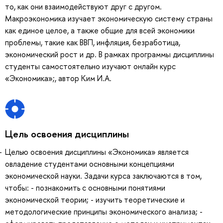
то, как они взаимодействуют друг с другом.
Макроэкономика изучает экономическую систему страны
как единое целое, а также общие для всей экономики
проблемы, такие как ВВП, инфляция, безработица,
экономический рост и др. В рамках программы дисциплины
студенты самостоятельно изучают онлайн курс
«Экономика»;, автор Ким И.А.
Цель освоения дисциплины
Целью освоения дисциплины «Экономика» является
овладение студентами основными концепциями
экономической науки. Задачи курса заключаются в том,
чтобы: - познакомить с основными понятиями
экономической теории; - изучить теоретические и
методологические принципы экономического анализа; -