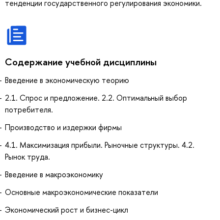
тенденции государственного регулирования экономики.
Содержание учебной дисциплины
Введение в экономическую теорию
2.1. Спрос и предложение. 2.2. Оптимальный выбор
потребителя.
Производство и издержки фирмы
4.1. Максимизация прибыли. Рыночные структуры. 4.2.
Рынок труда.
Введение в макроэкономику
Основные макроэкономические показатели
Экономический рост и бизнес-цикл