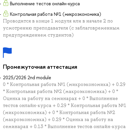
Выполнение тестов онлайн-курса
Контрольная работа №1 (микроэкономика)
Проводится в конце 1 модуля или в начале 2 по
усмотрению преподавателя (с заблаговременным
предупреждением студентов)
Промежуточная аттестация
2025/2026 2nd module
0 * Контрольная работа №1 (микроэкономика) + 0.29
* Контрольная работа №2 (макроэкономика) + 0 *
Оценка за работу на семинарах + 0 * Выполнение
тестов онлайн-курса + 0.29 * Контрольная работа №1
(микроэкономика) + 0 * Контрольная работа №2
(макроэкономика) + 0.29 * Оценка за работу на
семинарах + 0.13 * Выполнение тестов онлайн-курса