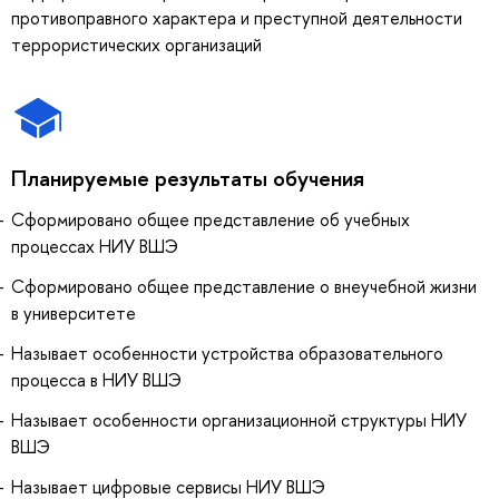
противоправного характера и преступной деятельности
террористических организаций
Планируемые результаты обучения
Сформировано общее представление об учебных
процессах НИУ ВШЭ
Сформировано общее представление о внеучебной жизни
в университете
Называет особенности устройства образовательного
процесса в НИУ ВШЭ
Называет особенности организационной структуры НИУ
ВШЭ
Называет цифровые сервисы НИУ ВШЭ