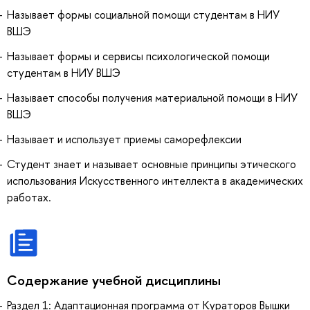
Называет формы социальной помощи студентам в НИУ
ВШЭ
Называет формы и сервисы психологической помощи
студентам в НИУ ВШЭ
Называет способы получения материальной помощи в НИУ
ВШЭ
Называет и использует приемы саморефлексии
Студент знает и называет основные принципы этического
использования Искусственного интеллекта в академических
работах.
Содержание учебной дисциплины
Раздел 1: Адаптационная программа от Кураторов Вышки