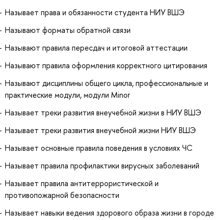
Называет права и обязанности студента НИУ ВШЭ
Называют форматы обратной связи
Называют правила пересдач и итоговой аттестации
Называют правила оформления корректного цитирования
Называют дисциплины общего цикла, профессиональные и
практические модули, модули Minor
Называет треки развития внеучебной жизни в НИУ ВШЭ
Называет треки развития внеучебной жизни НИУ ВШЭ
Называет основные правила поведения в условиях ЧС
Называет правила профилактики вирусных заболеваний
Называет правила антитеррористической и
противопожарной безопасности
Называет навыки ведения здорового образа жизни в городе