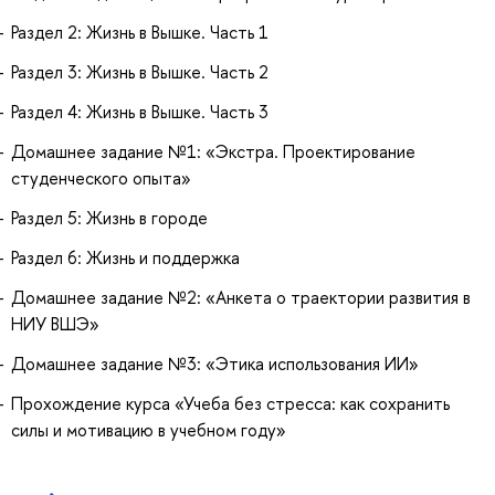
Раздел 2: Жизнь в Вышке. Часть 1
Раздел 3: Жизнь в Вышке. Часть 2
Раздел 4: Жизнь в Вышке. Часть 3
Домашнее задание №1: «Экстра. Проектирование
студенческого опыта»
Раздел 5: Жизнь в городе
Раздел 6: Жизнь и поддержка
Домашнее задание №2: «Анкета о траектории развития в
НИУ ВШЭ»
Домашнее задание №3: «Этика использования ИИ»
Прохождение курса «Учеба без стресса: как сохранить
силы и мотивацию в учебном году»