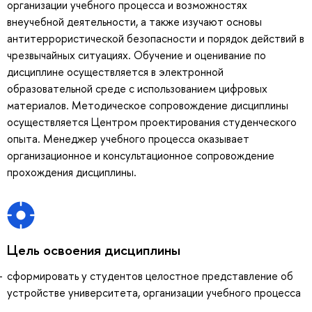
организации учебного процесса и возможностях
внеучебной деятельности, а также изучают основы
антитеррористической безопасности и порядок действий в
чрезвычайных ситуациях. Обучение и оценивание по
дисциплине осуществляется в электронной
образовательной среде с использованием цифровых
материалов. Методическое сопровождение дисциплины
осуществляется Центром проектирования студенческого
опыта. Менеджер учебного процесса оказывает
организационное и консультационное сопровождение
прохождения дисциплины.
Цель освоения дисциплины
сформировать у студентов целостное представление об
устройстве университета, организации учебного процесса