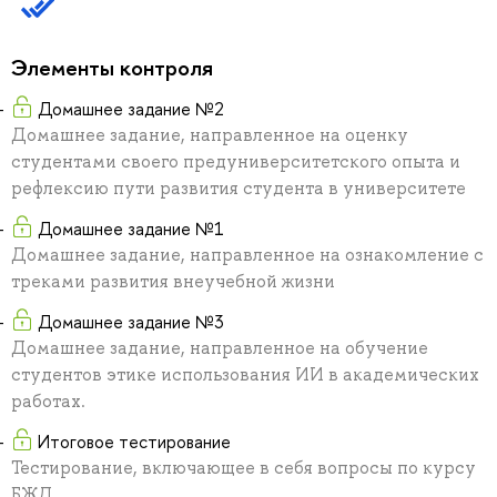
Элементы контроля
Домашнее задание №2
Домашнее задание, направленное на оценку
студентами своего предуниверситетского опыта и
рефлексию пути развития студента в университете
Домашнее задание №1
Домашнее задание, направленное на ознакомление с
треками развития внеучебной жизни
Домашнее задание №3
Домашнее задание, направленное на обучение
студентов этике использования ИИ в академических
работах.
Итоговое тестирование
Тестирование, включающее в себя вопросы по курсу
БЖД