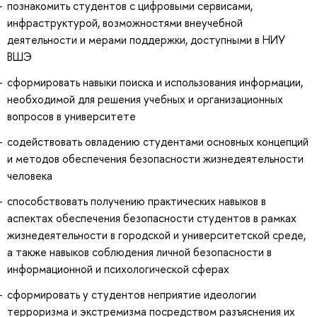
познакомить студентов с цифровыми сервисами,
инфраструктурой, возможностями внеучебной
деятельности и мерами поддержки, доступными в НИУ
ВШЭ
сформировать навыки поиска и использования информации,
необходимой для решения учебных и организационных
вопросов в университете
содействовать овладению студентами основных концепций
и методов обеспечения безопасности жизнедеятельности
человека
способствовать получению практических навыков в
аспектах обеспечения безопасности студентов в рамках
жизнедеятельности в городской и университетской среде,
а также навыков соблюдения личной безопасности в
информационной и психологической сферах
сформировать у студентов неприятие идеологии
терроризма и экстремизма посредством разъяснения их