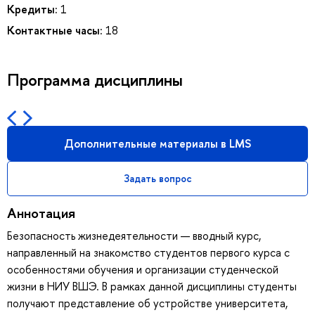
Кредиты:
1
Контактные часы:
18
Программа дисциплины
Дополнительные материалы в LMS
Задать вопрос
Аннотация
Безопасность жизнедеятельности — вводный курс,
направленный на знакомство студентов первого курса с
особенностями обучения и организации студенческой
жизни в НИУ ВШЭ. В рамках данной дисциплины студенты
получают представление об устройстве университета,