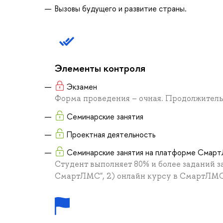
Вызовы будущего и развитие страны.
Элементы контроля
Экзамен
Форма проведения – очная. Продолжительн
Семинарские занятия
Проектная деятельность
Семинарские занятия на платформе Сма
Студент выполняет 80% и более заданий за
СмартЛМС", 2) онлайн курсу в СмартЛМС