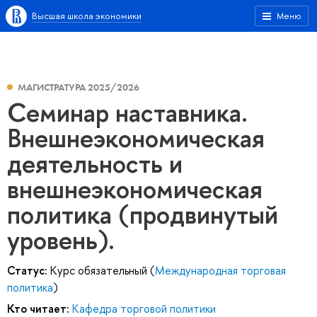
Высшая школа экономики
Меню
МАГИСТРАТУРА 2025/2026
Семинар наставника.
Внешнеэкономическая
деятельность и
внешнеэкономическая
политика (продвинутый
уровень).
Статус:
Курс обязательный (
Международная торговая
политика
)
Кто читает:
Кафедра торговой политики