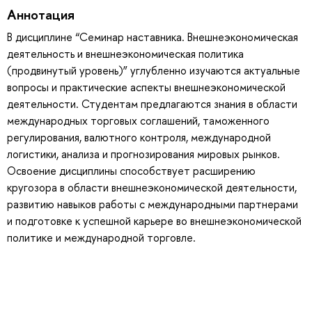
Аннотация
В дисциплине “Семинар наставника. Внешнеэкономическая
деятельность и внешнеэкономическая политика
(продвинутый уровень)” углубленно изучаются актуальные
вопросы и практические аспекты внешнеэкономической
деятельности. Студентам предлагаются знания в области
международных торговых соглашений, таможенного
регулирования, валютного контроля, международной
логистики, анализа и прогнозирования мировых рынков.
Освоение дисциплины способствует расширению
кругозора в области внешнеэкономической деятельности,
развитию навыков работы с международными партнерами
и подготовке к успешной карьере во внешнеэкономической
политике и международной торговле.