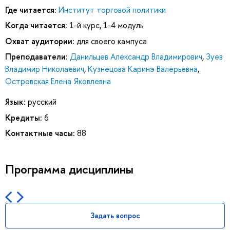
Где читается:
Институт торговой политики
Когда читается:
1-й курс, 1-4 модуль
Охват аудитории:
для своего кампуса
Преподаватели:
Данильцев Александр Владимирович
,
Зуев
Владимир Николаевич
,
Кузнецова Каринэ Валерьевна
,
Островская Елена Яковлевна
Язык:
русский
Кредиты:
6
Контактные часы:
88
Программа дисциплины
Задать вопрос