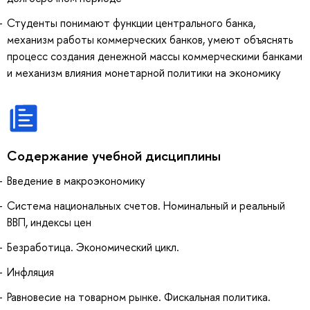
Студенты понимают функции центрального банка,
механизм работы коммерческих банков, умеют объяснять
процесс создания денежной массы коммерческими банками
и механизм влияния монетарной политики на экономику
Содержание учебной дисциплины
Введение в макроэкономику
Система национальных счетов. Номинальный и реальный
ВВП, индексы цен
Безработица. Экономический цикл.
Инфляция
Равновесие на товарном рынке. Фискальная политика.