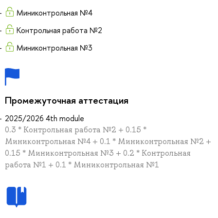
Миниконтрольная №4
Контрольная работа №2
Миниконтрольная №3
Промежуточная аттестация
2025/2026 4th module
0.3 * Контрольная работа №2 + 0.15 *
Миниконтрольная №4 + 0.1 * Миниконтрольная №2 +
0.15 * Миниконтрольная №3 + 0.2 * Контрольная
работа №1 + 0.1 * Миниконтрольная №1