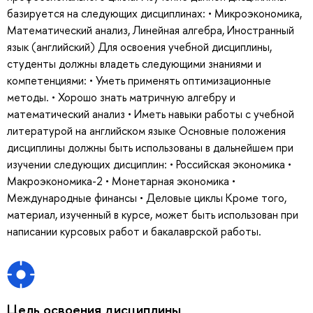
базируется на следующих дисциплинах: • Микроэкономика,
Математический анализ, Линейная алгебра, Иностранный
язык (английский) Для освоения учебной дисциплины,
студенты должны владеть следующими знаниями и
компетенциями: • Уметь применять оптимизационные
методы. • Хорошо знать матричную алгебру и
математический анализ • Иметь навыки работы с учебной
литературой на английском языке Основные положения
дисциплины должны быть использованы в дальнейшем при
изучении следующих дисциплин: • Российская экономика •
Макроэкономика-2 • Монетарная экономика •
Международные финансы • Деловые циклы Кроме того,
материал, изученный в курсе, может быть использован при
написании курсовых работ и бакалаврской работы.
Цель освоения дисциплины