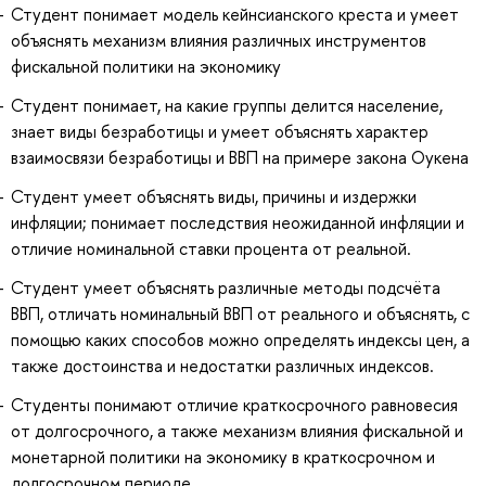
Студент понимает модель кейнсианского креста и умеет
объяснять механизм влияния различных инструментов
фискальной политики на экономику
Студент понимает, на какие группы делится население,
знает виды безработицы и умеет объяснять характер
взаимосвязи безработицы и ВВП на примере закона Оукена
Студент умеет объяснять виды, причины и издержки
инфляции; понимает последствия неожиданной инфляции и
отличие номинальной ставки процента от реальной.
Студент умеет объяснять различные методы подсчёта
ВВП, отличать номинальный ВВП от реального и объяснять, с
помощью каких способов можно определять индексы цен, а
также достоинства и недостатки различных индексов.
Студенты понимают отличие краткосрочного равновесия
от долгосрочного, а также механизм влияния фискальной и
монетарной политики на экономику в краткосрочном и
долгосрочном периоде