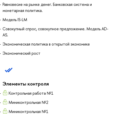
Равновесие на рынке денег. Банковская система и
монетарная политика.
Модель IS-LM
Совокупный спрос, совокупное предложение. Модель AD-
AS.
Экономическая политика в открытой экономике
Экономический рост
Элементы контроля
Контрольная работа №1
Миниконтрольная №2
Миниконтрольная №1