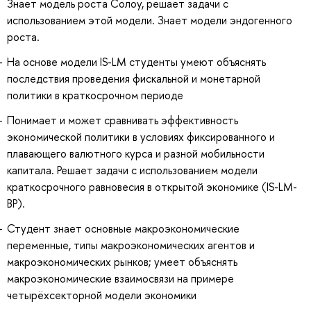
Знает модель роста Солоу, решает задачи с
использованием этой модели. Знает модели эндогенного
роста.
На основе модели IS-LM студенты умеют объяснять
последствия проведения фискальной и монетарной
политики в краткосрочном периоде
Понимает и может сравнивать эффективность
экономической политики в условиях фиксированного и
плавающего валютного курса и разной мобильности
капитала. Решает задачи с использованием модели
краткосрочного равновесия в открытой экономике (IS-LM-
BP).
Студент знает основные макроэкономические
переменные, типы макроэкономических агентов и
макроэкономических рынков; умеет объяснять
макроэкономические взаимосвязи на примере
четырёхсекторной модели экономики