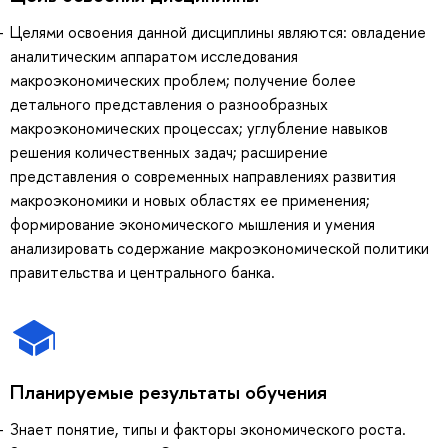
Целями освоения данной дисциплины являются: овладение
аналитическим аппаратом исследования
макроэкономических проблем; получение более
детального представления о разнообразных
макроэкономических процессах; углубление навыков
решения количественных задач; расширение
представления о современных направлениях развития
макроэкономики и новых областях ее применения;
формирование экономического мышления и умения
анализировать содержание макроэкономической политики
правительства и центрального банка.
Планируемые результаты обучения
Знает понятие, типы и факторы экономического роста.