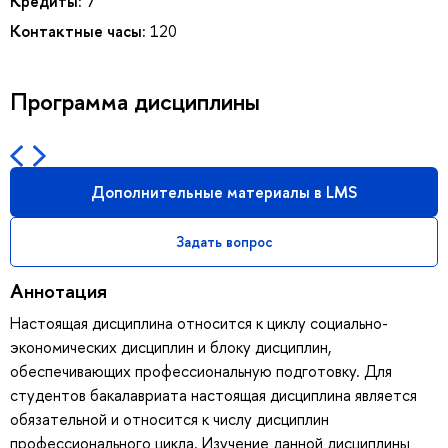
Кредиты:
7
Контактные часы:
120
Программа дисциплины
Дополнительные материалы в LMS
Задать вопрос
Аннотация
Настоящая дисциплина относится к циклу социально-
экономических дисциплин и блоку дисциплин,
обеспечивающих профессиональную подготовку. Для
студентов бакалавриата настоящая дисциплина является
обязательной и относится к числу дисциплин
профессионального цикла. Изучение данной дисциплины