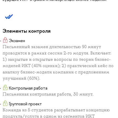
Элементы контроля
Экзамен
Письменный экзамен длительностью 90 минут
проводится в рамках сессии 2-го модуля. Включает:
1) закрытые и открытые вопросы по теории бизнес-
моделей ИКТ (40% оценки); 2) практический кейс по
анализу бизнес-модели компании с предложением
улучшений (60%).
Контрольная работа
Письменная контрольная работа, 30 минут.
Групповой проект
Команда из 5 студентов разрабатывает концепцию
продукта/услуги в одном из сегментов ИКТ