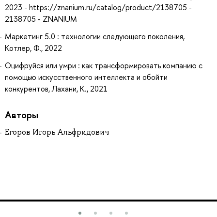
2023 - https://znanium.ru/catalog/product/2138705 -
2138705 - ZNANIUM
Маркетинг 5.0 : технологии следующего поколения,
Котлер, Ф., 2022
Оцифруйся или умри : как трансформировать компанию с
помощью искусственного интеллекта и обойти
конкурентов, Лахани, К., 2021
Авторы
Егоров Игорь Альфридович