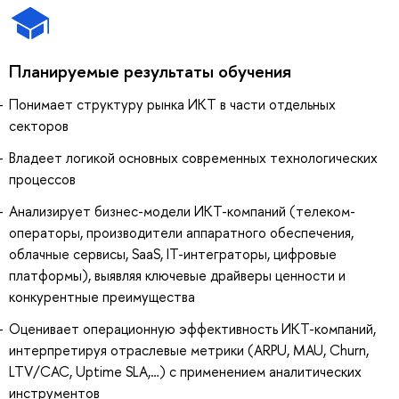
Планируемые результаты обучения
Понимает структуру рынка ИКТ в части отдельных
секторов
Владеет логикой основных современных технологических
процессов
Анализирует бизнес-модели ИКТ-компаний (телеком-
операторы, производители аппаратного обеспечения,
облачные сервисы, SaaS, IT-интеграторы, цифровые
платформы), выявляя ключевые драйверы ценности и
конкурентные преимущества
Оценивает операционную эффективность ИКТ-компаний,
интерпретируя отраслевые метрики (ARPU, MAU, Churn,
LTV/CAC, Uptime SLA,…) с применением аналитических
инструментов