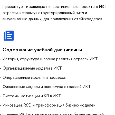
Презентует и защищает инвестиционные проекты в ИКТ-
отрасли, используя структурированный питч и
визуализацию данных, для привлечения стейкхолдеров
Содержание учебной дисциплины
История, структура и логика развития отрасли ИКТ
Организационные модели в ИКТ
Операционные модели и процессы
Финансовые модели и экономика отраслей ИКТ
Системы мотивации и KPI в ИКТ
Инновации, R&D и трансформация бизнес-моделей
Будущее ИКТ-отрасли и конвергенция бизнес-моделей