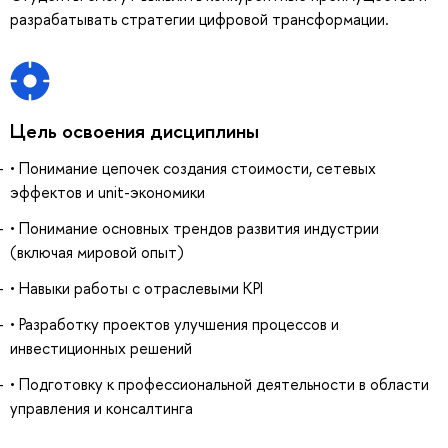
разрабатывать стратегии цифровой трансформации.
Цель освоения дисциплины
• Понимание цепочек создания стоимости, сетевых
эффектов и unit-экономики
• Понимание основных трендов развития индустрии
(включая мировой опыт)
• Навыки работы с отраслевыми KPI
• Разработку проектов улучшения процессов и
инвестиционных решений
• Подготовку к профессиональной деятельности в области
управления и консалтинга