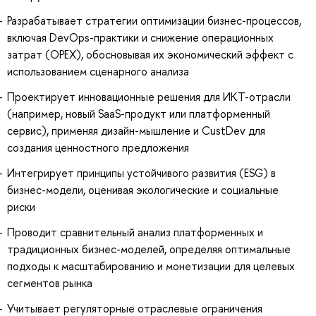
Разрабатывает стратегии оптимизации бизнес-процессов,
включая DevOps-практики и снижение операционных
затрат (OPEX), обосновывая их экономический эффект с
использованием сценарного анализа
Проектирует инновационные решения для ИКТ-отрасли
(например, новый SaaS-продукт или платформенный
сервис), применяя дизайн-мышление и CustDev для
создания ценностного предложения
Интегрирует принципы устойчивого развития (ESG) в
бизнес-модели, оценивая экологические и социальные
риски
Проводит сравнительный анализ платформенных и
традиционных бизнес-моделей, определяя оптимальные
подходы к масштабированию и монетизации для целевых
сегментов рынка
Учитывает регуляторные отраслевые ограничения