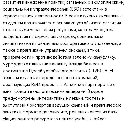
развития и внедрение практик, связанных с экологическими,
социальными и управленческими (ESG) аспектами в
корпоративной деятельности. В ходе изучения дисциплины
студенты познакомятся с основами устойчивого развития,
стратегиями управления ресурсами, методами оценки
воздействия на окружающую среду, социальными
инициативами и принципами корпоративного управления, а
также с практиками управления рисками, этики,
прозрачности и противодействия зелёному камуфляжу.
Курс уделяет внимание анализу вклада бизнеса в
достижение Целей устойчивого развития (ЦУР) ООН,
включая изучение передового опыта компаний,
реализующих R&D-проекты в Азии или в партнерстве с
азиатскими технологическими лидерами. В курсе
предусмотрены интерактивные лекции, гостевые
выступления экспертов ведущих компаний и практические
занятия в формате деловых игр, решения кейсов из базы
Национального ресурсного центра учебных кейсов.