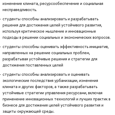
изменение климата, ресурсообеспечение и социальная
несправедливость.
студенты способны анализировать и разрабатывать
решения для достижения целей устойчивого развития,
используя критическое мышление и инновационные
подходы в решении социальных и экономических вопросов.
студенты способны оценивать эффективность инициатив,
направленных на решение социальных проблем,
разрабатывая устойчивые решения и стратегии для
достижения поставленных целей
студенты способны анализировать и оценивать
экологические последствия урбанизации, изменения
климата и других факторов, а также разрабатывать
устойчивые стратегии управления ресурсами, включая
применение инновационных технологий и лучших практик в
бизнесе для достижения целей устойчивого развития и
защиты окружающей среды.