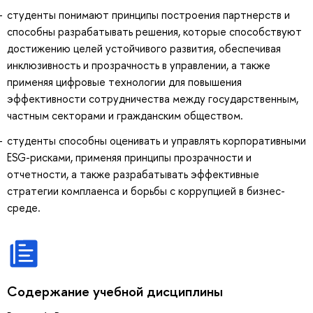
студенты понимают принципы построения партнерств и
способны разрабатывать решения, которые способствуют
достижению целей устойчивого развития, обеспечивая
инклюзивность и прозрачность в управлении, а также
применяя цифровые технологии для повышения
эффективности сотрудничества между государственным,
частным секторами и гражданским обществом.
студенты способны оценивать и управлять корпоративными
ESG-рисками, применяя принципы прозрачности и
отчетности, а также разрабатывать эффективные
стратегии комплаенса и борьбы с коррупцией в бизнес-
среде.
Содержание учебной дисциплины