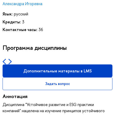
Александра Игоревна
Язык:
русский
Кредиты:
3
Контактные часы:
36
Программа дисциплины
Дополнительные материалы в LMS
Задать вопрос
Аннотация
Дисциплина "Устойчивое развитие и ESG практики
компаний" нацелена на изучение принципов устойчивого