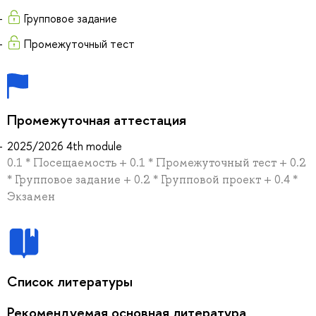
Групповое задание
Промежуточный тест
Промежуточная аттестация
2025/2026 4th module
0.1 * Посещаемость + 0.1 * Промежуточный тест + 0.2
* Групповое задание + 0.2 * Групповой проект + 0.4 *
Экзамен
Список литературы
Рекомендуемая основная литература