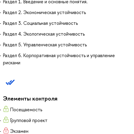
Раздел 1. Введение и основные понятия.
Раздел 2. Экономическая устойчивость
Раздел 3. Социальная устойчивость
Раздел 4. Экологическая устойчивость
Раздел 5. Управленческая устойчивость
Раздел 6. Корпоративная устойчивость и управление
рисками
Элементы контроля
Посещаемость
Групповой проект
Экзамен