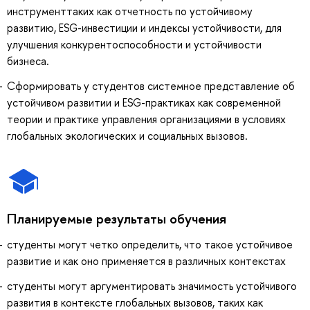
инструменттаких как отчетность по устойчивому
развитию, ESG-инвестиции и индексы устойчивости, для
улучшения конкурентоспособности и устойчивости
бизнеса.
Сформировать у студентов системное представление об
устойчивом развитии и ESG-практиках как современной
теории и практике управления организациями в условиях
глобальных экологических и социальных вызовов.
Планируемые результаты обучения
студенты могут четко определить, что такое устойчивое
развитие и как оно применяется в различных контекстах
студенты могут аргументировать значимость устойчивого
развития в контексте глобальных вызовов, таких как