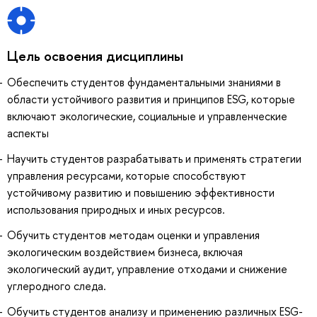
Цель освоения дисциплины
Обеспечить студентов фундаментальными знаниями в
области устойчивого развития и принципов ESG, которые
включают экологические, социальные и управленческие
аспекты
Научить студентов разрабатывать и применять стратегии
управления ресурсами, которые способствуют
устойчивому развитию и повышению эффективности
использования природных и иных ресурсов.
Обучить студентов методам оценки и управления
экологическим воздействием бизнеса, включая
экологический аудит, управление отходами и снижение
углеродного следа.
Обучить студентов анализу и применению различных ESG-