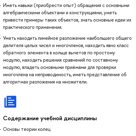
Иметь навыки (приобрести опыт) обращения с основными
алгебраическими объектами и конструкциями, уметь
привести примеры таких объектов, знать основные идеи их
практического применения.
Уметь находить линейное разложение наибольшего общего
делителя целых чисел и многочленов, находить явно класс
обратного элемента в кольце вычетов по простому
модулю, находить решения сравнений по составному
модулю, владеть основными приёмами для проверки
многочлена на неприводимость, иметь представление об
алгоритмах разложения на множители.
Содержание учебной дисциплины
Основы теории колец