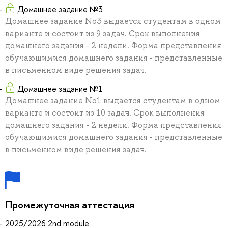
Домашнее задание №3
Домашнее задание No3 выдается студентам в одном
варианте и состоит из 9 задач. Срок выполнения
домашнего задания - 2 недели. Форма представления
обучающимися домашнего задания - представленные
в письменном виде решения задач.
Домашнее задание №1
Домашнее задание No1 выдается студентам в одном
варианте и состоит из 10 задач. Срок выполнения
домашнего задания - 2 недели. Форма представления
обучающимися домашнего задания - представленные
в письменном виде решения задач.
Промежуточная аттестация
2025/2026 2nd module