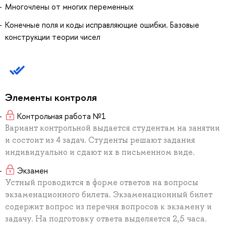
Многочлены от многих переменных
Конечные поля и коды исправляющие ошибки. Базовые
конструкции теории чисел
Элементы контроля
Контрольная работа №1
Вариант контрольной выдается студентам на занятии
и состоит из 4 задач. Студенты решают задания
индивидуально и сдают их в письменном виде.
Экзамен
Устный проводится в форме ответов на вопросы
экзаменационного билета. Экзаменационный билет
содержит вопрос из перечня вопросов к экзамену и
задачу. На подготовку ответа выделяется 2,5 часа.