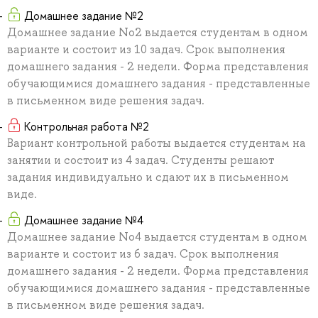
Домашнее задание №2
Домашнее задание No2 выдается студентам в одном
варианте и состоит из 10 задач. Срок выполнения
домашнего задания - 2 недели. Форма представления
обучающимися домашнего задания - представленные
в письменном виде решения задач.
Контрольная работа №2
Вариант контрольной работы выдается студентам на
занятии и состоит из 4 задач. Студенты решают
задания индивидуально и сдают их в письменном
виде.
Домашнее задание №4
Домашнее задание No4 выдается студентам в одном
варианте и состоит из 6 задач. Срок выполнения
домашнего задания - 2 недели. Форма представления
обучающимися домашнего задания - представленные
в письменном виде решения задач.