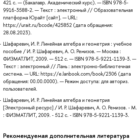
421 с. — (Бакалавр. Академический курс). — ISBN 978-5-
9916-3588-2. — Текст : электронный // Образовательная
платформа Юрайт [сайт]. — URL:
https://urait.ru/bcode/425852 (дата обращения:
28.08.2023).
Шафаревич, И. Р. Линейная алгебра и геометрия : учебное
пособие / И. Р. Шафаревич, А. О. Ремизов. — Москва :
ФИЗМАТЛИТ, 2009. — 512 с. — ISBN 978-5-9221-1139-3. —
Текст : электронный // Лань : электронно-библиотечная
система. — URL: https://e.lanbook.com/book/2306 (дата
обращения: 00.00.0000). — Режим доступа: для авториз.
пользователей.
Шафаревич, И. Р. Линейная алгебра и геометрия
[Электронный ресурс] / И. Р. Шафаревич, А. О. Ремизов. - М.
: ФИЗМАТЛИТ, 2009. - 512 с. - ISBN 978-5-9221-1139-3.
Рекомендуемая дополнительная литература