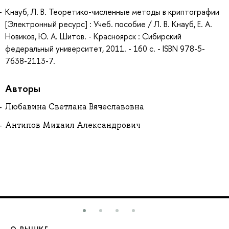
Кнауб, Л. В. Теоретико-численные методы в криптографии
[Электронный ресурс] : Учеб. пособие / Л. В. Кнауб, Е. А.
Новиков, Ю. А. Шитов. - Красноярск : Сибирский
федеральный университет, 2011. - 160 с. - ISBN 978-5-
7638-2113-7.
Авторы
Любавина Светлана Вячеславовна
Антипов Михаил Александрович