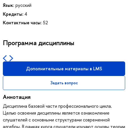
Язык:
русский
Кредиты:
4
Контактные часы:
52
Программа дисциплины
Дополнительные материалы в LMS
Задать вопрос
Аннотация
Дисциплина базовой части профессионального цикла.
Целью освоения дисциплины является ознакомление
слушателей с основными структурами современной
алгебры. В рамках курса слушатели изучают основы теории