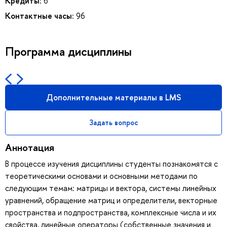
Кредиты:
6
Контактные часы:
96
Программа дисциплины
Дополнительные материалы в LMS
Задать вопрос
Аннотация
В процессе изучения дисциплины студенты познакомятся с
теоретическими основами и основными методами по
следующим темам: матрицы и вектора, системы линейных
уравнений, обращение матриц и определители, векторные
пространства и подпространства, комплексные числа и их
свойства, линейные операторы (собственные значения и