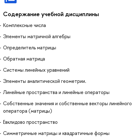
Содержание учебной дисциплины
Комплексные числа
Элементы матричной алгебры
Определитель матрицы
Обратная матрица
Системы линейных уравнений
Элементы аналитической геометрии.
Линейные пространства и линейные операторы
Собственные значения и собственные векторы линейного
оператора (матрицы)
Евклидово пространство
Симметричные матрицы и квадратичные формы