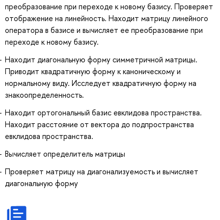
преобразование при переходе к новому базису. Проверяет
отображение на линейность. Находит матрицу линейного
оператора в базисе и вычисляет ее преобразование при
переходе к новому базису.
Находит диагональную форму симметричной матрицы.
Приводит квадратичную форму к каноническому и
нормальному виду. Исследует квадратичную форму на
знакоопределенность.
Находит ортогональный базис евклидова пространства.
Находит расстояние от вектора до подпространства
евклидова пространства.
Вычисляет определитель матрицы
Проверяет матрицу на диагонализуемость и вычисляет
диагональную форму