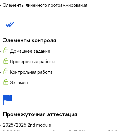
Элементы линейного программирования
Элементы контроля
Домашнее задание
Проверочные работы
Контрольная работа
Экзамен
Промежуточная аттестация
2025/2026 2nd module