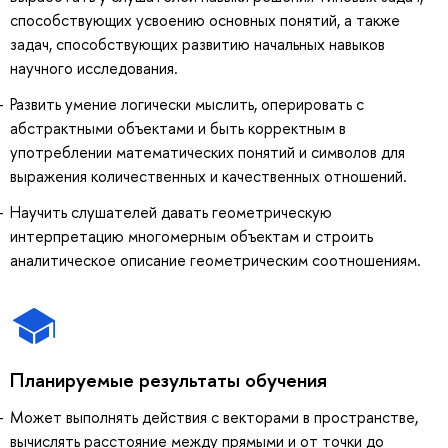
способствующих усвоению основных понятий, а также
задач, способствующих развитию начальных навыков
научного исследования.
Развить умение логически мыслить, оперировать с
абстрактными объектами и быть корректным в
употреблении математических понятий и символов для
выражения количественных и качественных отношений.
Научить слушателей давать геометрическую
интерпретацию многомерным объектам и строить
аналитическое описание геометрическим соотношениям.
Планируемые результаты обучения
Может выполнять действия с векторами в пространстве,
вычислять расстояние между прямыми и от точки до