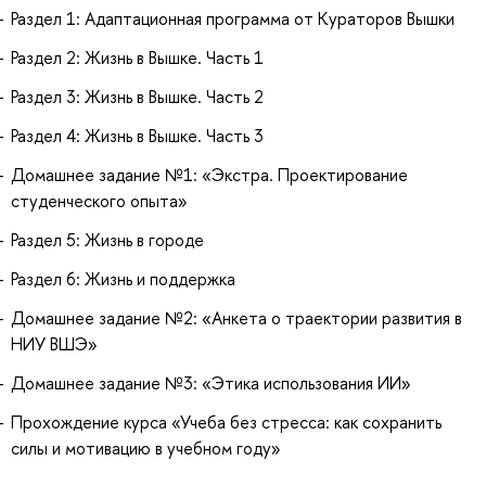
Раздел 1: Адаптационная программа от Кураторов Вышки
Раздел 2: Жизнь в Вышке. Часть 1
Раздел 3: Жизнь в Вышке. Часть 2
Раздел 4: Жизнь в Вышке. Часть 3
Домашнее задание №1: «Экстра. Проектирование
студенческого опыта»
Раздел 5: Жизнь в городе
Раздел 6: Жизнь и поддержка
Домашнее задание №2: «Анкета о траектории развития в
НИУ ВШЭ»
Домашнее задание №3: «Этика использования ИИ»
Прохождение курса «Учеба без стресса: как сохранить
силы и мотивацию в учебном году»