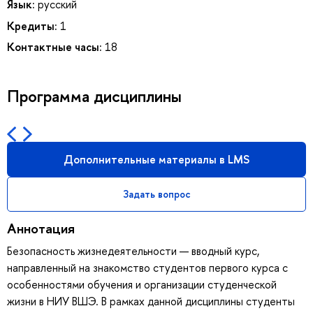
Язык:
русский
Кредиты:
1
Контактные часы:
18
Программа дисциплины
Дополнительные материалы в LMS
Задать вопрос
Аннотация
Безопасность жизнедеятельности — вводный курс,
направленный на знакомство студентов первого курса с
особенностями обучения и организации студенческой
жизни в НИУ ВШЭ. В рамках данной дисциплины студенты