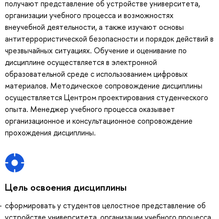
получают представление об устройстве университета,
организации учебного процесса и возможностях
внеучебной деятельности, а также изучают основы
антитеррористической безопасности и порядок действий в
чрезвычайных ситуациях. Обучение и оценивание по
дисциплине осуществляется в электронной
образовательной среде с использованием цифровых
материалов. Методическое сопровождение дисциплины
осуществляется Центром проектирования студенческого
опыта. Менеджер учебного процесса оказывает
организационное и консультационное сопровождение
прохождения дисциплины.
Цель освоения дисциплины
сформировать у студентов целостное представление об
устройстве университета, организации учебного процесса