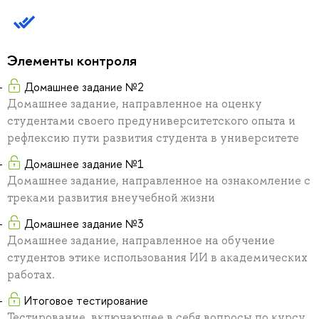
Элементы контроля
Домашнее задание №2
Домашнее задание, направленное на оценку
студентами своего предуниверситетского опыта и
рефлексию пути развития студента в университете
Домашнее задание №1
Домашнее задание, направленное на ознакомление с
треками развития внеучебной жизни
Домашнее задание №3
Домашнее задание, направленное на обучение
студентов этике использования ИИ в академических
работах.
Итоговое тестирование
Тестирование, включающее в себя вопросы по курсу