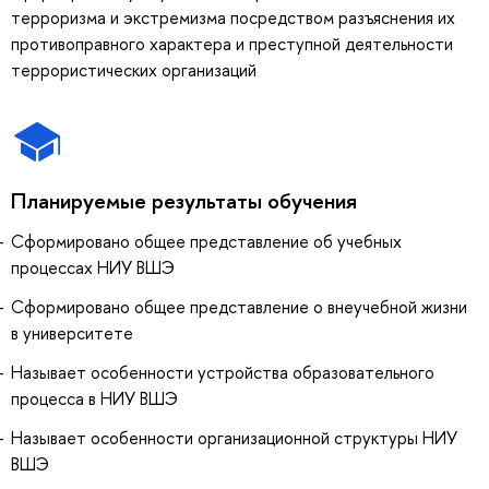
терроризма и экстремизма посредством разъяснения их
противоправного характера и преступной деятельности
террористических организаций
Планируемые результаты обучения
Сформировано общее представление об учебных
процессах НИУ ВШЭ
Сформировано общее представление о внеучебной жизни
в университете
Называет особенности устройства образовательного
процесса в НИУ ВШЭ
Называет особенности организационной структуры НИУ
ВШЭ