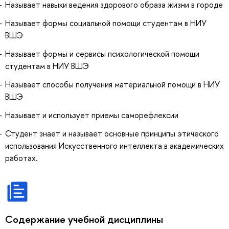
Называет навыки ведения здорового образа жизни в городе
Называет формы социальной помощи студентам в НИУ
ВШЭ
Называет формы и сервисы психологической помощи
студентам в НИУ ВШЭ
Называет способы получения материальной помощи в НИУ
ВШЭ
Называет и использует приемы саморефлексии
Студент знает и называет основные принципы этического
использования Искусственного интеллекта в академических
работах.
Содержание учебной дисциплины