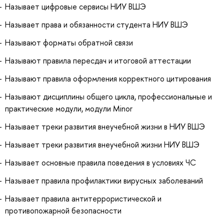
Называет цифровые сервисы НИУ ВШЭ
Называет права и обязанности студента НИУ ВШЭ
Называют форматы обратной связи
Называют правила пересдач и итоговой аттестации
Называют правила оформления корректного цитирования
Называют дисциплины общего цикла, профессиональные и
практические модули, модули Minor
Называет треки развития внеучебной жизни в НИУ ВШЭ
Называет треки развития внеучебной жизни НИУ ВШЭ
Называет основные правила поведения в условиях ЧС
Называет правила профилактики вирусных заболеваний
Называет правила антитеррористической и
противопожарной безопасности