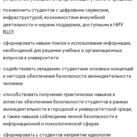
познакомить студентов с цифровыми сервисами,
инфраструктурой, возможностями внеучебной
деятельности и мерами поддержки, доступными в НИУ
ВШЭ
сформировать навыки поиска и использования информации,
необходимой для решения учебных и организационных
вопросов в университете
содействовать овладению студентами основных концепций
и методов обеспечения безопасности жизнедеятельности
человека
способствовать получению практических навыков в
аспектах обеспечения безопасности студентов в рамках
жизнедеятельности в городской и университетской среде,
а также навыков соблюдения личной безопасности в
информационной и психологической сферах
сформировать у студентов неприятие идеологии