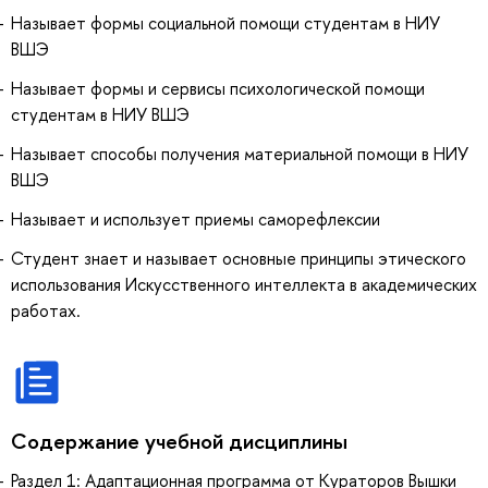
Называет формы социальной помощи студентам в НИУ
ВШЭ
Называет формы и сервисы психологической помощи
студентам в НИУ ВШЭ
Называет способы получения материальной помощи в НИУ
ВШЭ
Называет и использует приемы саморефлексии
Студент знает и называет основные принципы этического
использования Искусственного интеллекта в академических
работах.
Содержание учебной дисциплины
Раздел 1: Адаптационная программа от Кураторов Вышки