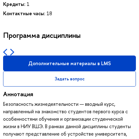
Кредиты:
1
Контактные часы:
18
Программа дисциплины
Дополнительные материалы в LMS
Задать вопрос
Аннотация
Безопасность жизнедеятельности — вводный курс,
направленный на знакомство студентов первого курса с
особенностями обучения и организации студенческой
жизни в НИУ ВШЭ. В рамках данной дисциплины студенты
получают представление об устройстве университета,