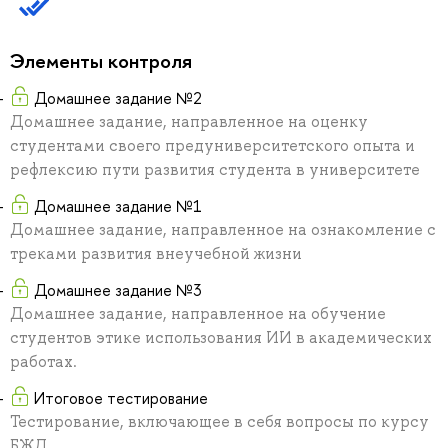
Элементы контроля
Домашнее задание №2
Домашнее задание, направленное на оценку
студентами своего предуниверситетского опыта и
рефлексию пути развития студента в университете
Домашнее задание №1
Домашнее задание, направленное на ознакомление с
треками развития внеучебной жизни
Домашнее задание №3
Домашнее задание, направленное на обучение
студентов этике использования ИИ в академических
работах.
Итоговое тестирование
Тестирование, включающее в себя вопросы по курсу
БЖД