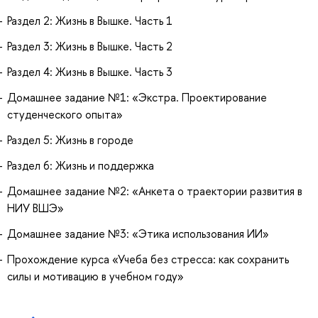
Раздел 2: Жизнь в Вышке. Часть 1
Раздел 3: Жизнь в Вышке. Часть 2
Раздел 4: Жизнь в Вышке. Часть 3
Домашнее задание №1: «Экстра. Проектирование
студенческого опыта»
Раздел 5: Жизнь в городе
Раздел 6: Жизнь и поддержка
Домашнее задание №2: «Анкета о траектории развития в
НИУ ВШЭ»
Домашнее задание №3: «Этика использования ИИ»
Прохождение курса «Учеба без стресса: как сохранить
силы и мотивацию в учебном году»