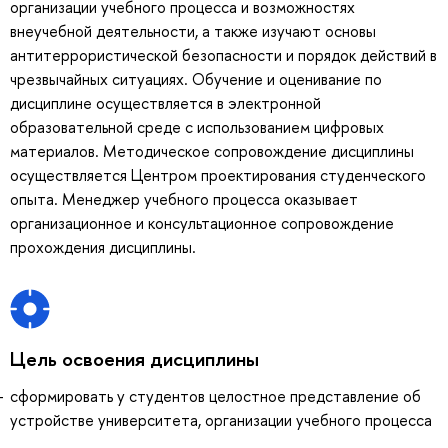
организации учебного процесса и возможностях
внеучебной деятельности, а также изучают основы
антитеррористической безопасности и порядок действий в
чрезвычайных ситуациях. Обучение и оценивание по
дисциплине осуществляется в электронной
образовательной среде с использованием цифровых
материалов. Методическое сопровождение дисциплины
осуществляется Центром проектирования студенческого
опыта. Менеджер учебного процесса оказывает
организационное и консультационное сопровождение
прохождения дисциплины.
Цель освоения дисциплины
сформировать у студентов целостное представление об
устройстве университета, организации учебного процесса