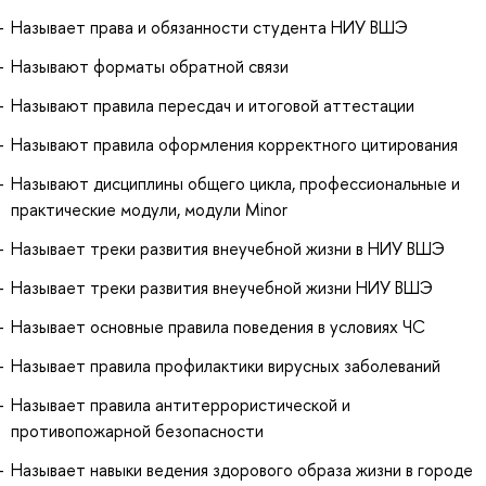
Называет права и обязанности студента НИУ ВШЭ
Называют форматы обратной связи
Называют правила пересдач и итоговой аттестации
Называют правила оформления корректного цитирования
Называют дисциплины общего цикла, профессиональные и
практические модули, модули Minor
Называет треки развития внеучебной жизни в НИУ ВШЭ
Называет треки развития внеучебной жизни НИУ ВШЭ
Называет основные правила поведения в условиях ЧС
Называет правила профилактики вирусных заболеваний
Называет правила антитеррористической и
противопожарной безопасности
Называет навыки ведения здорового образа жизни в городе