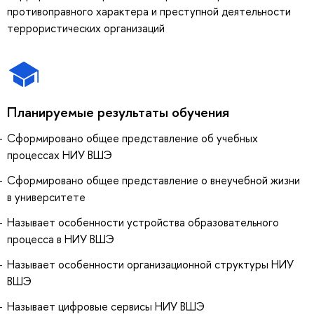
противоправного характера и преступной деятельности
террористических организаций
Планируемые результаты обучения
Сформировано общее представление об учебных
процессах НИУ ВШЭ
Сформировано общее представление о внеучебной жизни
в университете
Называет особенности устройства образовательного
процесса в НИУ ВШЭ
Называет особенности организационной структуры НИУ
ВШЭ
Называет цифровые сервисы НИУ ВШЭ