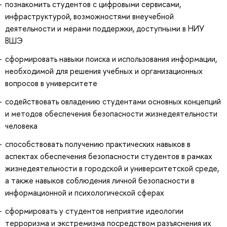
познакомить студентов с цифровыми сервисами,
инфраструктурой, возможностями внеучебной
деятельности и мерами поддержки, доступными в НИУ
ВШЭ
сформировать навыки поиска и использования информации,
необходимой для решения учебных и организационных
вопросов в университете
содействовать овладению студентами основных концепций
и методов обеспечения безопасности жизнедеятельности
человека
способствовать получению практических навыков в
аспектах обеспечения безопасности студентов в рамках
жизнедеятельности в городской и университетской среде,
а также навыков соблюдения личной безопасности в
информационной и психологической сферах
сформировать у студентов неприятие идеологии
терроризма и экстремизма посредством разъяснения их