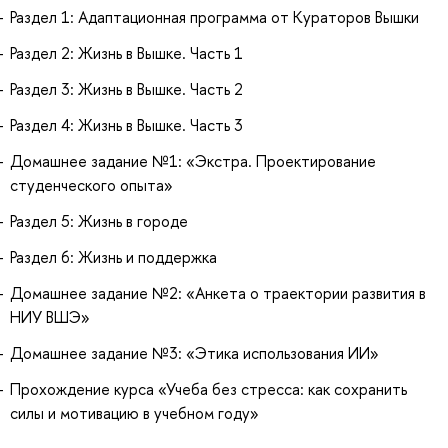
Раздел 1: Адаптационная программа от Кураторов Вышки
Раздел 2: Жизнь в Вышке. Часть 1
Раздел 3: Жизнь в Вышке. Часть 2
Раздел 4: Жизнь в Вышке. Часть 3
Домашнее задание №1: «Экстра. Проектирование
студенческого опыта»
Раздел 5: Жизнь в городе
Раздел 6: Жизнь и поддержка
Домашнее задание №2: «Анкета о траектории развития в
НИУ ВШЭ»
Домашнее задание №3: «Этика использования ИИ»
Прохождение курса «Учеба без стресса: как сохранить
силы и мотивацию в учебном году»