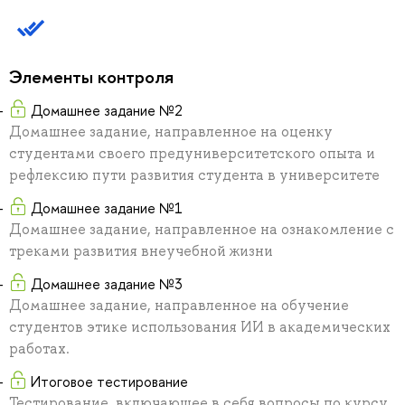
Элементы контроля
Домашнее задание №2
Домашнее задание, направленное на оценку
студентами своего предуниверситетского опыта и
рефлексию пути развития студента в университете
Домашнее задание №1
Домашнее задание, направленное на ознакомление с
треками развития внеучебной жизни
Домашнее задание №3
Домашнее задание, направленное на обучение
студентов этике использования ИИ в академических
работах.
Итоговое тестирование
Тестирование, включающее в себя вопросы по курсу