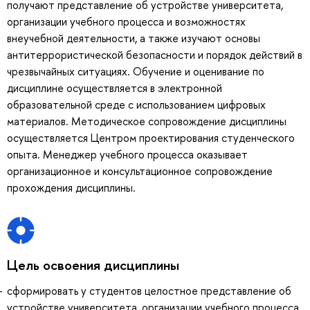
получают представление об устройстве университета,
организации учебного процесса и возможностях
внеучебной деятельности, а также изучают основы
антитеррористической безопасности и порядок действий в
чрезвычайных ситуациях. Обучение и оценивание по
дисциплине осуществляется в электронной
образовательной среде с использованием цифровых
материалов. Методическое сопровождение дисциплины
осуществляется Центром проектирования студенческого
опыта. Менеджер учебного процесса оказывает
организационное и консультационное сопровождение
прохождения дисциплины.
Цель освоения дисциплины
сформировать у студентов целостное представление об
устройстве университета, организации учебного процесса