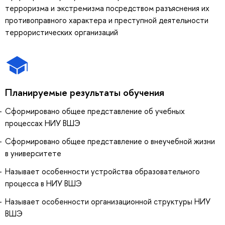
терроризма и экстремизма посредством разъяснения их
противоправного характера и преступной деятельности
террористических организаций
Планируемые результаты обучения
Сформировано общее представление об учебных
процессах НИУ ВШЭ
Сформировано общее представление о внеучебной жизни
в университете
Называет особенности устройства образовательного
процесса в НИУ ВШЭ
Называет особенности организационной структуры НИУ
ВШЭ