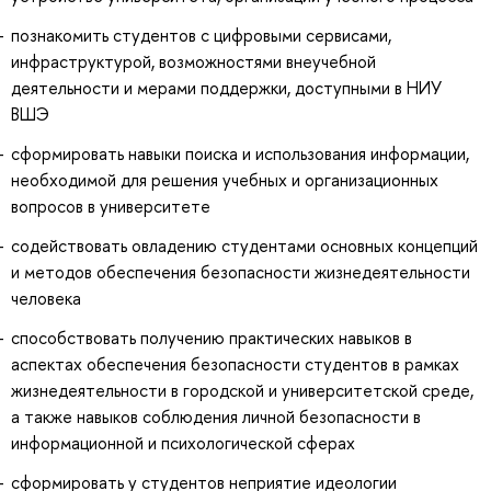
познакомить студентов с цифровыми сервисами,
инфраструктурой, возможностями внеучебной
деятельности и мерами поддержки, доступными в НИУ
ВШЭ
сформировать навыки поиска и использования информации,
необходимой для решения учебных и организационных
вопросов в университете
содействовать овладению студентами основных концепций
и методов обеспечения безопасности жизнедеятельности
человека
способствовать получению практических навыков в
аспектах обеспечения безопасности студентов в рамках
жизнедеятельности в городской и университетской среде,
а также навыков соблюдения личной безопасности в
информационной и психологической сферах
сформировать у студентов неприятие идеологии