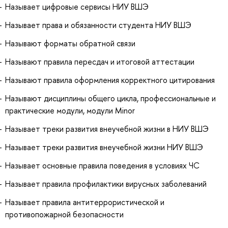
Называет цифровые сервисы НИУ ВШЭ
Называет права и обязанности студента НИУ ВШЭ
Называют форматы обратной связи
Называют правила пересдач и итоговой аттестации
Называют правила оформления корректного цитирования
Называют дисциплины общего цикла, профессиональные и
практические модули, модули Minor
Называет треки развития внеучебной жизни в НИУ ВШЭ
Называет треки развития внеучебной жизни НИУ ВШЭ
Называет основные правила поведения в условиях ЧС
Называет правила профилактики вирусных заболеваний
Называет правила антитеррористической и
противопожарной безопасности