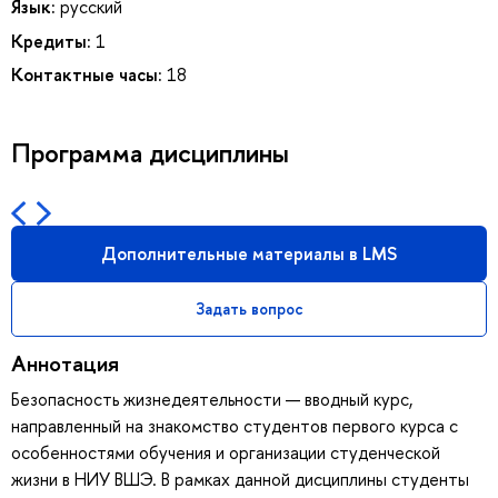
Язык:
русский
Кредиты:
1
Контактные часы:
18
Программа дисциплины
Дополнительные материалы в LMS
Задать вопрос
Аннотация
Безопасность жизнедеятельности — вводный курс,
направленный на знакомство студентов первого курса с
особенностями обучения и организации студенческой
жизни в НИУ ВШЭ. В рамках данной дисциплины студенты