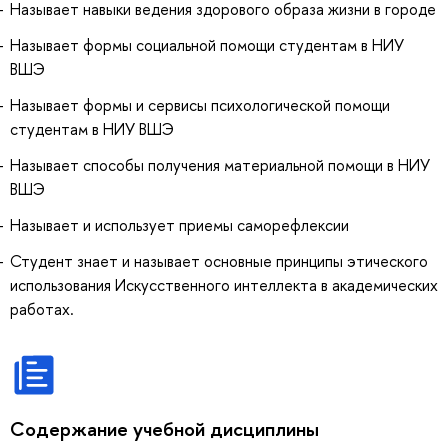
Называет навыки ведения здорового образа жизни в городе
Называет формы социальной помощи студентам в НИУ
ВШЭ
Называет формы и сервисы психологической помощи
студентам в НИУ ВШЭ
Называет способы получения материальной помощи в НИУ
ВШЭ
Называет и использует приемы саморефлексии
Студент знает и называет основные принципы этического
использования Искусственного интеллекта в академических
работах.
Содержание учебной дисциплины