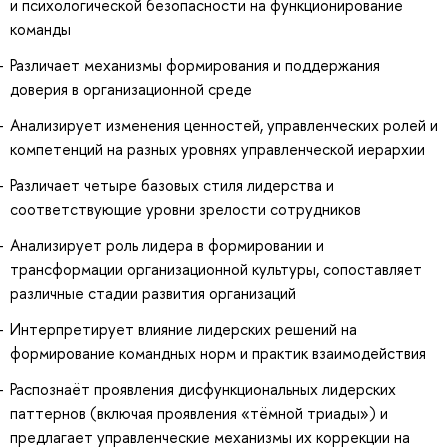
и психологической безопасности на функционирование
команды
Различает механизмы формирования и поддержания
доверия в организационной среде
Анализирует изменения ценностей, управленческих ролей и
компетенций на разных уровнях управленческой иерархии
Различает четыре базовых стиля лидерства и
соответствующие уровни зрелости сотрудников
Анализирует роль лидера в формировании и
трансформации организационной культуры, сопоставляет
различные стадии развития организаций
Интерпретирует влияние лидерских решений на
формирование командных норм и практик взаимодействия
Распознаёт проявления дисфункциональных лидерских
паттернов (включая проявления «тёмной триады») и
предлагает управленческие механизмы их коррекции на