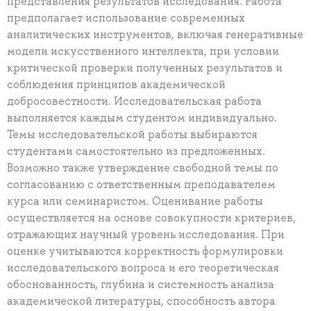
представления результатов исследования. Работа
предполагает использование современных
аналитических инструментов, включая генеративные
модели искусственного интеллекта, при условии
критической проверки полученных результатов и
соблюдения принципов академической
добросовестности. Исследовательская работа
выполняется каждым студентом индивидуально.
Темы исследовательской работы выбираются
студентами самостоятельно из предложенных.
Возможно также утверждение свободной темы по
согласованию с ответственным преподавателем
курса или семинаристом. Оценивание работы
осуществляется на основе совокупности критериев,
отражающих научный уровень исследования. При
оценке учитываются корректность формулировки
исследовательского вопроса и его теоретическая
обоснованность, глубина и системность анализа
академической литературы, способность автора