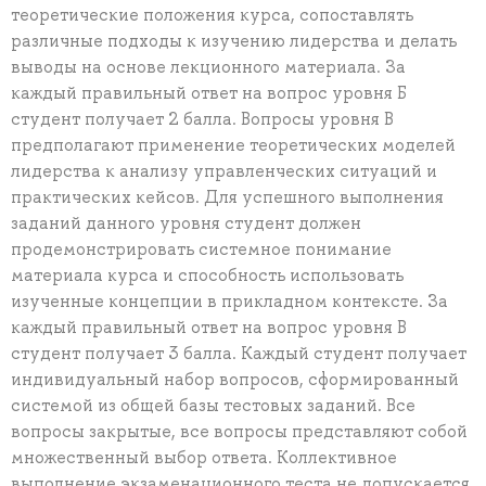
теоретические положения курса, сопоставлять
различные подходы к изучению лидерства и делать
выводы на основе лекционного материала. За
каждый правильный ответ на вопрос уровня Б
студент получает 2 балла. Вопросы уровня B
предполагают применение теоретических моделей
лидерства к анализу управленческих ситуаций и
практических кейсов. Для успешного выполнения
заданий данного уровня студент должен
продемонстрировать системное понимание
материала курса и способность использовать
изученные концепции в прикладном контексте. За
каждый правильный ответ на вопрос уровня В
студент получает 3 балла. Каждый студент получает
индивидуальный набор вопросов, сформированный
системой из общей базы тестовых заданий. Все
вопросы закрытые, все вопросы представляют собой
множественный выбор ответа. Коллективное
выполнение экзаменационного теста не допускается.