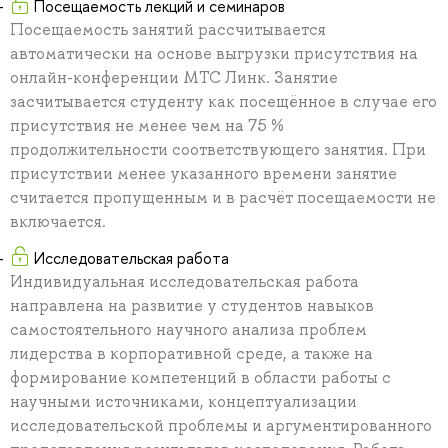
Посещаемость лекций и семинаров
Посещаемость занятий рассчитывается
автоматически на основе выгрузки присутствия на
онлайн-конференции МТС Линк. Занятие
засчитывается студенту как посещённое в случае его
присутствия не менее чем на 75 %
продолжительности соответствующего занятия. При
присутствии менее указанного времени занятие
считается пропущенным и в расчёт посещаемости не
включается.
Исследовательская работа
Индивидуальная исследовательская работа
направлена на развитие у студентов навыков
самостоятельного научного анализа проблем
лидерства в корпоративной среде, а также на
формирование компетенций в области работы с
научными источниками, концептуализации
исследовательской проблемы и аргументированного