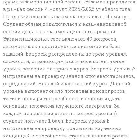
время экзаменационной сессии. Экзамен проводится
в рамках сессии 4 модуля 2025/2026 учебного года.
Продолжительность экзамена составляет 45 минут.
Студент обязан подключиться к экзаменационной
сессии до начала экзаменационного времени.
Экзаменационный тест включает 40 вопросов,
автоматически формируемых системой из базы
заданий. Вопросы распределены по трём уровням
сложности, отражающим различные когнитивные
уровни освоения материала курса. Вопросы уровня A
направлены на проверку знания ключевых терминов,
определений, моделей и концепций курса. Данный
уровень включает около половины всех вопросов
теста и проверяет способность воспроизводить
основные положения изученного материала. За
каждый правильный ответ на вопрос уровня А
студент получает 1 балл. Вопросы уровня Б
направлены на проверку понимания изученных
концепций и способности студента анализировать