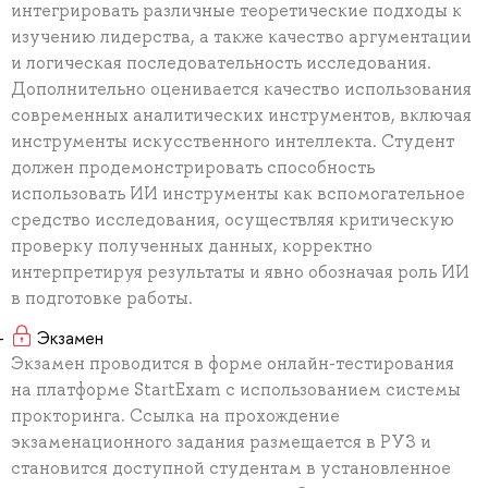
интегрировать различные теоретические подходы к
изучению лидерства, а также качество аргументации
и логическая последовательность исследования.
Дополнительно оценивается качество использования
современных аналитических инструментов, включая
инструменты искусственного интеллекта. Студент
должен продемонстрировать способность
использовать ИИ инструменты как вспомогательное
средство исследования, осуществляя критическую
проверку полученных данных, корректно
интерпретируя результаты и явно обозначая роль ИИ
в подготовке работы.
Экзамен
Экзамен проводится в форме онлайн-тестирования
на платформе StartExam с использованием системы
прокторинга. Ссылка на прохождение
экзаменационного задания размещается в РУЗ и
становится доступной студентам в установленное