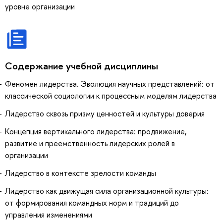
уровне организации
Содержание учебной дисциплины
Феномен лидерства. Эволюция научных представлений: от
классической социологии к процессным моделям лидерства
Лидерство сквозь призму ценностей и культуры доверия
Концепция вертикального лидерства: продвижение,
развитие и преемственность лидерских ролей в
организации
Лидерство в контексте зрелости команды
Лидерство как движущая сила организационной культуры:
от формирования командных норм и традиций до
управления изменениями