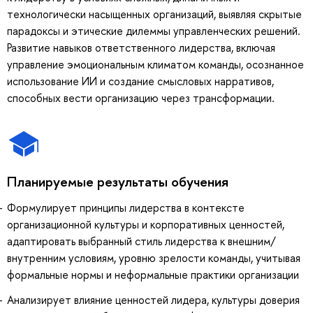
технологически насыщенных организаций, выявляя скрытые
парадоксы и этические дилеммы управленческих решений.
Развитие навыков ответственного лидерства, включая
управление эмоциональным климатом команды, осознанное
использование ИИ и создание смысловых нарративов,
способных вести организацию через трансформации.
Планируемые результаты обучения
Формулирует принципы лидерства в контексте
организационной культуры и корпоративных ценностей,
адаптировать выбранный стиль лидерства к внешним/
внутренним условиям, уровню зрелости команды, учитывая
формальные нормы и неформальные практики организации
Анализирует влияние ценностей лидера, культуры доверия