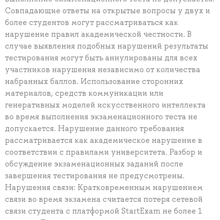
Совпадающие ответы на открытые вопросы у двух и
более студентов могут рассматриваться как
нарушение правил академической честности. В
случае выявления подобных нарушений результаты
тестирования могут быть аннулированы для всех
участников нарушения независимо от количества
набранных баллов. Использование сторонних
материалов, средств коммуникации или
генеративных моделей искусственного интеллекта
во время выполнения экзаменационного теста не
допускается. Нарушение данного требования
рассматривается как академическое нарушение в
соответствии с правилами университета. Разбор и
обсуждение экзаменационных заданий после
завершения тестирования не предусмотрены.
Нарушения связи: Кратковременным нарушением
связи во время экзамена считается потеря сетевой
связи студента с платформой StartExam не более 1