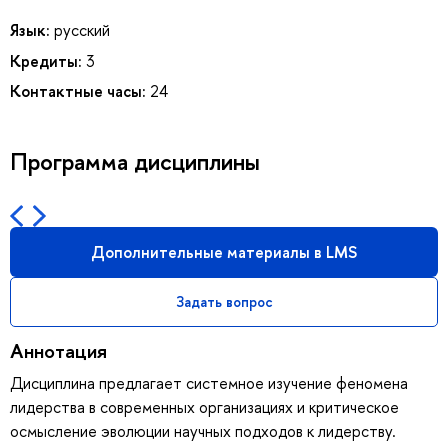
Язык:
русский
Кредиты:
3
Контактные часы:
24
Программа дисциплины
Дополнительные материалы в LMS
Задать вопрос
Аннотация
Дисциплина предлагает системное изучение феномена
лидерства в современных организациях и критическое
осмысление эволюции научных подходов к лидерству.