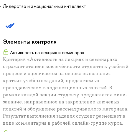
Лидерство и эмоциональный интеллект
Элементы контроля
Активность на лекциях и семинарах
Критерий «Активность на лекциях и семинарах»
отражает степень вовлечённости студента в учебный
процесс и оценивается на основе выполнения
кратких учебных заданий, предлагаемых
преподавателем в ходе лекционных занятий. В
рамках каждой лекции студенту предлагается мини-
задание, направленное на закрепление ключевых
понятий и обсуждение рассматриваемого материала.
Результат выполнения задания студент размещает в
виде комментария в рабочей онлайн-группе курса.