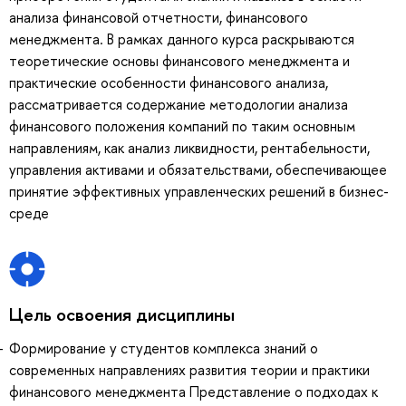
анализа финансовой отчетности, финансового
менеджмента. В рамках данного курса раскрываются
теоретические основы финансового менеджмента и
практические особенности финансового анализа,
рассматривается содержание методологии анализа
финансового положения компаний по таким основным
направлениям, как анализ ликвидности, рентабельности,
управления активами и обязательствами, обеспечивающее
принятие эффективных управленческих решений в бизнес-
среде
Цель освоения дисциплины
Формирование у студентов комплекса знаний о
современных направлениях развития теории и практики
финансового менеджмента Представление о подходах к