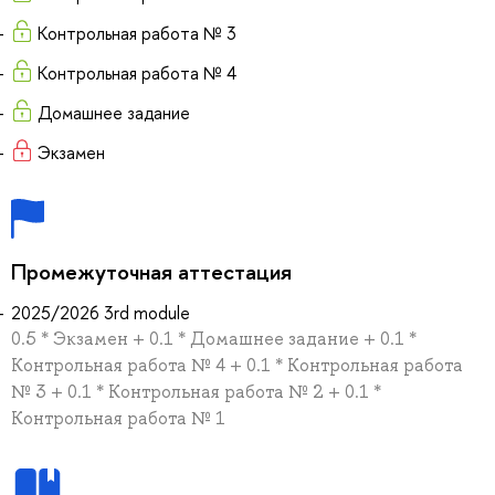
Контрольная работа № 3
Контрольная работа № 4
Домашнее задание
Экзамен
Промежуточная аттестация
2025/2026 3rd module
0.5 * Экзамен + 0.1 * Домашнее задание + 0.1 *
Контрольная работа № 4 + 0.1 * Контрольная работа
№ 3 + 0.1 * Контрольная работа № 2 + 0.1 *
Контрольная работа № 1