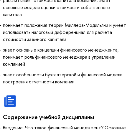
рассчитывает стоимость капитала компании, знает
основные модели оценки стоимости собственного
капитала
понимает положения теории Миллера-Модильяни и умеет
использовать налоговый дифференциал для расчета
стоимости заемного капитала
знает основные концепции финансового менеджмента,
понимает роль финансового менеджера в управлении
компанией
знает особенности бухгалтерской и финансовой модели
построения отчетности компании
Содержание учебной дисциплины
Введение. Что такое финансовый менеджмент? Основные