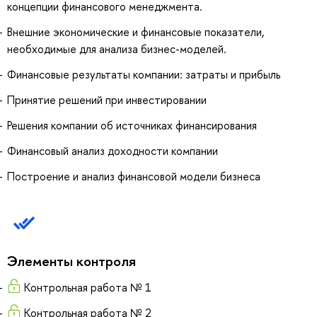
концепции финансового менеджмента.
Внешние экономические и финансовые показатели,
необходимые для анализа бизнес-моделей.
Финансовые результаты компании: затраты и прибыль
Принятие решений при инвестировании
Решения компании об источниках финансирования
Финансовый анализ доходности компании
Построение и анализ финансовой модели бизнеса
Элементы контроля
Контрольная работа № 1
Контрольная работа № 2