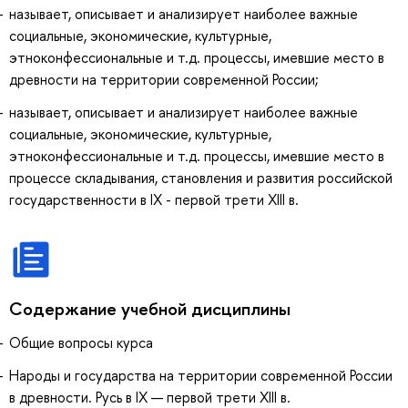
называет, описывает и анализирует наиболее важные
социальные, экономические, культурные,
этноконфессиональные и т.д. процессы, имевшие место в
древности на территории современной России;
называет, описывает и анализирует наиболее важные
социальные, экономические, культурные,
этноконфессиональные и т.д. процессы, имевшие место в
процессе складывания, становления и развития российской
государственности в IX - первой трети XIII в.
Содержание учебной дисциплины
Общие вопросы курса
Народы и государства на территории современной России
в древности. Русь в IX — первой трети XIII в.