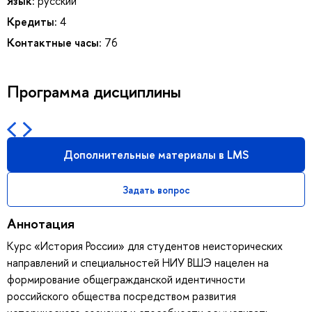
Язык:
русский
Кредиты:
4
Контактные часы:
76
Программа дисциплины
Дополнительные материалы в LMS
Задать вопрос
Аннотация
Курс «История России» для студентов неисторических
направлений и специальностей НИУ ВШЭ нацелен на
формирование общегражданской идентичности
российского общества посредством развития