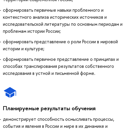
сформировать первичные навыки проблемного и
контекстного анализа исторических источников и
исследовательской литературы по основным периодам и
проблемам истории России;
сформировать представление о роли России в мировой
истории и культуре;
сформировать первичное представление о принципах и
способах транслирования результатов собственного
исследования в устной и письменной форме.
Планируемые результаты обучения
демонстрирует способность осмысливать процессы,
события и явления в России и мире в их динамике и