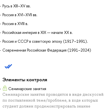
Русь в XIII–XV вв.
Россия в XVI–XVII вв.
Россия в XVIII в.
Российская империя в XIX — начале ХХ в.
Россия и СССР в советскую эпоху (1917–1991).
Современная Российская Федерация (1991–2024)
Элементы контроля
Семинарские занятия
Семинарские занятия проводятся в виде дискуссий
по поставленной теме/проблеме, в ходе которых
студент должен продемонстрировать знание