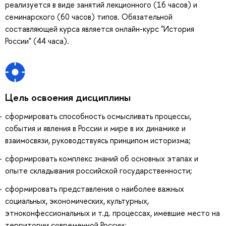
реализуется в виде занятий лекционного (16 часов) и
семинарского (60 часов) типов. Обязательной
составляющей курса является онлайн-курс "История
России" (44 часа).
Цель освоения дисциплины
сформировать способность осмысливать процессы,
события и явления в России и мире в их динамике и
взаимосвязи, руководствуясь принципом историзма;
сформировать комплекс знаний об основных этапах и
опыте складывания российской государственности;
сформировать представления о наиболее важных
социальных, экономических, культурных,
этноконфессиональных и т.д. процессах, имевшие место на
территории современной России;