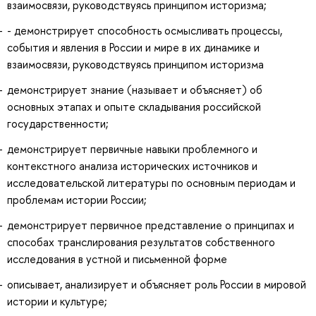
взаимосвязи, руководствуясь принципом историзма;
- демонстрирует способность осмысливать процессы,
события и явления в России и мире в их динамике и
взаимосвязи, руководствуясь принципом историзма
демонстрирует знание (называет и объясняет) об
основных этапах и опыте складывания российской
государственности;
демонстрирует первичные навыки проблемного и
контекстного анализа исторических источников и
исследовательской литературы по основным периодам и
проблемам истории России;
демонстрирует первичное представление о принципах и
способах транслирования результатов собственного
исследования в устной и письменной форме
описывает, анализирует и объясняет роль России в мировой
истории и культуре;