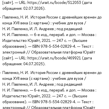
[сайт]. — URL: https://urait.ru/bcode/512053 (дата
обращения: 02.07.2026).
Павленко, Н. И. История России с древнейших времен до
конца XVII века (с картами) : учебник для вузов /
Н. И. Павленко, И. Л. Андреев ; под редакцией
Н. И. Павленко. — 6-е изд., перераб. и доп. — Москва :
Издательство Юрайт, 2021. — 247 с. — (Высшее
образование). — ISBN 978-5-534-02829-4. — Текст :
электронный // Образовательная платформа Юрайт
[сайт]. — URL: https://urait.ru/bcode/469921 (дата
обращения: 04.07.2025).
Павленко, Н. И. История России с древнейших времен до
конца XVII века (с картами) : учебник для вузов /
Н. И. Павленко, И. Л. Андреев ; под редакцией
Н. И. Павленко. — 6-е изд., перераб. и доп. — Москва :
Издательство Юрайт, 2022. — 247 с. — (Высшее
образование). — ISBN 978-5-534-02829-4. — Текст :
электронный // Образовательная платформа Юрайт