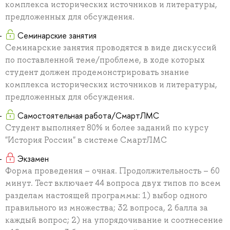
комплекса исторических источников и литературы,
предложенных для обсуждения.
Семинарские занятия
Семинарские занятия проводятся в виде дискуссий
по поставленной теме/проблеме, в ходе которых
студент должен продемонстрировать знание
комплекса исторических источников и литературы,
предложенных для обсуждения.
Самостоятельная работа/СмартЛМС
Студент выполняет 80% и более заданий по курсу
"История России" в системе СмартЛМС
Экзамен
Форма проведения – очная. Продолжительность – 60
минут. Тест включает 44 вопроса двух типов по всем
разделам настоящей программы: 1) выбор одного
правильного из множества; 32 вопроса, 2 балла за
каждый вопрос; 2) на упорядочивание и соотнесение