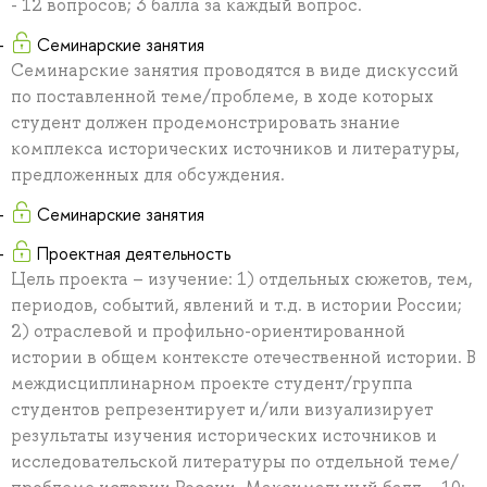
- 12 вопросов; 3 балла за каждый вопрос.
Семинарские занятия
Семинарские занятия проводятся в виде дискуссий
по поставленной теме/проблеме, в ходе которых
студент должен продемонстрировать знание
комплекса исторических источников и литературы,
предложенных для обсуждения.
Семинарские занятия
Проектная деятельность
Цель проекта – изучение: 1) отдельных сюжетов, тем,
периодов, событий, явлений и т.д. в истории России;
2) отраслевой и профильно-ориентированной
истории в общем контексте отечественной истории. В
междисциплинарном проекте студент/группа
студентов репрезентирует и/или визуализирует
результаты изучения исторических источников и
исследовательской литературы по отдельной теме/