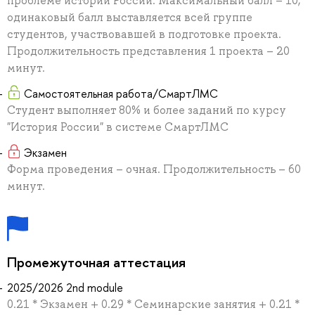
проблеме истории России. Максимальный балл – 10;
одинаковый балл выставляется всей группе
студентов, участвовавшей в подготовке проекта.
Продолжительность представления 1 проекта – 20
минут.
Самостоятельная работа/СмартЛМС
Студент выполняет 80% и более заданий по курсу
"История России" в системе СмартЛМС
Экзамен
Форма проведения – очная. Продолжительность – 60
минут.
Промежуточная аттестация
2025/2026 2nd module
0.21 * Экзамен + 0.29 * Семинарские занятия + 0.21 *