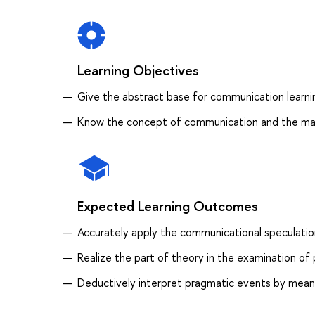
Learning Objectives
Give the abstract base for communication learnin
Know the concept of communication and the main
Expected Learning Outcomes
Accurately apply the communicational speculation
Realize the part of theory in the examination of 
Deductively interpret pragmatic events by means