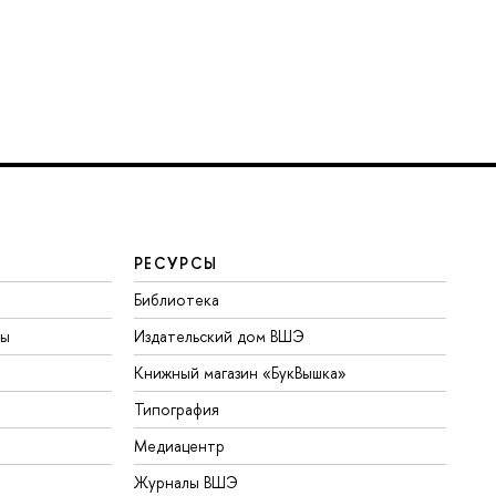
РЕСУРСЫ
Библиотека
ты
Издательский дом ВШЭ
Книжный магазин «БукВышка»
Типография
Медиацентр
Журналы ВШЭ