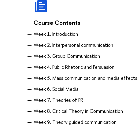
Course Contents
Week 1. Introduction
Week 2. Interpersonal communication
Week 3. Group Communication
Week 4. Public Rhetoric and Persuasion
Week 5. Mass communication and media effect
Week 6. Social Media
Week 7. Theories of PR
Week 8. Critical Theory in Communication
Week 9. Theory guided communication