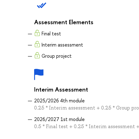
Assessment Elements
Final test
Interim assessment
Group project
Interim Assessment
2025/2026 4th module
0.25 * Interim assessment + 0.25 * Group proj
2026/2027 1st module
0.5 * Final test + 0.25 * Interim assessment 