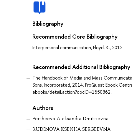
Bibliography
Recommended Core Bibliography
Interpersonal communication, Floyd, K., 2012
Recommended Additional Bibliography
The Handbook of Media and Mass Communication T
Sons, Incorporated, 2014. ProQuest Ebook Centra
ebooks/detail.action?docID=1650862.
Authors
Persheeva Aleksandra Dmitrievna
KUDINOVA KSENIIA SERGEEVNA