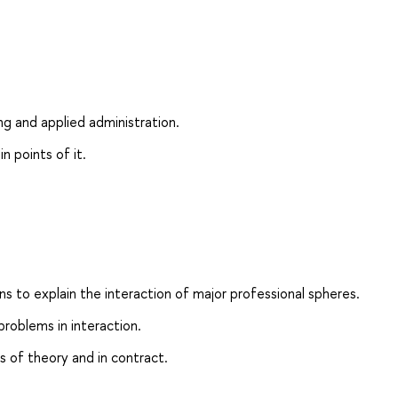
g and applied administration.
 points of it.
s to explain the interaction of major professional spheres.
problems in interaction.
 of theory and in contract.