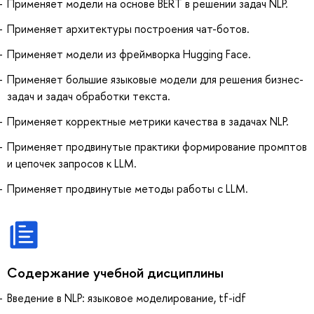
Применяет модели на основе BERT в решении задач NLP.
Применяет архитектуры построения чат-ботов.
Применяет модели из фреймворка Hugging Face.
Применяет большие языковые модели для решения бизнес-
задач и задач обработки текста.
Применяет корректные метрики качества в задачах NLP.
Применяет продвинутые практики формирование промптов
и цепочек запросов к LLM.
Применяет продвинутые методы работы с LLM.
Содержание учебной дисциплины
Введение в NLP: языковое моделирование, tf-idf