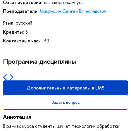
Охват аудитории:
для своего кампуса
Преподаватели:
Макрушин Сергей Вячеславович
Язык:
русский
Кредиты:
3
Контактные часы:
30
Программа дисциплины
Дополнительные материалы в LMS
Задать вопрос
Аннотация
В рамках курса студенты изучат технологии обработки