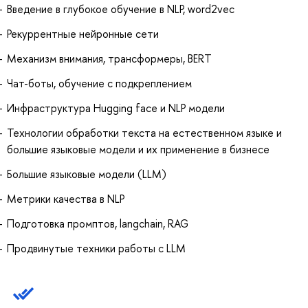
Введение в глубокое обучение в NLP, word2vec
Рекуррентные нейронные сети
Механизм внимания, трансформеры, BERT
Чат-боты, обучение с подкреплением
Инфраструктура Hugging face и NLP модели
Технологии обработки текста на естественном языке и
большие языковые модели и их применение в бизнесе
Большие языковые модели (LLM)
Метрики качества в NLP
Подготовка промптов, langchain, RAG
Продвинутые техники работы с LLM