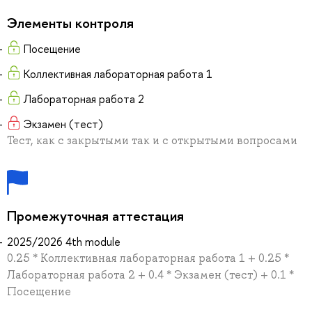
Элементы контроля
Посещение
Коллективная лабораторная работа 1
Лабораторная работа 2
Экзамен (тест)
Тест, как с закрытыми так и с открытыми вопросами
Промежуточная аттестация
2025/2026 4th module
0.25 * Коллективная лабораторная работа 1 + 0.25 *
Лабораторная работа 2 + 0.4 * Экзамен (тест) + 0.1 *
Посещение