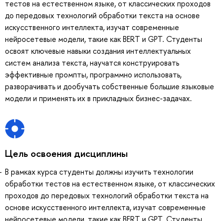
тестов на естественном языке, от классических проходов
до передовых технологий обработки текста на основе
искусственного интеллекта, изучат современные
нейросетевые модели, такие как BERT и GPT. Студенты
освоят ключевые навыки создания интеллектуальных
систем анализа текста, научатся конструировать
эффективные промпты, программно использовать,
разворачивать и дообучать собственные большие языковые
модели и применять их в прикладных бизнес-задачах.
Цель освоения дисциплины
В рамках курса студенты должны изучить технологии
обработки тестов на естественном языке, от классических
проходов до передовых технологий обработки текста на
основе искусственного интеллекта, изучат современные
нейросетевые модели, такие как BERT и GPT. Студенты