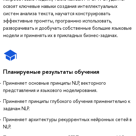
освоят ключевые навыки создания интеллектуальных
систем анализа текста, научатся конструировать
эффективные промпты, программно использовать,
разворачивать и дообучать собственные большие языковые
модели и применять их в прикладных бизнес-задачах.
Планируемые результаты обучения
Применяет основные принципы NLP, векторного
представления и языкового моделирования.
Применяет принципы глубокого обучения применительно к
задачам NLP.
Применяет архитектуры рекуррентных нейронных сетей в
NLP.