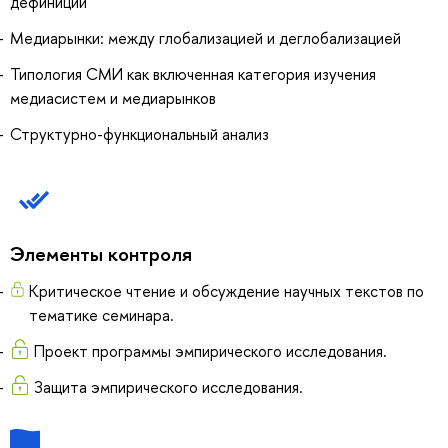
дефиниций
Медиарынки: между глобализацией и деглобализацией
Типология СМИ как включенная категория изучения
медиасистем и медиарынков
Структурно-функциональный анализ
Элементы контроля
Критическое чтение и обсуждение научных текстов по
тематике семинара.
Проект программы эмпирического исследования.
Защита эмпирического исследования.