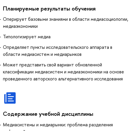
Планируемые результаты обучения
Оперирует базовыми знаниями в области медиасоциологии,
медиаэкономики
Типологизирует медиа
Определяет пункты исследовательского аппарата в
области медиасистем и медиарынков
Может представить свой вариант обновленной
классификации медиасистем и медиаэкономики на основе
проведенного авторского альтернативного исследования
Содержание учебной дисциплины
Медиасистемы и медиарынки: проблема разделения