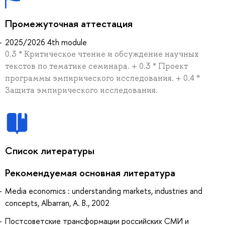
Промежуточная аттестация
2025/2026 4th module
0.3 * Критическое чтение и обсуждение научных
текстов по тематике семинара. + 0.3 * Проект
программы эмпирического исследования. + 0.4 *
Защита эмпирического исследования.
Список литературы
Рекомендуемая основная литература
Media economics : understanding markets, industries and
concepts, Albarran, A. B., 2002
Постсоветские трансформации российских СМИ и