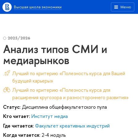
Высшая школа экономики
Меню
2025/2026
Анализ типов СМИ и
медиарынков
Лучший по критерию «Полезность курса для Вашей
будущей карьеры»
Лучший по критерию «Полезность курса для
расширения кругозора и разностороннего развития»
Статус:
Дисциплина общефакультетского пула
Кто читает:
Институт медиа
Где читается:
Факультет креативных индустрий
Когда читается:
2-4 модуль