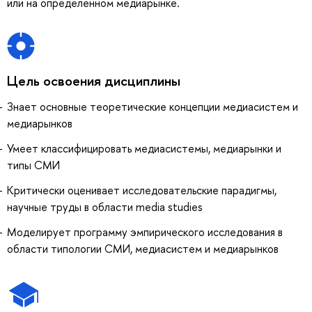
или на определенном медиарынке.
Цель освоения дисциплины
Знает основные теоретические концепции медиасистем и
медиарынков
Умеет классифицировать медиасистемы, медиарынки и
типы СМИ
Критически оценивает исследовательские парадигмы,
научные труды в области media studies
Моделирует программу эмпирического исследования в
области типологии СМИ, медиасистем и медиарынков