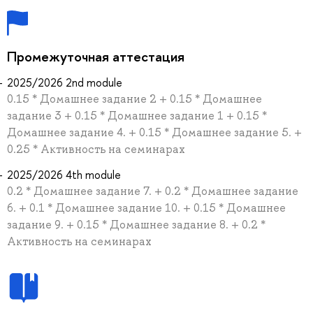
Промежуточная аттестация
2025/2026 2nd module
0.15 * Домашнее задание 2 + 0.15 * Домашнее
задание 3 + 0.15 * Домашнее задание 1 + 0.15 *
Домашнее задание 4. + 0.15 * Домашнее задание 5. +
0.25 * Активность на семинарах
2025/2026 4th module
0.2 * Домашнее задание 7. + 0.2 * Домашнее задание
6. + 0.1 * Домашнее задание 10. + 0.15 * Домашнее
задание 9. + 0.15 * Домашнее задание 8. + 0.2 *
Активность на семинарах