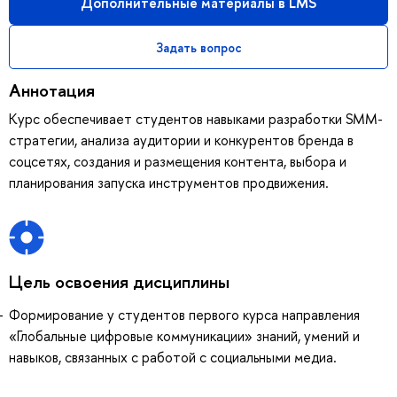
Дополнительные материалы в LMS
Задать вопрос
Аннотация
Курс обеспечивает студентов навыками разработки SMM-
стратегии, анализа аудитории и конкурентов бренда в
соцсетях, создания и размещения контента, выбора и
планирования запуска инструментов продвижения.
Цель освоения дисциплины
Формирование у студентов первого курса направления
«Глобальные цифровые коммуникации» знаний, умений и
навыков, связанных с работой с социальными медиа.