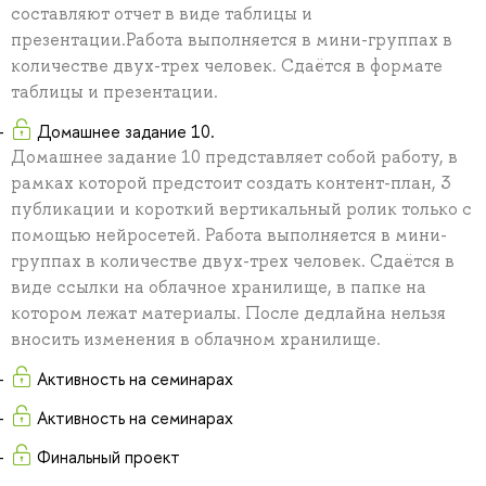
составляют отчет в виде таблицы и
презентации.Работа выполняется в мини-группах в
количестве двух-трех человек. Сдаётся в формате
таблицы и презентации.
Домашнее задание 10.
Домашнее задание 10 представляет собой работу, в
рамках которой предстоит создать контент-план, 3
публикации и короткий вертикальный ролик только с
помощью нейросетей. Работа выполняется в мини-
группах в количестве двух-трех человек. Сдаётся в
виде ссылки на облачное хранилище, в папке на
котором лежат материалы. После дедлайна нельзя
вносить изменения в облачном хранилище.
Активность на семинарах
Активность на семинарах
Финальный проект