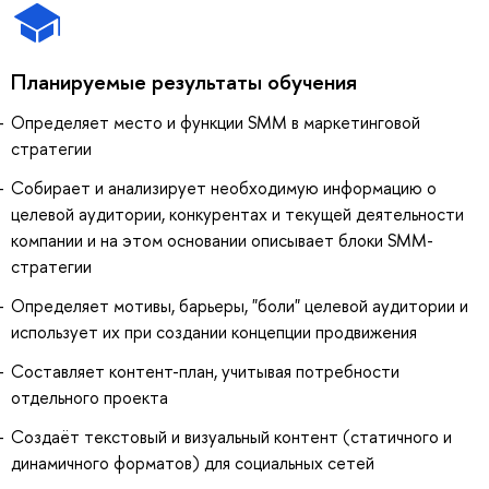
Планируемые результаты обучения
Определяет место и функции SMM в маркетинговой
стратегии
Собирает и анализирует необходимую информацию о
целевой аудитории, конкурентах и текущей деятельности
компании и на этом основании описывает блоки SMM-
стратегии
Определяет мотивы, барьеры, "боли" целевой аудитории и
использует их при создании концепции продвижения
Составляет контент-план, учитывая потребности
отдельного проекта
Создаёт текстовый и визуальный контент (статичного и
динамичного форматов) для социальных сетей