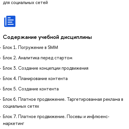
для социальных сетей
Содержание учебной дисциплины
Блок 1. Погружение в SMM
Блок 2. Аналитика перед стартом
Блок 3. Создание концепции продвижения
Блок 4. Планирование контента
Блок 5. Создание контента
Блок 6. Платное продвижение. Таргетированная реклама в
социальных сетях
Блок 7. Платное продвижение. Посевы и инфлюенс-
маркетинг