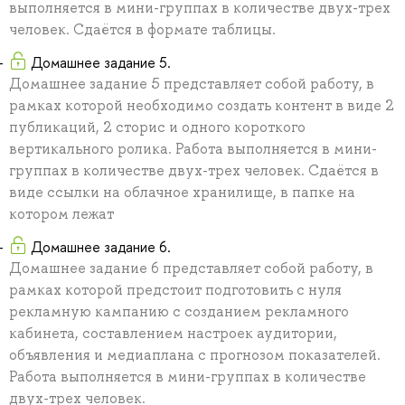
выполняется в мини-группах в количестве двух-трех
человек. Сдаётся в формате таблицы.
Домашнее задание 5.
Домашнее задание 5 представляет собой работу, в
рамках которой необходимо создать контент в виде 2
публикаций, 2 сторис и одного короткого
вертикального ролика. Работа выполняется в мини-
группах в количестве двух-трех человек. Сдаётся в
виде ссылки на облачное хранилище, в папке на
котором лежат
Домашнее задание 6.
Домашнее задание 6 представляет собой работу, в
рамках которой предстоит подготовить с нуля
рекламную кампанию с созданием рекламного
кабинета, составлением настроек аудитории,
объявления и медиаплана с прогнозом показателей.
Работа выполняется в мини-группах в количестве
двух-трех человек.