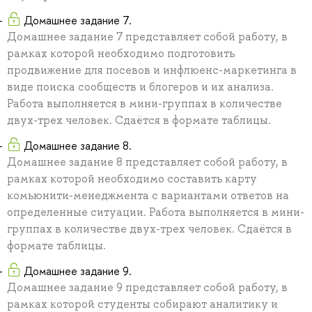
Домашнее задание 7.
Домашнее задание 7 представляет собой работу, в
рамках которой необходимо подготовить
продвижение для посевов и инфлюенс-маркетинга в
виде поиска сообществ и блогеров и их анализа.
Работа выполняется в мини-группах в количестве
двух-трех человек. Сдаётся в формате таблицы.
Домашнее задание 8.
Домашнее задание 8 представляет собой работу, в
рамках которой необходимо составить карту
комьюнити-менеджмента с вариантами ответов на
определенные ситуации. Работа выполняется в мини-
группах в количестве двух-трех человек. Сдаётся в
формате таблицы.
Домашнее задание 9.
Домашнее задание 9 представляет собой работу, в
рамках которой студенты собирают аналитику и