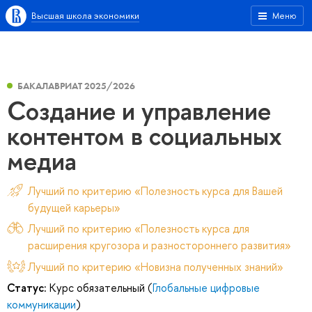
Высшая школа экономики
Меню
БАКАЛАВРИАТ 2025/2026
Создание и управление
контентом в социальных
медиа
Лучший по критерию «Полезность курса для Вашей
будущей карьеры»
Лучший по критерию «Полезность курса для
расширения кругозора и разностороннего развития»
Лучший по критерию «Новизна полученных знаний»
Статус:
Курс обязательный (
Глобальные цифровые
коммуникации
)