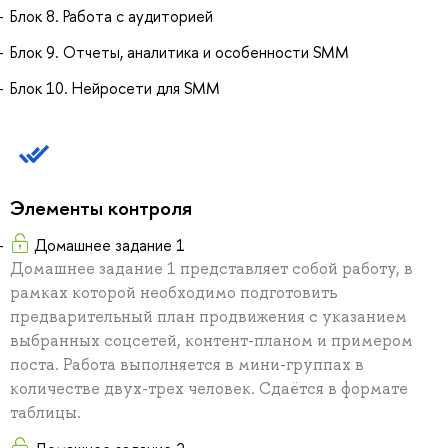
Блок 8. Работа с аудиторией
Блок 9. Отчеты, аналитика и особенности SMM
Блок 10. Нейросети для SMM
Элементы контроля
Домашнее задание 1
Домашнее задание 1 представляет собой работу, в
рамках которой необходимо подготовить
предварительный план продвижения с указанием
выбранных соцсетей, контент-планом и примером
поста. Работа выполняется в мини-группах в
количестве двух-трех человек. Сдаётся в формате
таблицы.