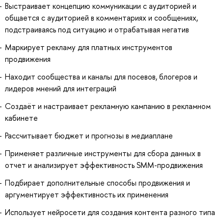
Выстраивает концепцию коммуникации с аудиторией и
общается с аудиторией в комментариях и сообщениях,
подстраиваясь под ситуацию и отрабатывая негатив
Маркирует рекламу для платных инструментов
продвижения
Находит сообщества и каналы для посевов, блогеров и
лидеров мнений для интеграций
Создаёт и настраивает рекламную кампанию в рекламном
кабинете
Рассчитывает бюджет и прогнозы в медиаплане
Применяет различные инструменты для сбора данных в
отчет и анализирует эффективность SMM-продвижения
Подбирает дополнительные способы продвижения и
аргументирует эффективность их применения
Использует нейросети для создания контента разного типа