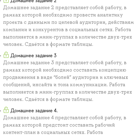
Домашнее задание 2
Домашнее задание 2 представляет собой работу, в
рамках которой необходимо провести аналитику
проекта с данными по целевой аудитории, действиям
компании и конкурентов в социальных сетях. Работа
выполняется в мини-группах в количестве двух-трех
человек. Сдаётся в формате таблицы.
Домашнее задание 3
Домашнее задание 3 представляет собой работу, в
рамках которой необходимо составить концепцию
продвижения в виде “болей” аудитории и ключевых
сообщений, инсайта и тона коммуникации. Работа
выполняется в мини-группах в количестве двух-трех
человек. Сдаётся в формате таблицы.
Домашнее задание 4.
Домашнее задание 4 представляет собой работу, в
рамках которой предстоит составить рабочий
контент-план в социальных сетях. Работа