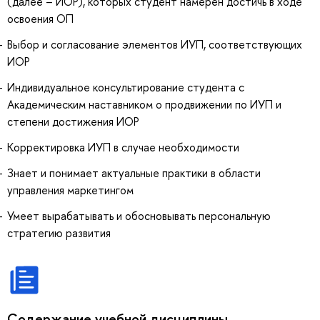
(далее – ИОР), которых студент намерен достичь в ходе
освоения ОП
Выбор и согласование элементов ИУП, соответствующих
ИОР
Индивидуальное консультирование студента с
Академическим наставником о продвижении по ИУП и
степени достижения ИОР
Корректировка ИУП в случае необходимости
Знает и понимает актуальные практики в области
управления маркетингом
Умеет вырабатывать и обосновывать персональную
стратегию развития
Содержание учебной дисциплины