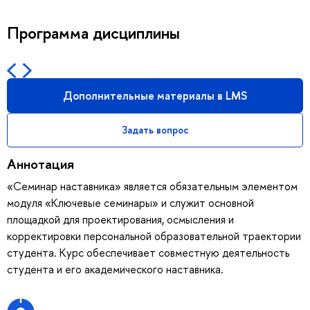
Программа дисциплины
Дополнительные материалы в LMS
Задать вопрос
Аннотация
«Семинар наставника» является обязательным элементом
модуля «Ключевые семинары» и служит основной
площадкой для проектирования, осмысления и
корректировки персональной образовательной траектории
студента. Курс обеспечивает совместную деятельность
студента и его академического наставника.