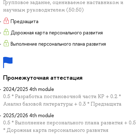
Групповое задание, оцениваемое наставником и
научным руководителем (50:50)
Предзащита
Дорожная карта персонального развития
Выполнение персонального плана развития
Промежуточная аттестация
2024/2025 4th module
0.5 * Разработка постановочной части КР + 0.2 *
Анализ базовой литературы + 0.3 * Предзащита
2025/2026 4th module
0.5 * Выполнение персонального плана развития + 0.5
* Дорожная карта персонального развития