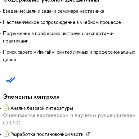
Введение: цели и задачи семинара наставника
Наставническое сопровождение в учебном процессе
Погружение в профессию: встречи с экспертами-
практиками
Поиск своего «Икигай»: синтез личных и профессиональных
целей
Элементы контроля
Анализ базовой литературы
Оценивается наставником и научным руководителем
(50:50)
Разработка постановочной части КР