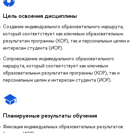
Цель освоения дисциплины
Создание индивидуального образовательного маршрута,
который соответствует как ключевым образовательным
результатам программы (КОР), так и персональным целям и
интересам студента (ИОР).
Сопровождение индивидуального образовательного
маршрута, который соответствует как ключевым
образовательным результатам программы (КОР), так и
персональным целям и интересам студента (ИОР).
Планируемые результаты обучения
Фиксация индивидуальных образовательных результатов