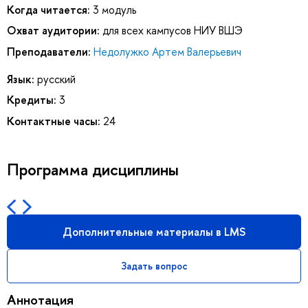
Когда читается:
3 модуль
Охват аудитории:
для всех кампусов НИУ ВШЭ
Преподаватели:
Недолужко Артем Валерьевич
Язык:
русский
Кредиты:
3
Контактные часы:
24
Программа дисциплины
Дополнительные материалы в LMS
Задать вопрос
Аннотация