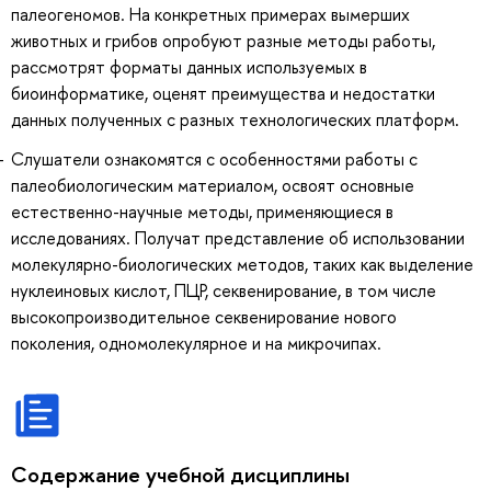
палеогеномов. На конкретных примерах вымерших
животных и грибов опробуют разные методы работы,
рассмотрят форматы данных используемых в
биоинформатике, оценят преимущества и недостатки
данных полученных с разных технологических платформ.
Слушатели ознакомятся с особенностями работы с
палеобиологическим материалом, освоят основные
естественно-научные методы, применяющиеся в
исследованиях. Получат представление об использовании
молекулярно-биологических методов, таких как выделение
нуклеиновых кислот, ПЦР, секвенирование, в том числе
высокопроизводительное секвенирование нового
поколения, одномолекулярное и на микрочипах.
Содержание учебной дисциплины