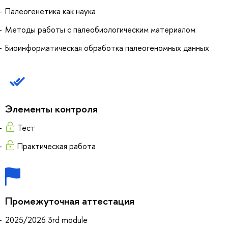
Палеогенетика как наука
Методы работы с палеобиологическим материалом
Биоинформатическая обработка палеогеномных данных
Элементы контроля
Тест
Практическая работа
Промежуточная аттестация
2025/2026 3rd module