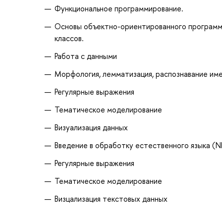
Функциональное программирование.
Основы объектно-ориентированного программир
классов.
Работа с данными
Морфология, лемматизация, распознавание им
Регулярные выражения
Тематическое моделирование
Визуализация данных
Введение в обработку естественного языка (N
Регулярные выражения
Тематическое моделирование
Визцализация текстовых данных