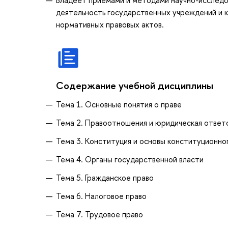
деятельность государственных учреждений и 
нормативных правовых актов.
Содержание учебной дисциплины
Тема 1. Основные понятия о праве
Тема 2. Правоотношения и юридическая ответ
Тема 3. Конституция и основы конституционно
Тема 4. Органы государственной власти
Тема 5. Гражданское право
Тема 6. Налоговое право
Тема 7. Трудовое право