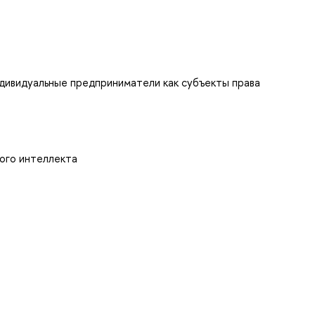
ндивидуальные предприниматели как субъекты права
ого интеллекта