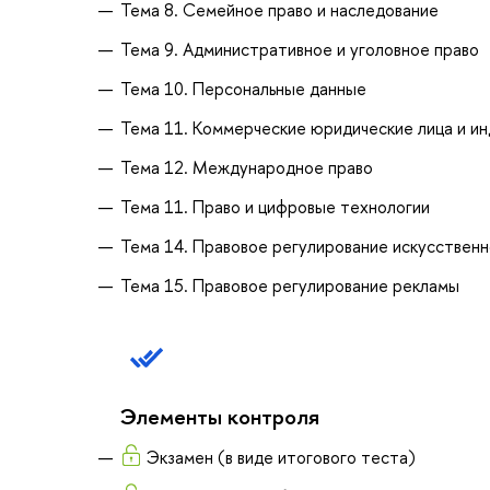
Тема 8. Семейное право и наследование
Тема 9. Административное и уголовное право
Тема 10. Персональные данные
Тема 11. Коммерческие юридические лица и и
Тема 12. Международное право
Тема 11. Право и цифровые технологии
Тема 14. Правовое регулирование искусственн
Тема 15. Правовое регулирование рекламы
Элементы контроля
Экзамен (в виде итогового теста)