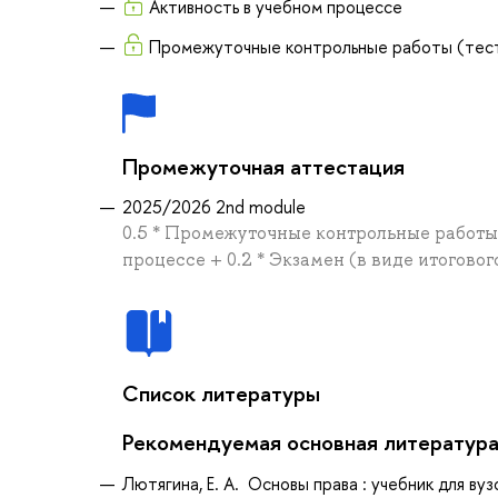
Активность в учебном процессе
Промежуточные контрольные работы (тес
Промежуточная аттестация
2025/2026 2nd module
0.5 * Промежуточные контрольные работы 
процессе + 0.2 * Экзамен (в виде итоговог
Список литературы
Рекомендуемая основная литератур
Лютягина, Е. А. Основы права : учебник для вуз