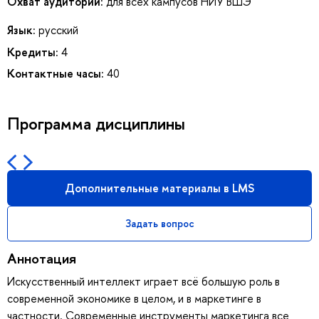
Охват аудитории:
для всех кампусов НИУ ВШЭ
Язык:
русский
Кредиты:
4
Контактные часы:
40
Программа дисциплины
Дополнительные материалы в LMS
Задать вопрос
Аннотация
Искусственный интеллект играет всё большую роль в
современной экономике в целом, и в маркетинге в
частности. Современные инструменты маркетинга все