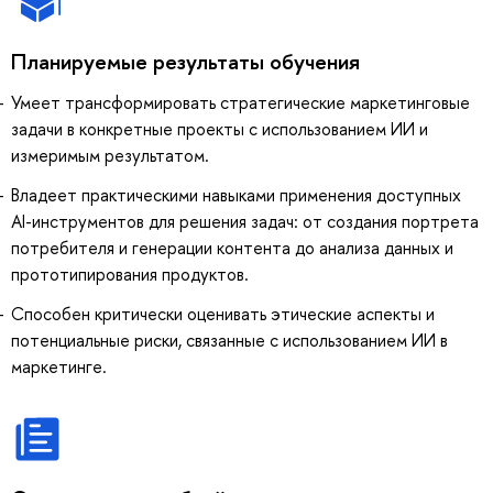
Планируемые результаты обучения
Умеет трансформировать стратегические маркетинговые
задачи в конкретные проекты с использованием ИИ и
измеримым результатом.
Владеет практическими навыками применения доступных
AI-инструментов для решения задач: от создания портрета
потребителя и генерации контента до анализа данных и
прототипирования продуктов.
Способен критически оценивать этические аспекты и
потенциальные риски, связанные с использованием ИИ в
маркетинге.