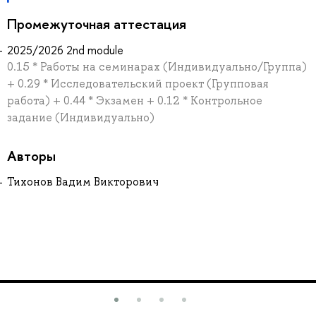
Промежуточная аттестация
2025/2026 2nd module
0.15 * Работы на семинарах (Индивидуально/Группа)
+ 0.29 * Исследовательский проект (Групповая
работа) + 0.44 * Экзамен + 0.12 * Контрольное
задание (Индивидуально)
Авторы
Тихонов Вадим Викторович