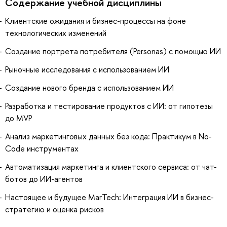
Содержание учебной дисциплины
Клиентские ожидания и бизнес-процессы на фоне
технологических изменений
Создание портрета потребителя (Personas) с помощью ИИ
Рыночные исследования с использованием ИИ
Создание нового бренда с использованием ИИ
Разработка и тестирование продуктов с ИИ: от гипотезы
до MVP
Анализ маркетинговых данных без кода: Практикум в No-
Code инструментах
Автоматизация маркетинга и клиентского сервиса: от чат-
ботов до ИИ-агентов
Настоящее и будущее MarTech: Интеграция ИИ в бизнес-
стратегию и оценка рисков