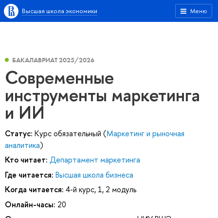
Высшая школа экономики
Меню
БАКАЛАВРИАТ 2025/2026
Современные
инструменты маркетинга
и ИИ
Статус:
Курс обязательный (
Маркетинг и рыночная
аналитика
)
Кто читает:
Департамент маркетинга
Где читается:
Высшая школа бизнеса
Когда читается:
4-й курс, 1, 2 модуль
Онлайн-часы:
20