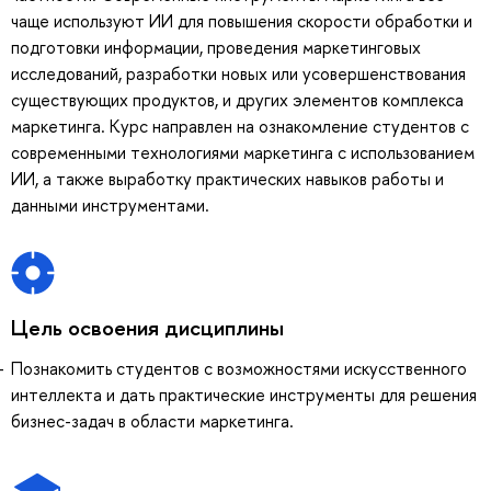
чаще используют ИИ для повышения скорости обработки и
подготовки информации, проведения маркетинговых
исследований, разработки новых или усовершенствования
существующих продуктов, и других элементов комплекса
маркетинга. Курс направлен на ознакомление студентов с
современными технологиями маркетинга с использованием
ИИ, а также выработку практических навыков работы и
данными инструментами.
Цель освоения дисциплины
Познакомить студентов с возможностями искусственного
интеллекта и дать практические инструменты для решения
бизнес-задач в области маркетинга.