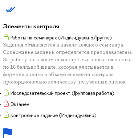
Элементы контроля
Работы на семинарах (Индивидуально/Группа)
Задания объявляются в начале каждого семинара.
Содержание заданий определяется преподавателем.
За работу на каждом семинаре выставляется оценка
по 10 балльной шкале, которая учитывается в
формуле оценки в объеме элемента контроля
пропорционально количеству полученных оценок.
Исследовательский проект (Групповая работа)
Экзамен
Контрольное задание (Индивидуально)