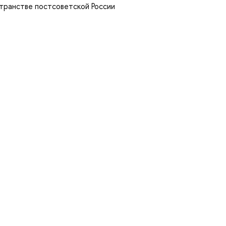
транстве постсоветской России