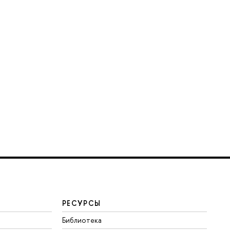
РЕСУРСЫ
Библиотека