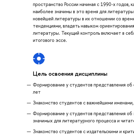
пространство России начиная с 1990-х годов,
наиболее значимы в это время для литературы
новейшей литературы в их отношении со врем
тенденциями, владеть навыком ориентировани
литературы. Текущий контроль включает в себ
итогового эссе.
Цель освоения дисциплины
Формирование у студентов представления об 
лет
Знакомство студентов с важнейшими именами,
Формирование у студентов представления об 
значимых для литературного процесса и чита
Знакомство студентов с издательскими и крит