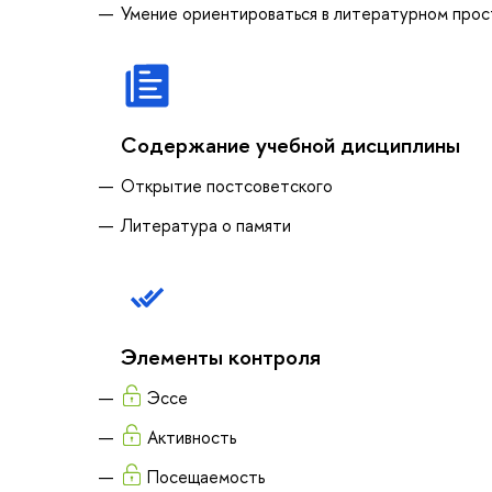
Умение ориентироваться в литературном прос
Содержание учебной дисциплины
Открытие постсоветского
Литература о памяти
Элементы контроля
Эссе
Активность
Посещаемость