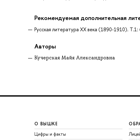
Рекомендуемая дополнительная лит
Русская литература XX века (1890-1910). Т.1: 
Авторы
Кучерская Майя Александровна
О ВЫШКЕ
ОБР
Цифры и факты
Лице