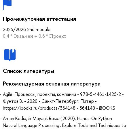
Промежуточная аттестация
2025/2026 2nd module
0.4 * Экзамен + 0.6 * Проект
Список литературы
Рекомендуемая основная литература
Agile. Процессы, проекты, компании - 978-5-4461-1425-2 -
Фунтов В. - 2020 - Санкт-Петербург: Питер -
https://ibooks.ru/products/364148 - 364148 - iBOOKS
Aman Kedia, & Mayank Rasu. (2020). Hands-On Python
Natural Language Processing : Explore Tools and Techniques to