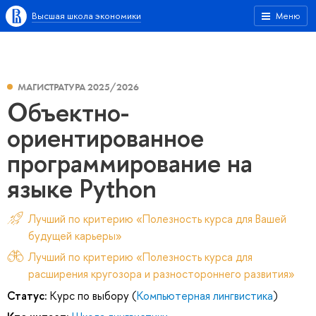
Высшая школа экономики
Меню
МАГИСТРАТУРА 2025/2026
Объектно-
ориентированное
программирование на
языке Python
Лучший по критерию «Полезность курса для Вашей
будущей карьеры»
Лучший по критерию «Полезность курса для
расширения кругозора и разностороннего развития»
Статус:
Курс по выбору (
Компьютерная лингвистика
)