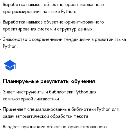
Выработка навыков объектно-ориентированного
программирования на языке Python.
Выработка навыков объектно-ориентированного
проектирования систем и структур данных.
Знакомство с современными тенденциями в развитии языка
Python.
Планируемые результаты обучения
Знает инструменты и библиотеки Python для
компьютерной лингвистики
Применяет специализированные библиотеки Python для
задач автоматической обработки текста
Владеет принципами объектно-ориентированного