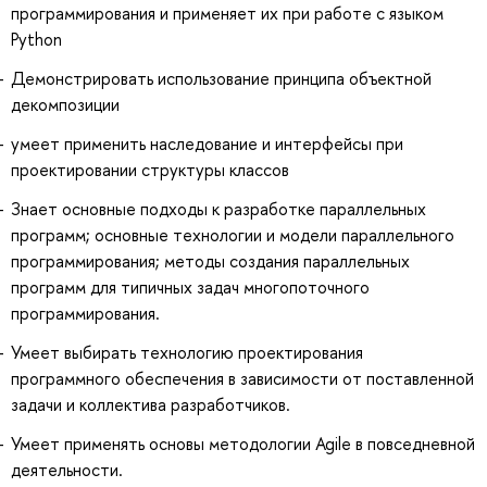
программирования и применяет их при работе с языком
Python
Демонстрировать использование принципа объектной
декомпозиции
умеет применить наследование и интерфейсы при
проектировании структуры классов
Знает основные подходы к разработке параллельных
программ; основные технологии и модели параллельного
программирования; методы создания параллельных
программ для типичных задач многопоточного
программирования.
Умеет выбирать технологию проектирования
программного обеспечения в зависимости от поставленной
задачи и коллектива разработчиков.
Умеет применять основы методологии Agile в повседневной
деятельности.