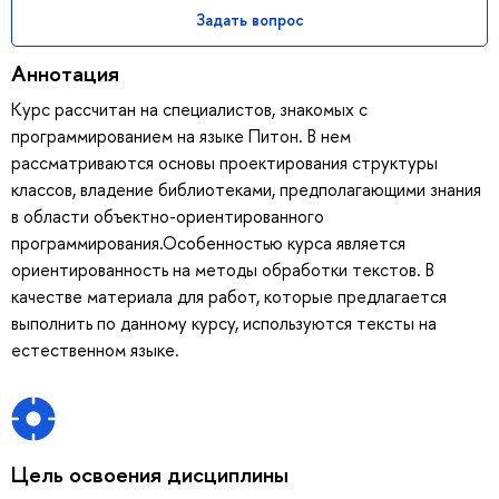
Задать вопрос
Аннотация
Курс рассчитан на специалистов, знакомых с
программированием на языке Питон. В нем
рассматриваются основы проектирования структуры
классов, владение библиотеками, предполагающими знания
в области объектно-ориентированного
программирования.Особенностью курса является
ориентированность на методы обработки текстов. В
качестве материала для работ, которые предлагается
выполнить по данному курсу, используются тексты на
естественном языке.
Цель освоения дисциплины