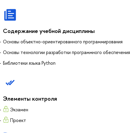
Содержание учебной дисциплины
Основы объектно-ориентированного программирования
Основы технологии разработки программного обеспечения
Библиотеки языка Python
Элементы контроля
Экзамен
Проект