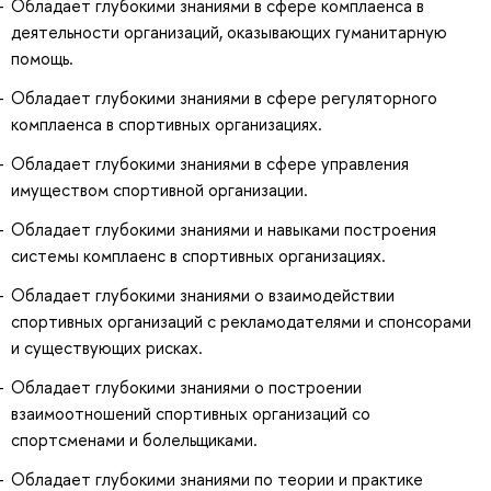
Обладает глубокими знаниями в сфере комплаенса в
деятельности организаций, оказывающих гуманитарную
помощь.
Обладает глубокими знаниями в сфере регуляторного
комплаенса в спортивных организациях.
Обладает глубокими знаниями в сфере управления
имуществом спортивной организации.
Обладает глубокими знаниями и навыками построения
системы комплаенс в спортивных организациях.
Обладает глубокими знаниями о взаимодействии
спортивных организаций с рекламодателями и спонсорами
и существующих рисках.
Обладает глубокими знаниями о построении
взаимоотношений спортивных организаций со
спортсменами и болельщиками.
Обладает глубокими знаниями по теории и практике