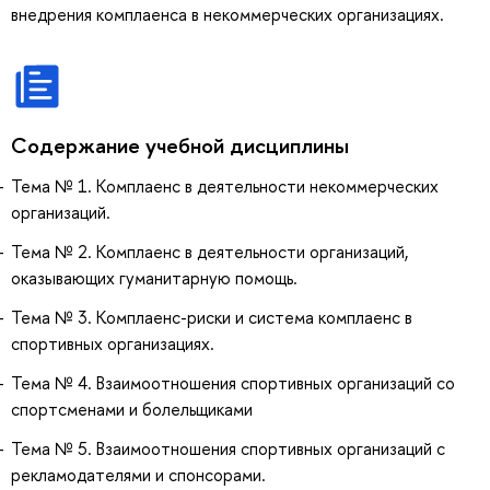
внедрения комплаенса в некоммерческих организациях.
Содержание учебной дисциплины
Тема № 1. Комплаенс в деятельности некоммерческих
организаций.
Тема № 2. Комплаенс в деятельности организаций,
оказывающих гуманитарную помощь.
Тема № 3. Комплаенс-риски и система комплаенс в
спортивных организациях.
Тема № 4. Взаимоотношения спортивных организаций со
спортсменами и болельщиками
Тема № 5. Взаимоотношения спортивных организаций с
рекламодателями и спонсорами.