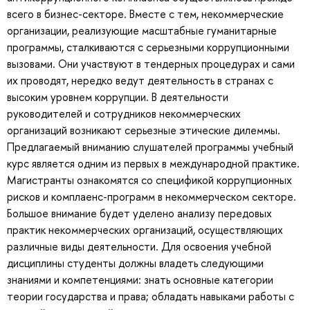
всего в бизнес-секторе. Вместе с тем, некоммерческие
организации, реализующие масштабные гуманитарные
программы, сталкиваются с серьезными коррупционными
вызовами. Они участвуют в тендерных процедурах и сами
их проводят, нередко ведут деятельность в странах с
высоким уровнем коррупции. В деятельности
руководителей и сотрудников некоммерческих
организаций возникают серьезные этические дилеммы.
Предлагаемый вниманию слушателей программы учебный
курс является одним из первых в международной практике.
Магистранты ознакомятся со спецификой коррупционных
рисков и комплаенс-программ в некоммерческом секторе.
Большое внимание будет уделено анализу передовых
практик некоммерческих организаций, осуществляющих
различные виды деятельности. Для освоения учебной
дисциплины студенты должны владеть следующими
знаниями и компетенциями: знать основные категории
теории государства и права; обладать навыками работы с