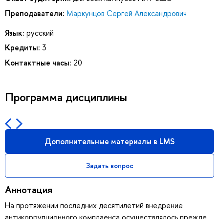
Преподаватели:
Маркунцов Сергей Александрович
Язык:
русский
Кредиты:
3
Контактные часы:
20
Программа дисциплины
Дополнительные материалы в LMS
Задать вопрос
Аннотация
На протяжении последних десятилетий внедрение
антикоррупционного комплаенса осуществлялось прежде