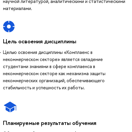
научной литературой, аналитическими и статистическими
материалами.
Цель освоения дисциплины
Целью освоения дисциплины «Комплаенс в
некоммерческом секторе» является овладение
студентами знаниями в сфере комплаенса в
некоммерческом секторе как механизма защиты
некоммерческих организаций, обеспечивающего
стабильность и успешность их работы.
Планируемые результаты обучения