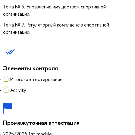
Тема № 6. Управление имуществом спортивной
организации.
Тема № 7. Регуляторный комплаенс в спортивной
организации.
Элементы контроля
Итоговое тестирование
Activity
Промежуточная аттестация
2025/2026 1st module