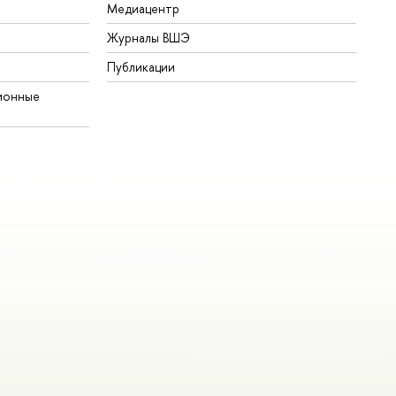
Медиацентр
Журналы ВШЭ
Публикации
ионные