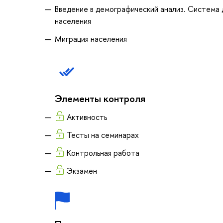
Введение в демографический анализ. Система
населения
Миграция населения
Элементы контроля
Активность
Тесты на семинарах
Контрольная работа
Экзамен