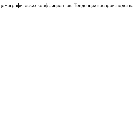
 демографических коэффициентов. Тенденции воспроизводств