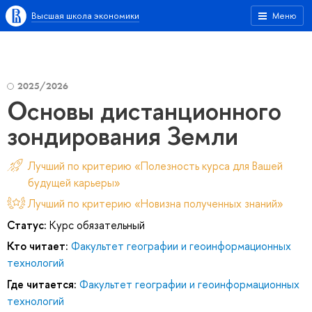
Высшая школа экономики
Меню
2025/2026
Основы дистанционного
зондирования Земли
Лучший по критерию «Полезность курса для Вашей
будущей карьеры»
Лучший по критерию «Новизна полученных знаний»
Статус:
Курс обязательный
Кто читает:
Факультет географии и геоинформационных
технологий
Где читается:
Факультет географии и геоинформационных
технологий