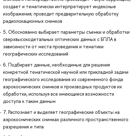
создает и тематически интерпретирует индексные
изображения; проводит предварительную обработку
радиолокационных снимков
5. Обоснованно выбирает параметры съемки и обработки
сверхвысокодетальных оптических данных с БПЛА в
зависимости от места проведения и тематики
географических исследований
6. Подбирает данные, необходимые для решения
конкретной тематической научной или прикладной задачи
географического исследования из современного фонда
аэрокосмических снимков и производных продуктов их
обработки, используя все имеющиеся возможности
доступа к таким данным
7. Распознает и выделяет географические объекты на
аэрокосмических снимках различного пространственного
разрешения и типа