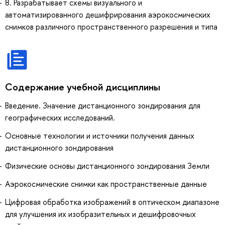
8. Разрабатывает схемы визуального и
автоматизированного дешифрирования аэрокосмических
снимков различного пространственного разрешения и типа
Содержание учебной дисциплины
Введение. Значение дистанционного зондирования для
географических исследований.
Основные технологии и источники получения данных
дистанционного зондирования
Физические основы дистанционного зондирования Земли
Аэрокосмические снимки как пространственные данные
Цифровая обработка изображений в оптическом диапазоне
для улучшения их изобразительных и дешифровочных