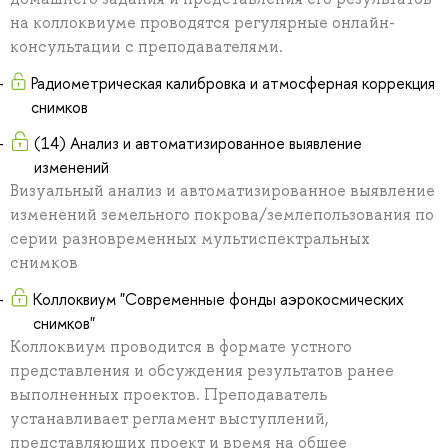
на коллоквиуме проводятся регулярные онлайн-
консультации с преподавателями.
Радиометрическая калибровка и атмосферная коррекция
снимков
(14) Анализ и автоматизированное выявление
изменений
Визуальный анализ и автоматизированное выявление
изменений земельного покрова/землепользования по
серии разновременных мультиспектральных
снимков
Коллоквиум "Современные фонды аэрокосмических
снимков"
Коллоквиум проводится в формате устного
представления и обсуждения результатов ранее
выполненных проектов. Преподаватель
устанавливает регламент выступлений,
представляющих проект и время на общее