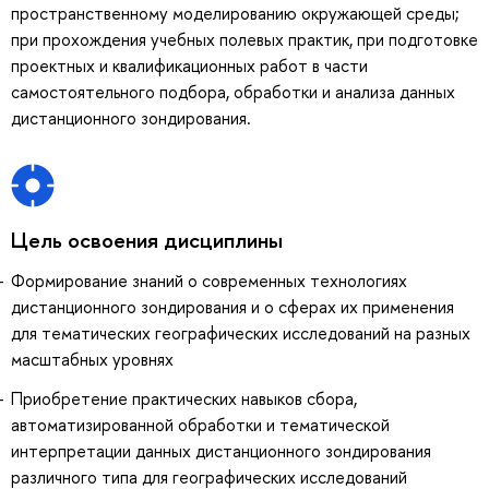
пространственному моделированию окружающей среды;
при прохождения учебных полевых практик, при подготовке
проектных и квалификационных работ в части
самостоятельного подбора, обработки и анализа данных
дистанционного зондирования.
Цель освоения дисциплины
Формирование знаний о современных технологиях
дистанционного зондирования и о сферах их применения
для тематических географических исследований на разных
масштабных уровнях
Приобретение практических навыков сбора,
автоматизированной обработки и тематической
интерпретации данных дистанционного зондирования
различного типа для географических исследований