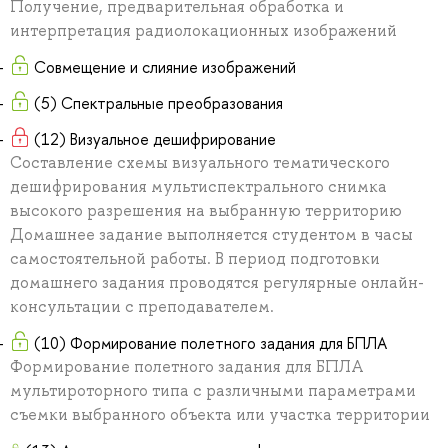
Получение, предварительная обработка и
интерпретация радиолокационных изображений
Совмещение и слияние изображений
(5) Спектральные преобразования
(12) Визуальное дешифрирование
Составление схемы визуального тематического
дешифрирования мультиспектрального снимка
высокого разрешения на выбранную территорию
Домашнее задание выполняется студентом в часы
самостоятельной работы. В период подготовки
домашнего задания проводятся регулярные онлайн-
консультации с преподавателем.
(10) Формирование полетного задания для БПЛА
Формирование полетного задания для БПЛА
мультироторного типа с различными параметрами
съемки выбранного объекта или участка территории