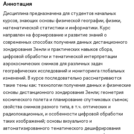
Аннотация
Дисциплина предназначена для студентов начальных
курсов, знающих основы физической географии, физики,
математической статистики и информатики. Курс
направлен на формирование и развитие знаний о
современных способах получения данных дистанционного
зондирования Земли и практических навыков сбора,
цифровой обработки и тематической интерпретации
аэрокосмических снимков для различных задач
географических исследований и мониторинга глобальных
изменений. В курсе последовательно рассматриваются
такие темы как: технологии получения данных и физические
основы дистанционного зондирования Земли; геометрия
космического полета и планирование спутниковых съемок;
свойства снимков разного типа, в т.ч. оптических и
радиолокационных, и особенности цифровой обработки
таких изображений; основы визуального и
автоматизированного тематического дешифрирования