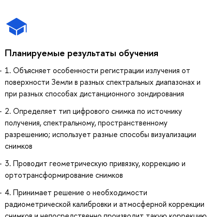
Планируемые результаты обучения
1. Объясняет особенности регистрации излучения от
поверхности Земли в разных спектральных диапазонах и
при разных способах дистанционного зондирования
2. Определяет тип цифрового снимка по источнику
получения, спектральному, пространственному
разрешению; использует разные способы визуализации
снимков
3. Проводит геометрическую привязку, коррекцию и
ортотрансформирование снимков
4. Принимает решение о необходимости
радиометрической калибровки и атмосферной коррекции
снимков и непосредственно производит такую коррекцию,