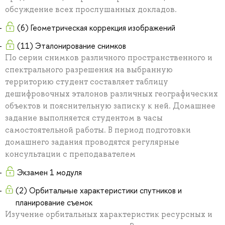
обсуждение всех прослушанных докладов.
(6) Геометрическая коррекция изображений
(11) Эталонирование снимков
По серии снимков различного пространственного и
спектрального разрешения на выбранную
территорию студент составляет таблицу
дешифровочных эталонов различных географических
объектов и пояснительную записку к ней. Домашнее
задание выполняется студентом в часы
самостоятельной работы. В период подготовки
домашнего задания проводятся регулярные
консультации с преподавателем
Экзамен 1 модуля
(2) Орбитальные характеристики спутников и
планирование съемок
Изучение орбитальных характеристик ресурсных и