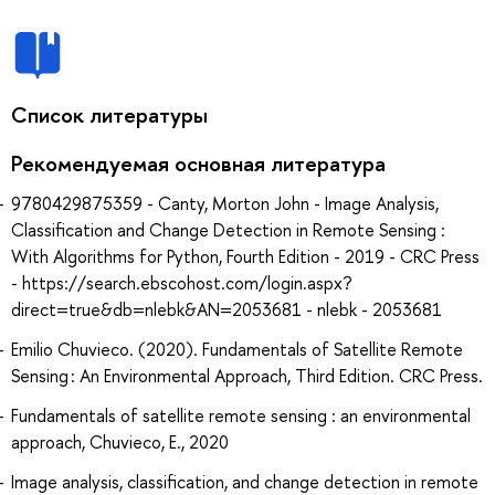
Список литературы
Рекомендуемая основная литература
9780429875359 - Canty, Morton John - Image Analysis,
Classification and Change Detection in Remote Sensing :
With Algorithms for Python, Fourth Edition - 2019 - CRC Press
- https://search.ebscohost.com/login.aspx?
direct=true&db=nlebk&AN=2053681 - nlebk - 2053681
Emilio Chuvieco. (2020). Fundamentals of Satellite Remote
Sensing : An Environmental Approach, Third Edition. CRC Press.
Fundamentals of satellite remote sensing : an environmental
approach, Chuvieco, E., 2020
Image analysis, classification, and change detection in remote