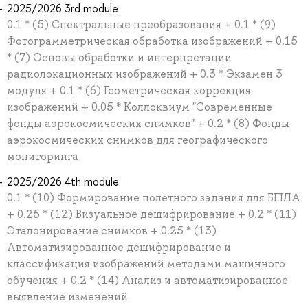
2025/2026 3rd module
0.1 * (5) Спектральные преобразования + 0.1 * (9)
Фотограмметрическая обработка изображений + 0.15
* (7) Основы обработки и интерпретации
радиолокационных изображений + 0.3 * Экзамен 3
модуля + 0.1 * (6) Геометрическая коррекция
изображений + 0.05 * Коллоквиум "Современные
фонды аэрокосмических снимков" + 0.2 * (8) Фонды
аэрокосмических снимков для географического
мониторинга
2025/2026 4th module
0.1 * (10) Формирование полетного задания для БПЛА
+ 0.25 * (12) Визуальное дешифрирование + 0.2 * (11)
Эталонирование снимков + 0.25 * (13)
Автоматизированное дешифрирование и
классификация изображений методами машинного
обучения + 0.2 * (14) Анализ и автоматизированное
выявление изменений