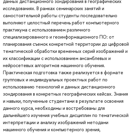
данных дистанционного зондирования в географических
исследованиях. В рамках семинарских занятий и
самостоятельной работы студенты последовательно
выполняют целостный перечень работ компьютерного
практикума с использованием различного
специализированного и геоинформационного ПО: от
планирования съемок конкретной территории до цифровой
тематической обработки временных серий изображений и
их классификации с использованием ансамблевых и
нейросетевых алгоритмов машинного обучения.
Практическая подготовка также реализуется в формате
групповых и индивидуальных проектных работ по
использованию технологий и данных дистанционного
зондирования в конкретных географических кейсах. Знания
и навыки, полученные студентами в результате освоения
данного курса, необходимы и востребованы для
дальнейшего изучения учебных дисциплин по тематической
интерпретации и анализу изображений методами
машинного обучения и компьютерного зрения,