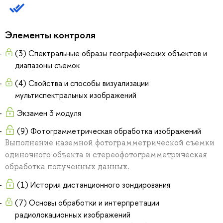
Элементы контроля
(3) Спектральные образы географических объектов и
диапазоны съемок
(4) Свойства и способы визуализации
мультиспектральных изображений
Экзамен 3 модуля
(9) Фотограмметрическая обработка изображений
Выполнение наземной фотограмметрической съемки
одиночного объекта и стереофотограмметрическая
обработка полученных данных.
(1) История дистанционного зондирования
(7) Основы обработки и интерпретации
радиолокационных изображений