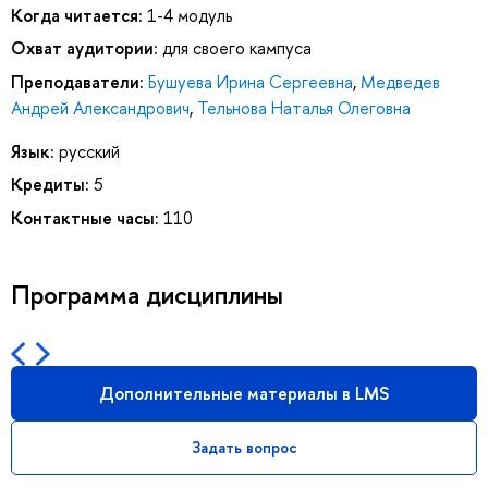
Когда читается:
1-4 модуль
Охват аудитории:
для своего кампуса
Преподаватели:
Бушуева Ирина Сергеевна
,
Медведев
Андрей Александрович
,
Тельнова Наталья Олеговна
Язык:
русский
Кредиты:
5
Контактные часы:
110
Программа дисциплины
Дополнительные материалы в LMS
Задать вопрос