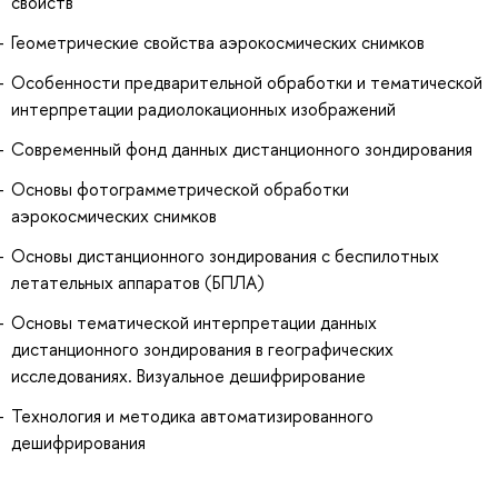
свойств
Геометрические свойства аэрокосмических снимков
Особенности предварительной обработки и тематической
интерпретации радиолокационных изображений
Современный фонд данных дистанционного зондирования
Основы фотограмметрической обработки
аэрокосмических снимков
Основы дистанционного зондирования с беспилотных
летательных аппаратов (БПЛА)
Основы тематической интерпретации данных
дистанционного зондирования в географических
исследованиях. Визуальное дешифрирование
Технология и методика автоматизированного
дешифрирования