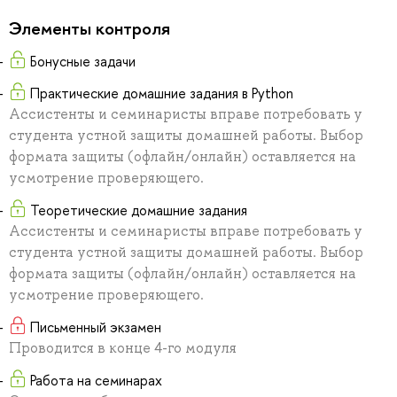
Элементы контроля
Бонусные задачи
Практические домашние задания в Python
Ассистенты и семинаристы вправе потребовать у
студента устной защиты домашней работы. Выбор
формата защиты (офлайн/онлайн) оставляется на
усмотрение проверяющего.
Теоретические домашние задания
Ассистенты и семинаристы вправе потребовать у
студента устной защиты домашней работы. Выбор
формата защиты (офлайн/онлайн) оставляется на
усмотрение проверяющего.
Письменный экзамен
Проводится в конце 4-го модуля
Работа на семинарах