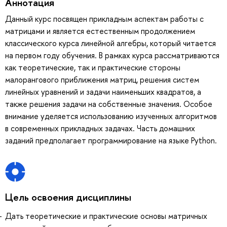
Аннотация
Данный курс посвящен прикладным аспектам работы с
матрицами и является естественным продолжением
классического курса линейной алгебры, который читается
на первом году обучения. В рамках курса рассматриваются
как теоретические, так и практические стороны
малорангового приближения матриц, решения систем
линейных уравнений и задачи наименьших квадратов, а
также решения задачи на собственные значения. Особое
внимание уделяется использованию изученных алгоритмов
в современных прикладных задачах. Часть домашних
заданий предполагает программирование на языке Python.
Цель освоения дисциплины
Дать теоретические и практические основы матричных