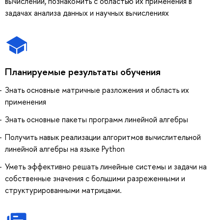
вычислений, познакомить с областью их применения в
задачах анализа данных и научных вычислениях
Планируемые результаты обучения
Знать основные матричные разложения и область их
применения
Знать основные пакеты программ линейной алгебры
Получить навык реализации алгоритмов вычислительной
линейной алгебры на языке Python
Уметь эффективно решать линейные системы и задачи на
собственные значения с большими разреженными и
структурированными матрицами.