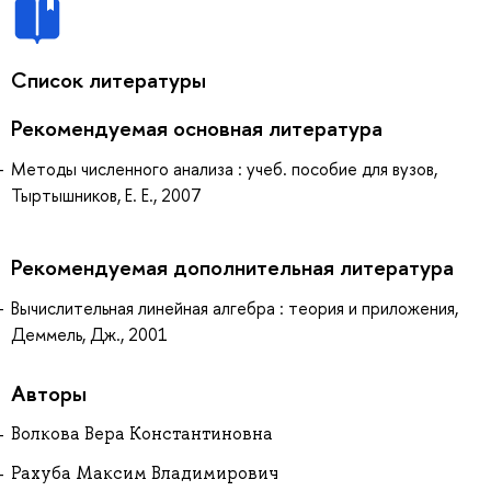
Список литературы
Рекомендуемая основная литература
Методы численного анализа : учеб. пособие для вузов,
Тыртышников, Е. Е., 2007
Рекомендуемая дополнительная литература
Вычислительная линейная алгебра : теория и приложения,
Деммель, Дж., 2001
Авторы
Волкова Вера Константиновна
Рахуба Максим Владимирович