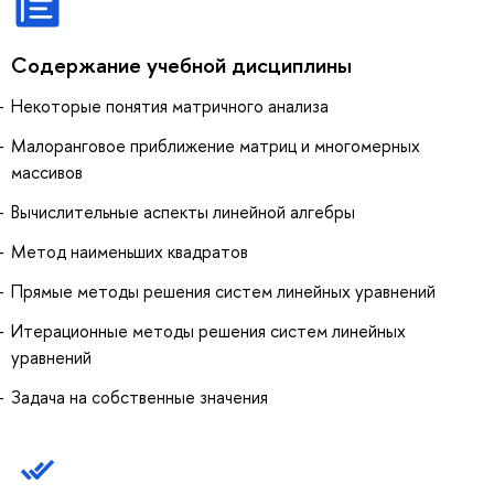
Содержание учебной дисциплины
Некоторые понятия матричного анализа
Малоранговое приближение матриц и многомерных
массивов
Вычислительные аспекты линейной алгебры
Метод наименьших квадратов
Прямые методы решения систем линейных уравнений
Итерационные методы решения систем линейных
уравнений
Задача на собственные значения