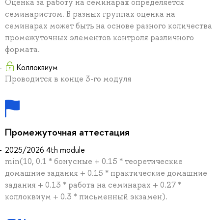
Оценка за работу на семинарах определяется
семинаристом. В разных группах оценка на
семинарах может быть на основе разного количества
промежуточных элементов контроля различного
формата.
Коллоквиум
Проводится в конце 3-го модуля
Промежуточная аттестация
2025/2026 4th module
min(10, 0.1 * бонусные + 0.15 * теоретические
домашние задания + 0.15 * практические домашние
задания + 0.13 * работа на семинарах + 0.27 *
коллоквиум + 0.3 * письменный экзамен).