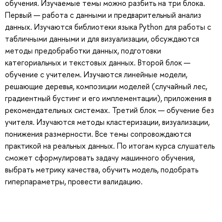
обучения. Изучаемые темы можно разбить на три блока.
Первый — работа с данными и предварительный анализ
данных. Изучаются библиотеки языка Python для работы с
табличными данными и для визуализации, обсуждаются
методы предобработки данных, подготовки
категориальных и текстовых данных. Второй блок —
обучение с учителем. Изучаются линейные модели,
решающие деревья, композиции моделей (случайный лес,
градиентный бустинг и его имплементации), приложения в
рекомендательных системах. Третий блок — обучение без
учителя. Изучаются методы кластеризации, визуализации,
понижения размерности. Все темы сопровождаются
практикой на реальных данных. По итогам курса слушатель
сможет сформулировать задачу машинного обучения,
выбрать метрику качества, обучить модель, подобрать
гиперпараметры, провести валидацию.